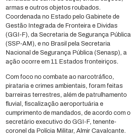
armas e outros objetos roubados.
Coordenada no Estado pelo Gabinete de
Gestão Integrada de Fronteira e Dividas
(GGI-F), da Secretaria de Segurança Pública
(SSP-AM), e no Brasil pela Secretaria
Nacional de Segurança Pública (Senasp), a
ação ocorre em 11 Estados fronteiriços.
Com foco no combate ao narcotráfico,
pirataria e crimes ambientais, foram feitas
barreiras terrestres, além de patrulhamento
fluvial, fiscalização aeroportuária e
cumprimento de mandados, de acordo com o
secretário executivo do GGI-F, tenente-
coronel da Polícia Militar, Almir Cavalcante.