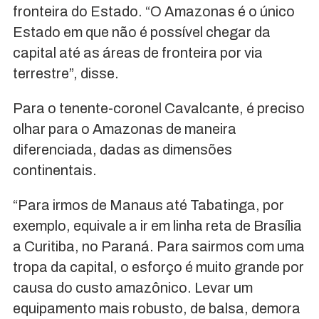
fronteira do Estado. “O Amazonas é o único
Estado em que não é possível chegar da
capital até as áreas de fronteira por via
terrestre”, disse.
Para o tenente-coronel Cavalcante, é preciso
olhar para o Amazonas de maneira
diferenciada, dadas as dimensões
continentais.
“Para irmos de Manaus até Tabatinga, por
exemplo, equivale a ir em linha reta de Brasília
a Curitiba, no Paraná. Para sairmos com uma
tropa da capital, o esforço é muito grande por
causa do custo amazônico. Levar um
equipamento mais robusto, de balsa, demora