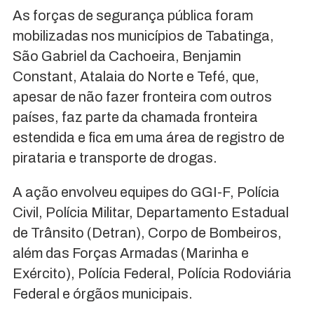
As forças de segurança pública foram
mobilizadas nos municípios de Tabatinga,
São Gabriel da Cachoeira, Benjamin
Constant, Atalaia do Norte e Tefé, que,
apesar de não fazer fronteira com outros
países, faz parte da chamada fronteira
estendida e fica em uma área de registro de
pirataria e transporte de drogas.
A ação envolveu equipes do GGI-F, Polícia
Civil, Polícia Militar, Departamento Estadual
de Trânsito (Detran), Corpo de Bombeiros,
além das Forças Armadas (Marinha e
Exército), Polícia Federal, Polícia Rodoviária
Federal e órgãos municipais.