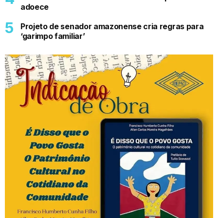
adoece
Projeto de senador amazonense cria regras para
‘garimpo familiar’