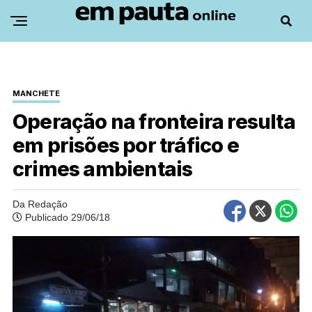
MANCHETE
Operação na fronteira resulta
em prisões por tráfico e
crimes ambientais
Da Redação
Publicado 29/06/18