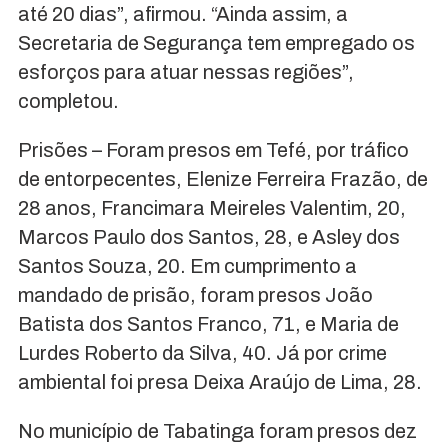
até 20 dias”, afirmou. “Ainda assim, a
Secretaria de Segurança tem empregado os
esforços para atuar nessas regiões”,
completou.
Prisões – Foram presos em Tefé, por tráfico
de entorpecentes, Elenize Ferreira Frazão, de
28 anos, Francimara Meireles Valentim, 20,
Marcos Paulo dos Santos, 28, e Asley dos
Santos Souza, 20. Em cumprimento a
mandado de prisão, foram presos João
Batista dos Santos Franco, 71, e Maria de
Lurdes Roberto da Silva, 40. Já por crime
ambiental foi presa Deixa Araújo de Lima, 28.
No município de Tabatinga foram presos dez