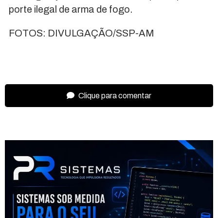
porte ilegal de arma de fogo.
FOTOS: DIVULGAÇÃO/SSP-AM
Clique para comentar