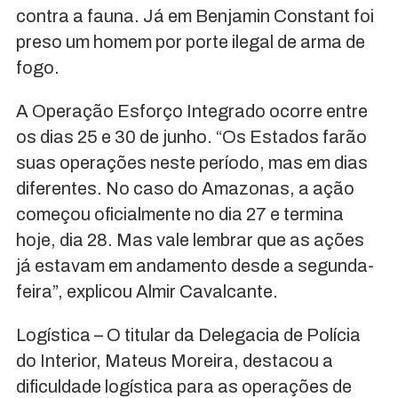
contra a fauna. Já em Benjamin Constant foi
preso um homem por porte ilegal de arma de
fogo.
A Operação Esforço Integrado ocorre entre
os dias 25 e 30 de junho. “Os Estados farão
suas operações neste período, mas em dias
diferentes. No caso do Amazonas, a ação
começou oficialmente no dia 27 e termina
hoje, dia 28. Mas vale lembrar que as ações
já estavam em andamento desde a segunda-
feira”, explicou Almir Cavalcante.
Logística – O titular da Delegacia de Polícia
do Interior, Mateus Moreira, destacou a
dificuldade logística para as operações de