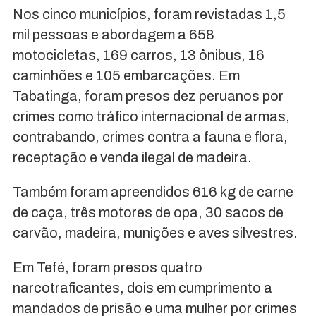
Nos cinco municípios, foram revistadas 1,5
mil pessoas e abordagem a 658
motocicletas, 169 carros, 13 ônibus, 16
caminhões e 105 embarcações. Em
Tabatinga, foram presos dez peruanos por
crimes como tráfico internacional de armas,
contrabando, crimes contra a fauna e flora,
receptação e venda ilegal de madeira.
Também foram apreendidos 616 kg de carne
de caça, três motores de opa, 30 sacos de
carvão, madeira, munições e aves silvestres.
Em Tefé, foram presos quatro
narcotraficantes, dois em cumprimento a
mandados de prisão e uma mulher por crimes