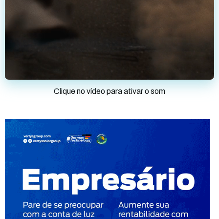
Clique no vídeo para ativar o som