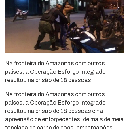
Na fronteira do Amazonas com outros
países, a Operação Esforço Integrado
resultou na prisão de 18 pessoas
Na fronteira do Amazonas com outros
países, a Operação Esforço Integrado
resultou na prisão de 18 pessoas e na
apreensão de entorpecentes, de mais de meia
tonelada de carne de caça, embarcações,