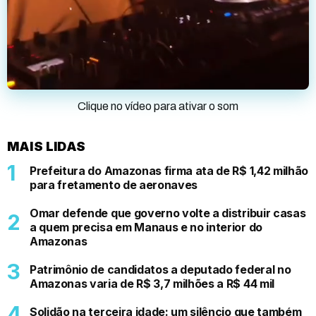
Clique no vídeo para ativar o som
MAIS LIDAS
Prefeitura do Amazonas firma ata de R$ 1,42 milhão
para fretamento de aeronaves
Omar defende que governo volte a distribuir casas
a quem precisa em Manaus e no interior do
Amazonas
Patrimônio de candidatos a deputado federal no
Amazonas varia de R$ 3,7 milhões a R$ 44 mil
Solidão na terceira idade: um silêncio que também