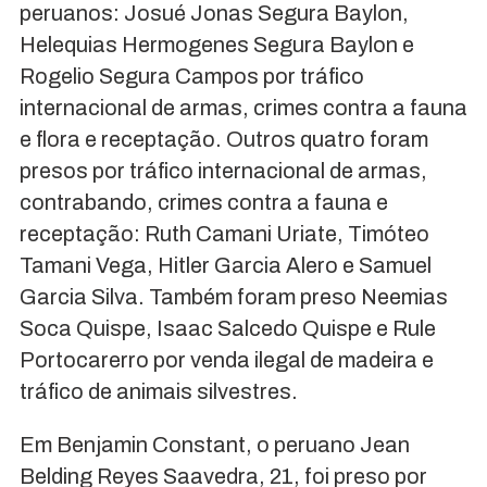
peruanos: Josué Jonas Segura Baylon,
Helequias Hermogenes Segura Baylon e
Rogelio Segura Campos por tráfico
internacional de armas, crimes contra a fauna
e flora e receptação. Outros quatro foram
presos por tráfico internacional de armas,
contrabando, crimes contra a fauna e
receptação: Ruth Camani Uriate, Timóteo
Tamani Vega, Hitler Garcia Alero e Samuel
Garcia Silva. Também foram preso Neemias
Soca Quispe, Isaac Salcedo Quispe e Rule
Portocarerro por venda ilegal de madeira e
tráfico de animais silvestres.
Em Benjamin Constant, o peruano Jean
Belding Reyes Saavedra, 21, foi preso por