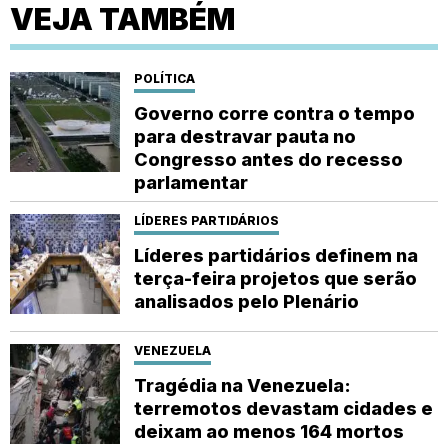
VEJA TAMBÉM
POLÍTICA
Governo corre contra o tempo
para destravar pauta no
Congresso antes do recesso
parlamentar
LÍDERES PARTIDÁRIOS
Líderes partidários definem na
terça-feira projetos que serão
analisados pelo Plenário
VENEZUELA
Tragédia na Venezuela:
terremotos devastam cidades e
deixam ao menos 164 mortos