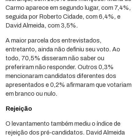
Carmo aparece em segundo lugar, com 7,4%,
seguida por Roberto Cidade, com 6,4%, e
David Almeida, com 3,5%.
A maior parcela dos entrevistados,
entretanto, ainda não definiu seu voto. Ao
todo, 70,5% disseram não saber ou
preferiram não responder. Outros 0,3%
mencionaram candidatos diferentes dos
apresentados e 0,2% afirmaram que votariam
em branco ou nulo.
Rejeição
O levantamento também mediu o índice de
rejeição dos pré-candidatos. David Almeida