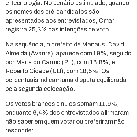
e Tecnologia. No cenário estimulado, quando
os nomes dos pré-candidatos são
apresentados aos entrevistados, Omar
registra 25,3% das intenções de voto.
Na sequência, o prefeito de Manaus, David
Almeida (Avante), aparece com 19%, seguido
por Maria do Carmo (PL), com 18,8%, e
Roberto Cidade (UB), com 18,5%. Os
percentuais indicam uma disputa equilibrada
pela segunda colocação.
Os votos brancos e nulos somam 11,9%,
enquanto 6,4% dos entrevistados afirmaram
não saber em quem votar ou preferiram não
responder.