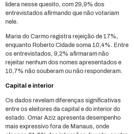
lidera nesse quesito, com 29,9% dos
entrevistados afirmando que não votariam
nele.
Maria do Carmo registra rejeição de 17%,
enquanto Roberto Cidade soma 10,4%. Entre
os entrevistados, 9,2% afirmaram não
rejeitar nenhum dos nomes apresentados e
10,7% não souberam ou não responderam.
Capital e interior
Os dados revelam diferenças significativas
entre os eleitores da capital e do interior do
estado. Omar Aziz apresenta desempenho
mais expressivo fora de Manaus, onde