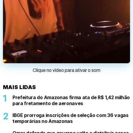
Clique no vídeo para ativar o som
MAIS LIDAS
Prefeitura do Amazonas firma ata de R$ 1,42 milhão
para fretamento de aeronaves
IBGE prorroga inscrições de seleção com 36 vagas
temporárias no Amazonas