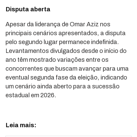
Disputa aberta
Apesar da liderança de Omar Aziz nos
principais cenários apresentados, a disputa
pelo segundo lugar permanece indefinida.
Levantamentos divulgados desde o início do
ano têm mostrado variações entre os
concorrentes que buscam avançar para uma
eventual segunda fase da eleição, indicando
um cenário ainda aberto para a sucessão
estadual em 2026.
Leia mais: