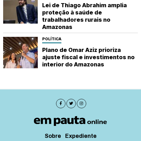
Lei de Thiago Abrahim amplia
proteção à saúde de
trabalhadores rurais no
Amazonas
POLÍTICA
Plano de Omar Aziz prioriza
ajuste fiscal e investimentos no
interior do Amazonas
Sobre
Expediente