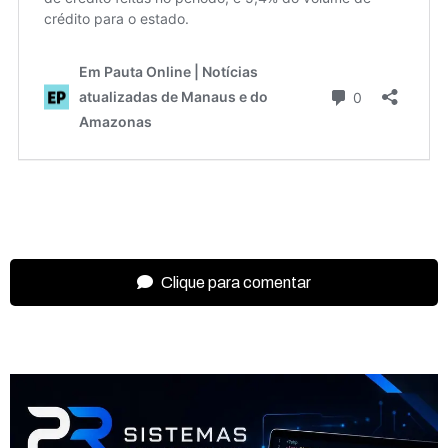
Clique para comentar