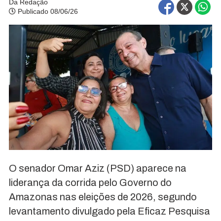
Da Redação
Publicado 08/06/26
O senador Omar Aziz (PSD) aparece na
liderança da corrida pelo Governo do
Amazonas nas eleições de 2026, segundo
levantamento divulgado pela Eficaz Pesquisa