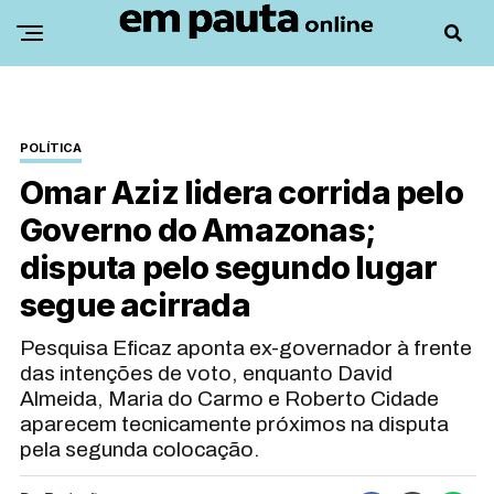
POLÍTICA
Omar Aziz lidera corrida pelo
Governo do Amazonas;
disputa pelo segundo lugar
segue acirrada
Pesquisa Eficaz aponta ex-governador à frente
das intenções de voto, enquanto David
Almeida, Maria do Carmo e Roberto Cidade
aparecem tecnicamente próximos na disputa
pela segunda colocação.