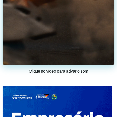
Clique no vídeo para ativar o som