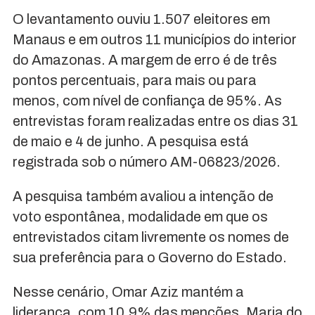
O levantamento ouviu 1.507 eleitores em
Manaus e em outros 11 municípios do interior
do Amazonas. A margem de erro é de três
pontos percentuais, para mais ou para
menos, com nível de confiança de 95%. As
entrevistas foram realizadas entre os dias 31
de maio e 4 de junho. A pesquisa está
registrada sob o número AM-06823/2026.
A pesquisa também avaliou a intenção de
voto espontânea, modalidade em que os
entrevistados citam livremente os nomes de
sua preferência para o Governo do Estado.
Nesse cenário, Omar Aziz mantém a
liderança, com 10,9% das menções. Maria do