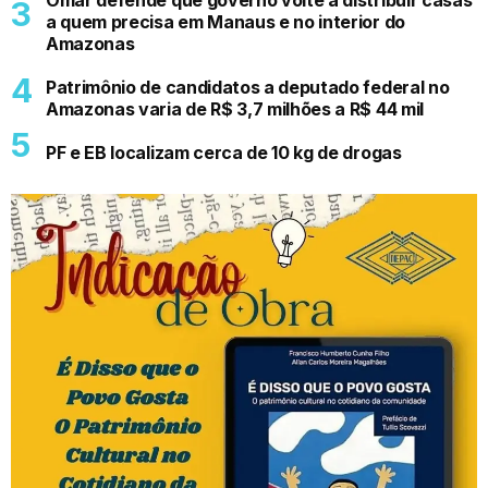
Omar defende que governo volte a distribuir casas
a quem precisa em Manaus e no interior do
Amazonas
Patrimônio de candidatos a deputado federal no
Amazonas varia de R$ 3,7 milhões a R$ 44 mil
PF e EB localizam cerca de 10 kg de drogas