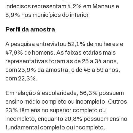
indecisos representam 4,2% em Manaus e
8,9% nos municípios do interior.
Perfil da amostra
A pesquisa entrevistou 52,1% de mulheres e
47,9% de homens. As faixas etárias mais
representativas foram as de 25 a 34 anos,
com 23,9% da amostra, e de 45 a 59 anos,
com 22,3%.
Em relação à escolaridade, 56,3% possuem
ensino médio completo ou incompleto. Outros
23% têm ensino superior completo ou
incompleto, enquanto 20,8% possuem ensino
fundamental completo ou incompleto.