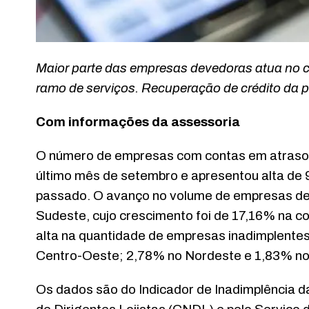
Maior parte das empresas devedoras atua no c
ramo de serviços. Recuperação de crédito da
Com informações da assessoria
O número de empresas com contas em atraso 
último mês de setembro e apresentou alta d
passado. O avanço no volume de empresas deve
Sudeste, cujo crescimento foi de 17,16% na 
alta na quantidade de empresas inadimplent
Centro-Oeste; 2,78% no Nordeste e 1,83% no
Os dados são do Indicador de Inadimplência 