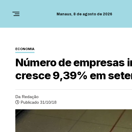
Manaus,
8 de agosto de 2026
ECONOMIA
Número de empresas i
cresce 9,39% em set
Da Redação
Publicado 31/10/18