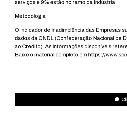
serviços e 9% estão no ramo da Indústria.
Metodologia
O Indicador de Inadimplência das Empresas su
dados da CNDL (Confederação Nacional de Dir
ao Crédito). As informações disponíveis refere
Baixe o material completo em https://www.spc
Cl