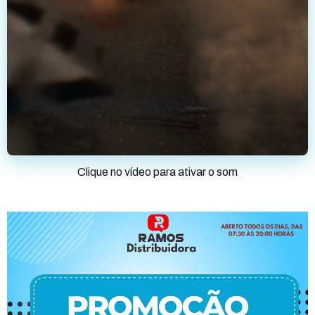
Clique no vídeo para ativar o som