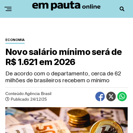
ECONOMIA
Novo salário mínimo será de
R$ 1.621 em 2026
De acordo com o departamento, cerca de 62
milhões de brasileiros recebem o mínimo
Conteúdo Agência Brasil
Publicado 24/12/25