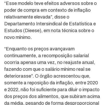
“Esse modelo teve efeitos adversos sobre o
poder de compra em contexto de inflação
relativamente elevada”, disse o
Departamento Intersindical de Estatística e
Estudos (Dieese), em nota técnica sobre o
novo mínimo.
“Enquanto os preços avançavam
continuamente, a recomposição salarial
ocorria apenas uma vez, no reajuste anual,
fazendo com que o salário mínimo real se
deteriorasse”. O órgão acrescentou que,
somente a reposição da inflação, entre 2020
e 2022, não foi suficiente para diluir o impacto
dos preços dos alimentos, que subiram acima
da média, pesando de forma desproporcional