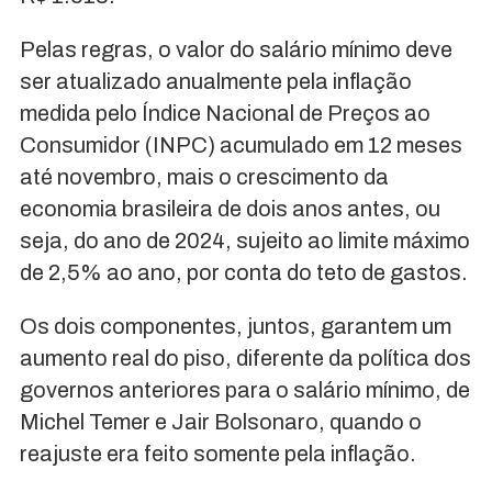
Pelas regras, o valor do salário mínimo deve
ser atualizado anualmente pela inflação
medida pelo Índice Nacional de Preços ao
Consumidor (INPC) acumulado em 12 meses
até novembro, mais o crescimento da
economia brasileira de dois anos antes, ou
seja, do ano de 2024, sujeito ao limite máximo
de 2,5% ao ano, por conta do teto de gastos.
Os dois componentes, juntos, garantem um
aumento real do piso, diferente da política dos
governos anteriores para o salário mínimo, de
Michel Temer e Jair Bolsonaro, quando o
reajuste era feito somente pela inflação.