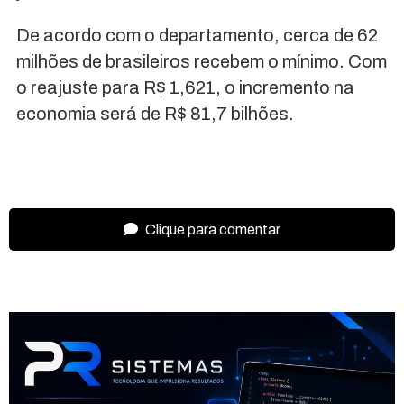
De acordo com o departamento, cerca de 62
milhões de brasileiros recebem o mínimo. Com
o reajuste para R$ 1,621, o incremento na
economia será de R$ 81,7 bilhões.
Clique para comentar