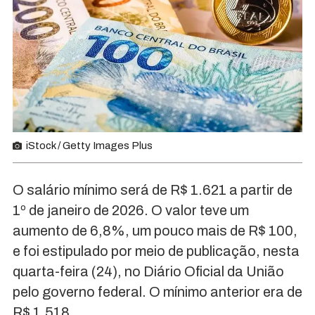
iStock / Getty Images Plus
O salário mínimo será de R$ 1.621 a partir de
1º de janeiro de 2026. O valor teve um
aumento de 6,8%, um pouco mais de R$ 100,
e foi estipulado por meio de publicação, nesta
quarta-feira (24), no Diário Oficial da União
pelo governo federal. O mínimo anterior era de
R$ 1.518.