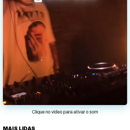
Clique no vídeo para ativar o som
MAIS LIDAS