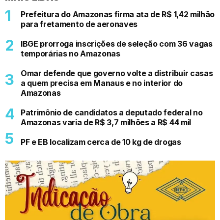
Prefeitura do Amazonas firma ata de R$ 1,42 milhão
para fretamento de aeronaves
IBGE prorroga inscrições de seleção com 36 vagas
temporárias no Amazonas
Omar defende que governo volte a distribuir casas
a quem precisa em Manaus e no interior do
Amazonas
Patrimônio de candidatos a deputado federal no
Amazonas varia de R$ 3,7 milhões a R$ 44 mil
PF e EB localizam cerca de 10 kg de drogas