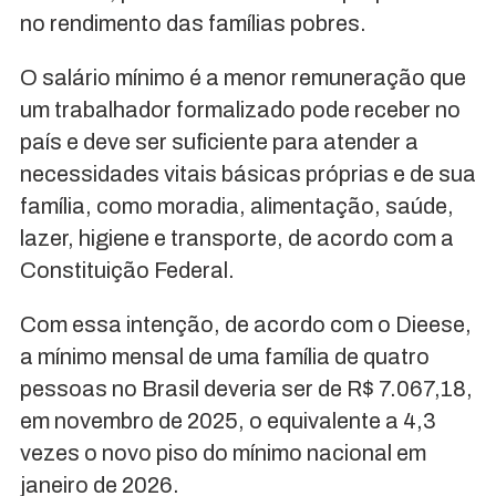
no rendimento das famílias pobres.
O salário mínimo é a menor remuneração que
um trabalhador formalizado pode receber no
país e deve ser suficiente para atender a
necessidades vitais básicas próprias e de sua
família, como moradia, alimentação, saúde,
lazer, higiene e transporte, de acordo com a
Constituição Federal.
Com essa intenção, de acordo com o Dieese,
a mínimo mensal de uma família de quatro
pessoas no Brasil deveria ser de R$ 7.067,18,
em novembro de 2025, o equivalente a 4,3
vezes o novo piso do mínimo nacional em
janeiro de 2026.