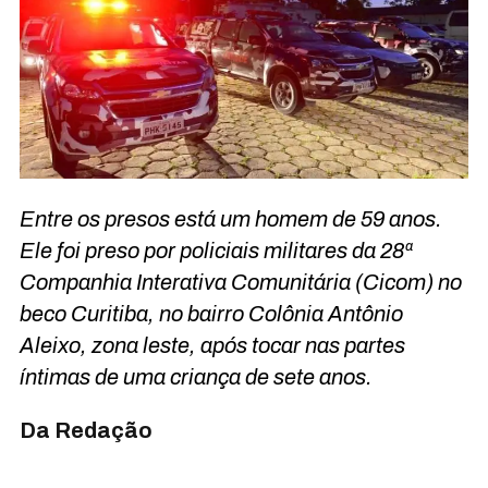
Entre os presos está um homem de 59 anos.
Ele foi preso por policiais militares da 28ª
Companhia Interativa Comunitária (Cicom) no
beco Curitiba, no bairro Colônia Antônio
Aleixo, zona leste, após tocar nas partes
íntimas de uma criança de sete anos.
Da Redação