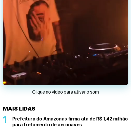
Clique no vídeo para ativar o som
MAIS LIDAS
Prefeitura do Amazonas firma ata de R$ 1,42 milhão
para fretamento de aeronaves