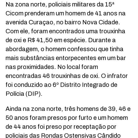
Na zona norte, policiais militares da 15ª
Cicom prenderam um homem de 41 anos na
avenida Curaçao, no bairro Nova Cidade.
Com ele, foram encontrados uma trouxinha
de oxi e R$ 41,50 em espécie. Durante a
abordagem, o homem confessou que tinha
mais substâncias entorpecentes em um bar
nas proximidades. No local foram
encontradas 46 trouxinhas de oxi. O infrator
foi conduzido ao 6º Distrito Integrado de
Polícia (DIP).
Ainda na zona norte, três homens de 39, 46 e
50 anos foram presos por furto e um homem
de 44 anos foi preso por receptação por
policiais das Rondas Ostensivas Cândido