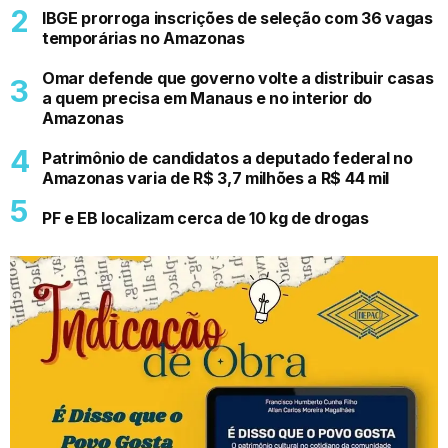
IBGE prorroga inscrições de seleção com 36 vagas
temporárias no Amazonas
Omar defende que governo volte a distribuir casas
a quem precisa em Manaus e no interior do
Amazonas
Patrimônio de candidatos a deputado federal no
Amazonas varia de R$ 3,7 milhões a R$ 44 mil
PF e EB localizam cerca de 10 kg de drogas