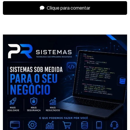
Clique para comentar