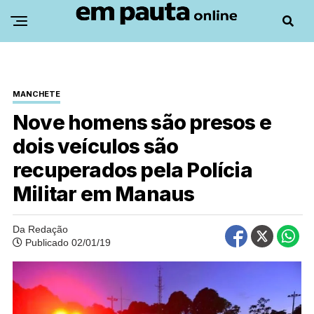
MANCHETE
Nove homens são presos e
dois veículos são
recuperados pela Polícia
Militar em Manaus
Da Redação
Publicado 02/01/19