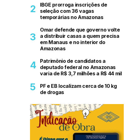
IBGE prorroga inscrições de
seleção com 36 vagas
temporárias no Amazonas
Omar defende que governo volte
a distribuir casas a quem precisa
em Manaus e no interior do
Amazonas
Patrimônio de candidatos a
deputado federal no Amazonas
varia de R$ 3,7 milhões a R$ 44 mil
PF e EB localizam cerca de 10 kg
de drogas