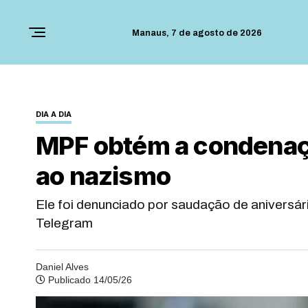
Manaus,
7 de agosto de 2026
DIA A DIA
MPF obtém a condenaç
ao nazismo
Ele foi denunciado por saudação de aniversár
Telegram
Daniel Alves
Publicado 14/05/26