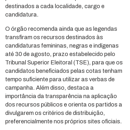
destinados a cada localidade, cargo e
candidatura.
O órgão recomenda ainda que as legendas
transfiram os recursos destinados às
candidaturas femininas, negras e indígenas
até 30 de agosto, prazo estabelecido pelo
Tribunal Superior Eleitoral (TSE), para que os
candidatos beneficiados pelas cotas tenham
tempo suficiente para utilizar as verbas de
campanha. Além disso, destaca a
importância da transparência na aplicação
dos recursos públicos e orienta os partidos a
divulgarem os critérios de distribuição,
preferencialmente nos próprios sites oficiais.