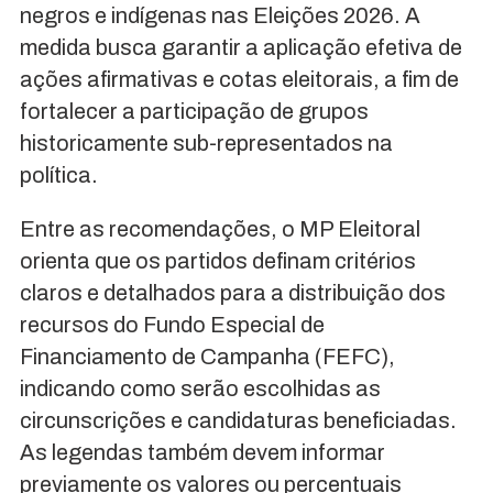
negros e indígenas nas Eleições 2026. A
medida busca garantir a aplicação efetiva de
ações afirmativas e cotas eleitorais, a fim de
fortalecer a participação de grupos
historicamente sub-representados na
política.
Entre as recomendações, o MP Eleitoral
orienta que os partidos definam critérios
claros e detalhados para a distribuição dos
recursos do Fundo Especial de
Financiamento de Campanha (FEFC),
indicando como serão escolhidas as
circunscrições e candidaturas beneficiadas.
As legendas também devem informar
previamente os valores ou percentuais