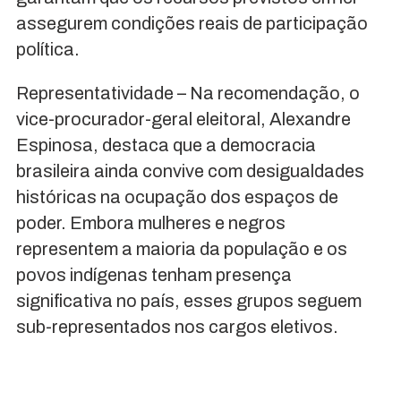
assegurem condições reais de participação
política.
Representatividade – Na recomendação, o
vice-procurador-geral eleitoral, Alexandre
Espinosa, destaca que a democracia
brasileira ainda convive com desigualdades
históricas na ocupação dos espaços de
poder. Embora mulheres e negros
representem a maioria da população e os
povos indígenas tenham presença
significativa no país, esses grupos seguem
sub-representados nos cargos eletivos.