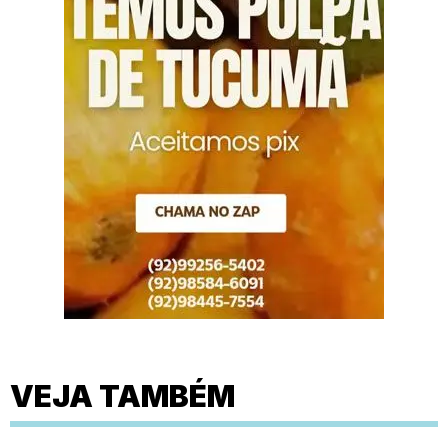
VEJA TAMBÉM