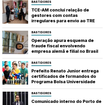
BASTIDORES
TCE-AM conclui relação de
gestores com contas
irregulares para envio ao TRE
BASTIDORES
Operação apura esquema de
fraude fiscal envolvendo
empresa alemã e filial no Brasil
BASTIDORES
Prefeito Renato Junior entrega
certificados de formandos do
Programa Bolsa Universidade
BASTIDORES
Comunicado interno do Porto de