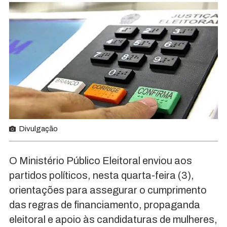
Divulgação
O Ministério Público Eleitoral enviou aos
partidos políticos, nesta quarta-feira (3),
orientações para assegurar o cumprimento
das regras de financiamento, propaganda
eleitoral e apoio às candidaturas de mulheres,