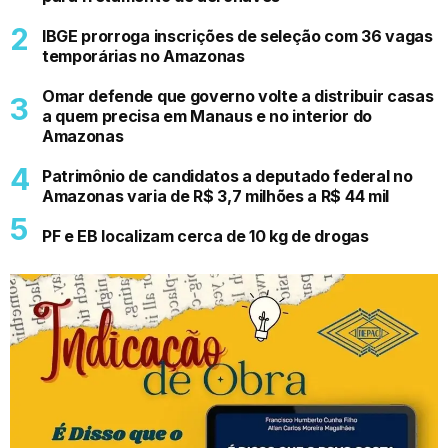
IBGE prorroga inscrições de seleção com 36 vagas
temporárias no Amazonas
Omar defende que governo volte a distribuir casas
a quem precisa em Manaus e no interior do
Amazonas
Patrimônio de candidatos a deputado federal no
Amazonas varia de R$ 3,7 milhões a R$ 44 mil
PF e EB localizam cerca de 10 kg de drogas