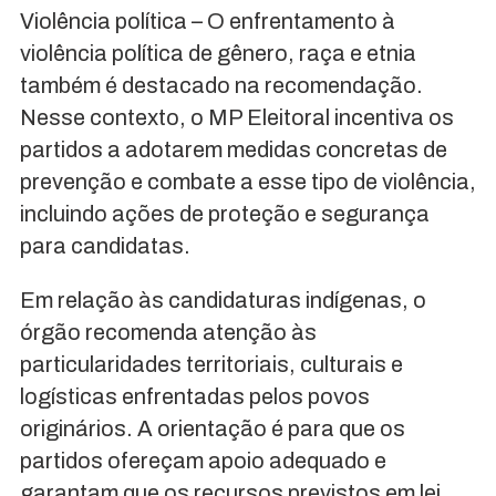
Violência política – O enfrentamento à
violência política de gênero, raça e etnia
também é destacado na recomendação.
Nesse contexto, o MP Eleitoral incentiva os
partidos a adotarem medidas concretas de
prevenção e combate a esse tipo de violência,
incluindo ações de proteção e segurança
para candidatas.
Em relação às candidaturas indígenas, o
órgão recomenda atenção às
particularidades territoriais, culturais e
logísticas enfrentadas pelos povos
originários. A orientação é para que os
partidos ofereçam apoio adequado e
garantam que os recursos previstos em lei