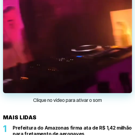
Clique no vídeo para ativar o som
MAIS LIDAS
Prefeitura do Amazonas firma ata de R$ 1,42 milhão
para fretamento de aeronaves