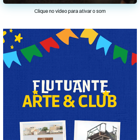
Clique no vídeo para ativar o som