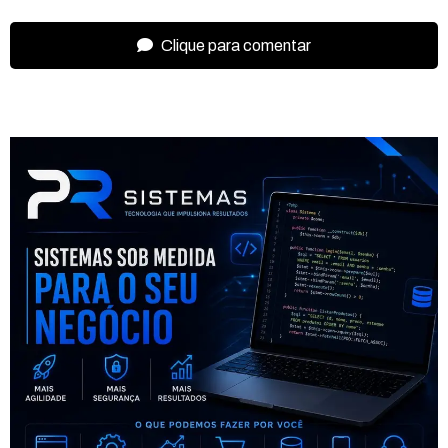
Clique para comentar