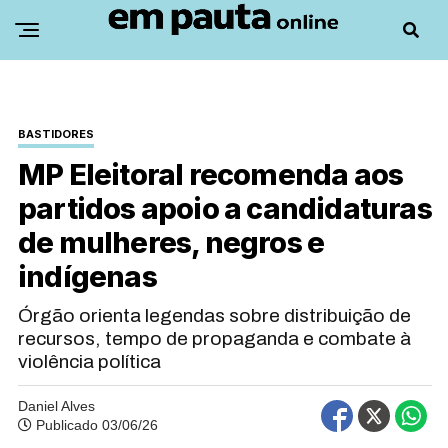
BASTIDORES
MP Eleitoral recomenda aos
partidos apoio a candidaturas
de mulheres, negros e
indígenas
Órgão orienta legendas sobre distribuição de
recursos, tempo de propaganda e combate à
violência política
Daniel Alves
Publicado 03/06/26