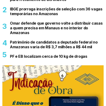
IBGE prorroga inscrições de seleção com 36 vagas
temporárias no Amazonas
Omar defende que governo volte a distribuir casas
a quem precisa em Manaus e no interior do
Amazonas
Patrimônio de candidatos a deputado federal no
Amazonas varia de R$ 3,7 milhões a R$ 44 mil
PF e EB localizam cerca de 10 kg de drogas