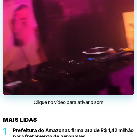
Clique no vídeo para ativar o som
MAIS LIDAS
Prefeitura do Amazonas firma ata de R$ 1,42 milhão
para fretamento de aeronaves