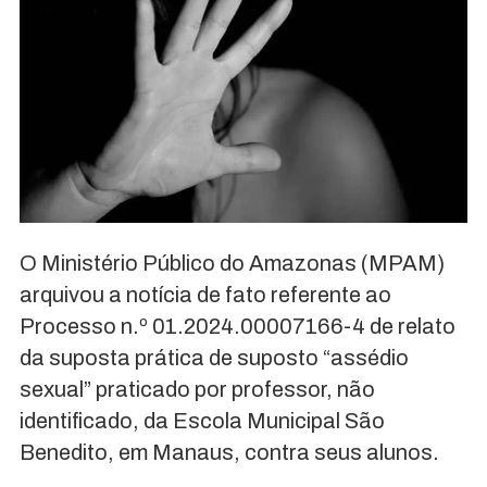
O Ministério Público do Amazonas (MPAM)
arquivou a notícia de fato referente ao
Processo n.º 01.2024.00007166-4 de relato
da suposta prática de suposto “assédio
sexual” praticado por professor, não
identificado, da Escola Municipal São
Benedito, em Manaus, contra seus alunos.