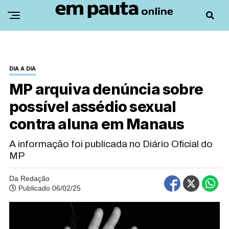
DIA A DIA
MP arquiva denúncia sobre
possível assédio sexual
contra aluna em Manaus
A informação foi publicada no Diário Oficial do
MP
Da Redação
Publicado 06/02/25