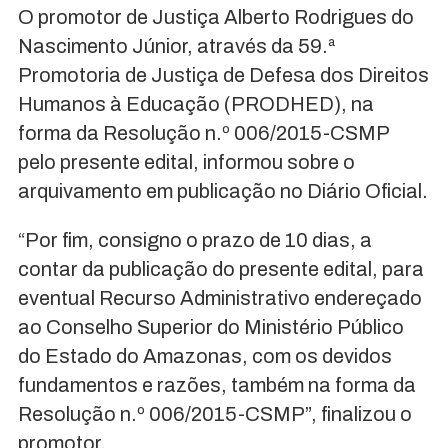
O promotor de Justiça Alberto Rodrigues do
Nascimento Júnior, através da 59.ª
Promotoria de Justiça de Defesa dos Direitos
Humanos à Educação (PRODHED), na
forma da Resolução n.º 006/2015-CSMP
pelo presente edital, informou sobre o
arquivamento em publicação no Diário Oficial.
“Por fim, consigno o prazo de 10 dias, a
contar da publicação do presente edital, para
eventual Recurso Administrativo endereçado
ao Conselho Superior do Ministério Público
do Estado do Amazonas, com os devidos
fundamentos e razões, também na forma da
Resolução n.º 006/2015-CSMP”, finalizou o
promotor.