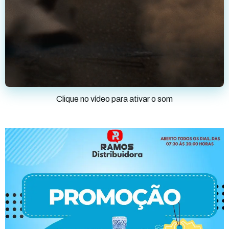
Clique no vídeo para ativar o som