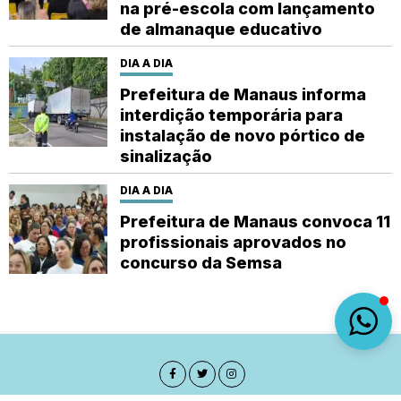
na pré-escola com lançamento
de almanaque educativo
DIA A DIA
Prefeitura de Manaus informa
interdição temporária para
instalação de novo pórtico de
sinalização
DIA A DIA
Prefeitura de Manaus convoca 11
profissionais aprovados no
concurso da Semsa