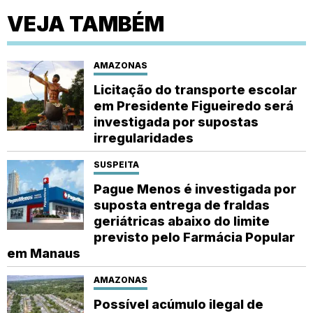
VEJA TAMBÉM
AMAZONAS
Licitação do transporte escolar
em Presidente Figueiredo será
investigada por supostas
irregularidades
SUSPEITA
Pague Menos é investigada por
suposta entrega de fraldas
geriátricas abaixo do limite
previsto pelo Farmácia Popular
em Manaus
AMAZONAS
Possível acúmulo ilegal de