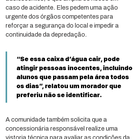
caso de acidente. Eles pedem uma ação
urgente dos órgãos competentes para
reforçar a segurança do local e impedir a
continuidade da depredação.
“Se essa caixa d’água cair, pode
atingir pessoas inocentes, incluindo
alunos que passam pela área todos
os dias”, relatou um morador que
preferiu não se identificar.
A comunidade também solicita que a
concessionária responsável realize uma
vistoria técnica para avaliar as condições da