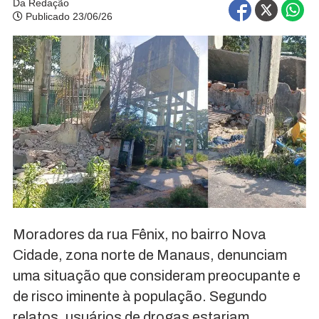
Da Redação
Publicado 23/06/26
Moradores da rua Fênix, no bairro Nova
Cidade, zona norte de Manaus, denunciam
uma situação que consideram preocupante e
de risco iminente à população. Segundo
relatos, usuários de drogas estariam