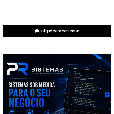
Clique para comentar