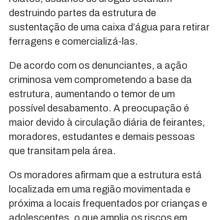
destruindo partes da estrutura de
sustentação de uma caixa d’água para retirar
ferragens e comercializá-las.
De acordo com os denunciantes, a ação
criminosa vem comprometendo a base da
estrutura, aumentando o temor de um
possível desabamento. A preocupação é
maior devido à circulação diária de feirantes,
moradores, estudantes e demais pessoas
que transitam pela área.
Os moradores afirmam que a estrutura está
localizada em uma região movimentada e
próxima a locais frequentados por crianças e
adolescentes, o que amplia os riscos em