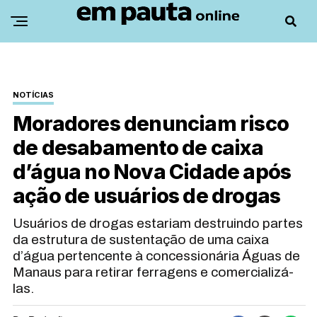
NOTÍCIAS
Moradores denunciam risco
de desabamento de caixa
d’água no Nova Cidade após
ação de usuários de drogas
Usuários de drogas estariam destruindo partes
da estrutura de sustentação de uma caixa
d’água pertencente à concessionária Águas de
Manaus para retirar ferragens e comercializá-
las.