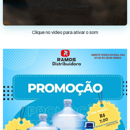
Clique no vídeo para ativar o som