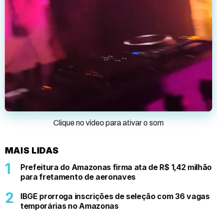
Clique no vídeo para ativar o som
MAIS LIDAS
Prefeitura do Amazonas firma ata de R$ 1,42 milhão
para fretamento de aeronaves
IBGE prorroga inscrições de seleção com 36 vagas
temporárias no Amazonas