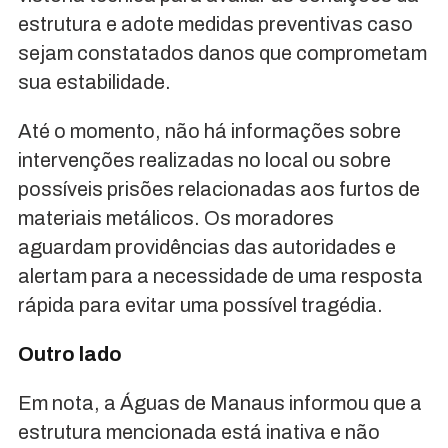
estrutura e adote medidas preventivas caso
sejam constatados danos que comprometam
sua estabilidade.
Até o momento, não há informações sobre
intervenções realizadas no local ou sobre
possíveis prisões relacionadas aos furtos de
materiais metálicos. Os moradores
aguardam providências das autoridades e
alertam para a necessidade de uma resposta
rápida para evitar uma possível tragédia.
Outro lado
Em nota, a Águas de Manaus informou que a
estrutura mencionada está inativa e não