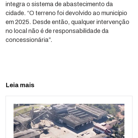
integra o sistema de abastecimento da
cidade. “O terreno foi devolvido ao município
em 2025. Desde então, qualquer intervenção
no local não é de responsabilidade da
concessionária”.
Leia mais