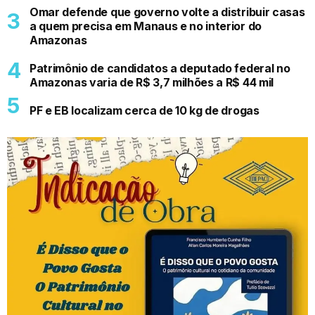
Omar defende que governo volte a distribuir casas
a quem precisa em Manaus e no interior do
Amazonas
Patrimônio de candidatos a deputado federal no
Amazonas varia de R$ 3,7 milhões a R$ 44 mil
PF e EB localizam cerca de 10 kg de drogas