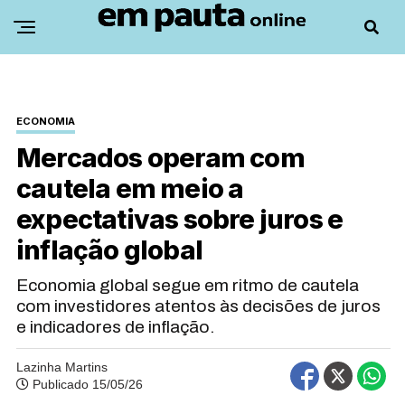
ECONOMIA
Mercados operam com
cautela em meio a
expectativas sobre juros e
inflação global
Economia global segue em ritmo de cautela
com investidores atentos às decisões de juros
e indicadores de inflação.
Lazinha Martins
Publicado 15/05/26