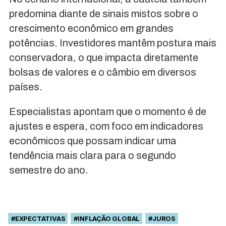
predomina diante de sinais mistos sobre o
crescimento econômico em grandes
potências. Investidores mantêm postura mais
conservadora, o que impacta diretamente
bolsas de valores e o câmbio em diversos
países.
Especialistas apontam que o momento é de
ajustes e espera, com foco em indicadores
econômicos que possam indicar uma
tendência mais clara para o segundo
semestre do ano.
#EXPECTATIVAS
#INFLAÇÃO GLOBAL
#JUROS