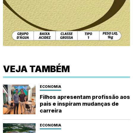
VEJA TAMBÉM
ECONOMIA
Filhos apresentam profissão aos
pais e inspiram mudanças de
carreira
ECONOMIA