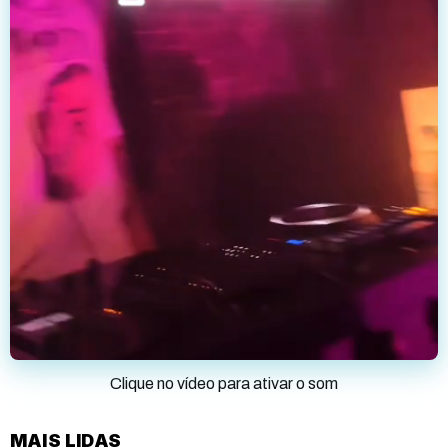
Clique no vídeo para ativar o som
MAIS LIDAS