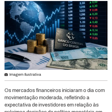
Imagem Ilustrativa
Os mercados financeiros iniciaram o dia com
movimentação moderada, refletindo a
expectativa de investidores em relação às
próximas decisões de política monetária em