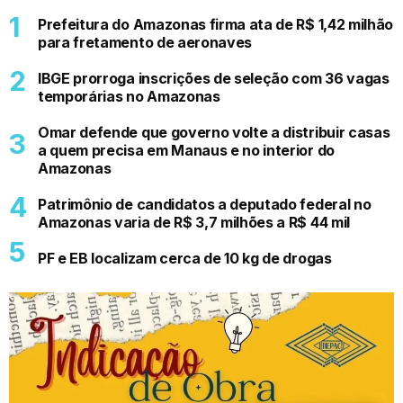
Prefeitura do Amazonas firma ata de R$ 1,42 milhão
para fretamento de aeronaves
IBGE prorroga inscrições de seleção com 36 vagas
temporárias no Amazonas
Omar defende que governo volte a distribuir casas
a quem precisa em Manaus e no interior do
Amazonas
Patrimônio de candidatos a deputado federal no
Amazonas varia de R$ 3,7 milhões a R$ 44 mil
PF e EB localizam cerca de 10 kg de drogas