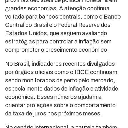
grandes economias. A atenção continua
voltada para bancos centrais, como o Banco
Central do Brasil e o Federal Reserve dos
Estados Unidos, que seguem avaliando
estratégias para controlar a inflação sem
comprometer o crescimento econômico.
No Brasil, indicadores recentes divulgados
por órgãos oficiais como o IBGE continuam
sendo monitorados de perto pelo mercado,
especialmente dados de inflação e atividade
econômica. Esses números ajudam a
orientar projeções sobre o comportamento
da taxa de juros nos próximos meses.
No cenário internacional, a cautela também