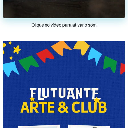
Clique no vídeo para ativar o som