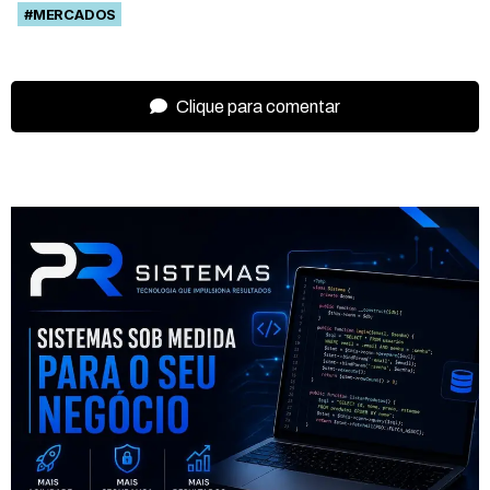
#MERCADOS
Clique para comentar