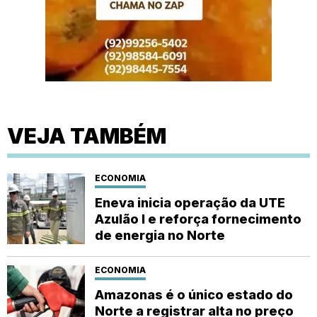
VEJA TAMBÉM
ECONOMIA
Eneva inicia operação da UTE
Azulão I e reforça fornecimento
de energia no Norte
ECONOMIA
Amazonas é o único estado do
Norte a registrar alta no preço