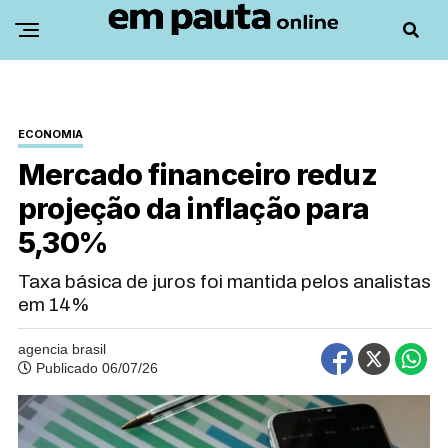
ECONOMIA
Mercado financeiro reduz
projeção da inflação para
5,30%
Taxa básica de juros foi mantida pelos analistas
em 14%
agencia brasil
Publicado 06/07/26