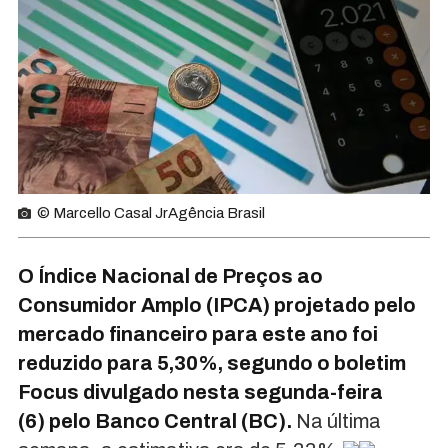
© Marcello Casal JrAgência Brasil
O Índice Nacional de Preços ao
Consumidor Amplo (IPCA) projetado pelo
mercado financeiro para este ano foi
reduzido para 5,30%, segundo o boletim
Focus divulgado nesta segunda-feira
(6) pelo Banco Central (BC).
Na última