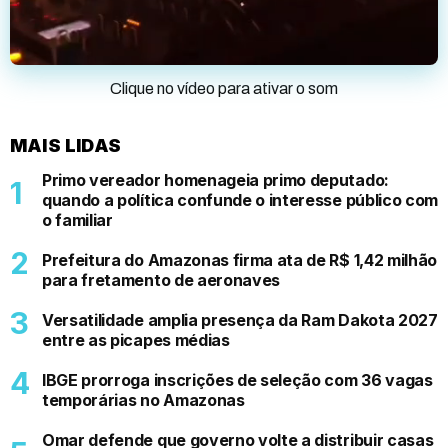
Clique no vídeo para ativar o som
MAIS LIDAS
Primo vereador homenageia primo deputado:
quando a política confunde o interesse público com
o familiar
Prefeitura do Amazonas firma ata de R$ 1,42 milhão
para fretamento de aeronaves
Versatilidade amplia presença da Ram Dakota 2027
entre as picapes médias
IBGE prorroga inscrições de seleção com 36 vagas
temporárias no Amazonas
Omar defende que governo volte a distribuir casas