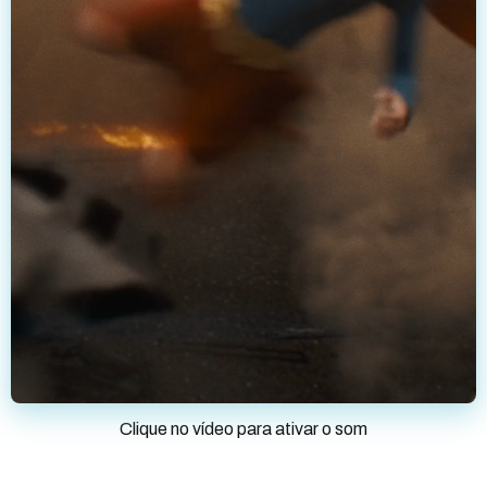
Clique no vídeo para ativar o som