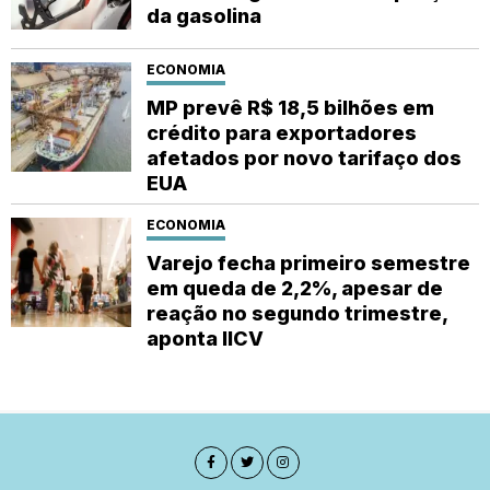
da gasolina
ECONOMIA
MP prevê R$ 18,5 bilhões em
crédito para exportadores
afetados por novo tarifaço dos
EUA
ECONOMIA
Varejo fecha primeiro semestre
em queda de 2,2%, apesar de
reação no segundo trimestre,
aponta IICV