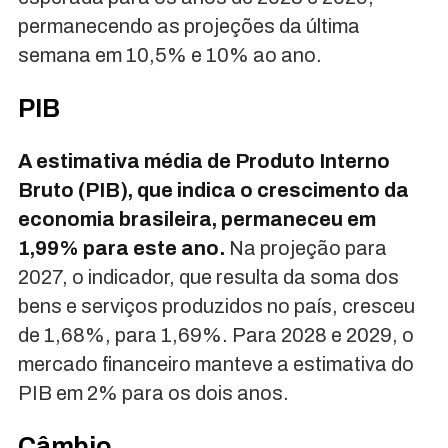
permanecendo as projeções da última
semana em 10,5% e 10% ao ano.
PIB
A estimativa média de Produto Interno
Bruto (PIB), que indica o crescimento da
economia brasileira, permaneceu em
1,99% para este ano.
Na projeção para
2027, o indicador, que resulta da soma dos
bens e serviços produzidos no país, cresceu
de 1,68%, para 1,69%. Para 2028 e 2029, o
mercado financeiro manteve a estimativa do
PIB em 2% para os dois anos.
Câmbio