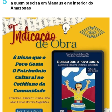
a quem precisa em Manaus e no interior do
Amazonas