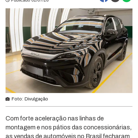
Publicado 02/07/26
Foto: Divulgação
Com forte aceleração nas linhas de
montagem e nos pátios das concessionárias,
as vendas de automóveis no Brasil fecharam