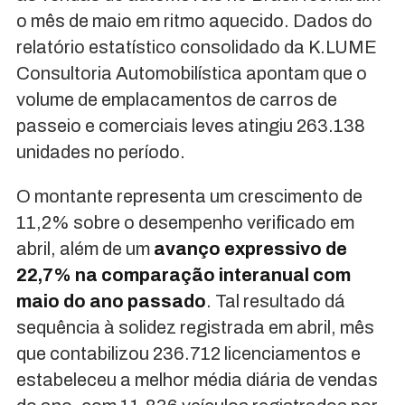
o mês de maio em ritmo aquecido. Dados do
relatório estatístico consolidado da K.LUME
Consultoria Automobilística apontam que o
volume de emplacamentos de carros de
passeio e comerciais leves atingiu 263.138
unidades no período.
O montante representa um crescimento de
11,2% sobre o desempenho verificado em
abril, além de um
avanço expressivo de
22,7% na comparação interanual com
maio do ano passado
. Tal resultado dá
sequência à solidez registrada em abril, mês
que contabilizou 236.712 licenciamentos e
estabeleceu a melhor média diária de vendas