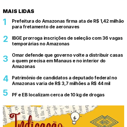
MAIS LIDAS
Prefeitura do Amazonas firma ata de R$ 1,42 milhão
para fretamento de aeronaves
IBGE prorroga inscrições de seleção com 36 vagas
temporárias no Amazonas
Omar defende que governo volte a distribuir casas
a quem precisa em Manaus e no interior do
Amazonas
Patrimônio de candidatos a deputado federal no
Amazonas varia de R$ 3,7 milhões a R$ 44 mil
PF e EB localizam cerca de 10 kg de drogas