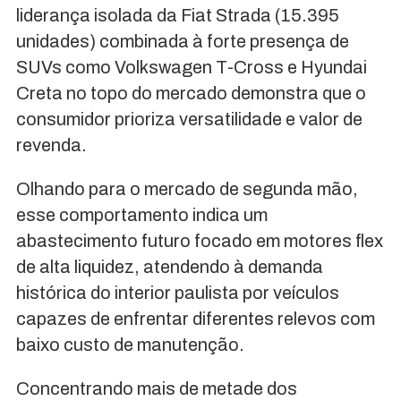
liderança isolada da Fiat Strada (15.395
unidades) combinada à forte presença de
SUVs como Volkswagen T-Cross e Hyundai
Creta no topo do mercado demonstra que o
consumidor prioriza versatilidade e valor de
revenda.
Olhando para o mercado de segunda mão,
esse comportamento indica um
abastecimento futuro focado em motores flex
de alta liquidez, atendendo à demanda
histórica do interior paulista por veículos
capazes de enfrentar diferentes relevos com
baixo custo de manutenção.
Concentrando mais de metade dos