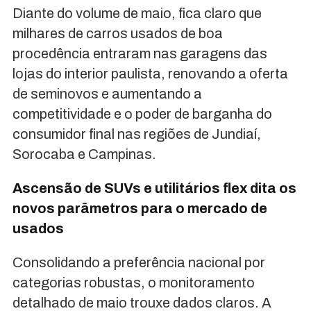
Diante do volume de maio, fica claro que
milhares de carros usados de boa
procedência entraram nas garagens das
lojas do interior paulista, renovando a oferta
de seminovos e aumentando a
competitividade e o poder de barganha do
consumidor final nas regiões de Jundiaí,
Sorocaba e Campinas.
Ascensão de SUVs e utilitários flex dita os
novos parâmetros para o mercado de
usados
Consolidando a preferência nacional por
categorias robustas, o monitoramento
detalhado de maio trouxe dados claros. A