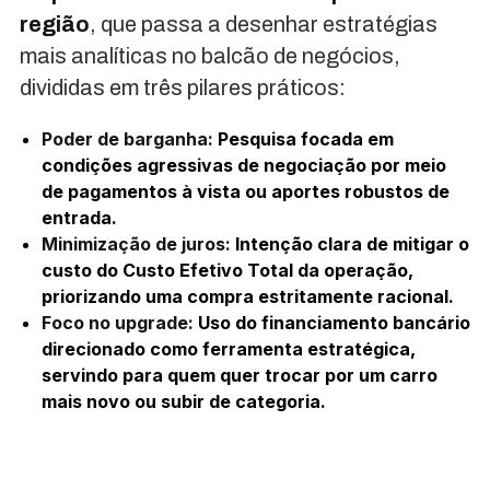
região
, que passa a desenhar estratégias
mais analíticas no balcão de negócios,
divididas em três pilares práticos:
Poder de barganha:
Pesquisa focada em
condições agressivas de negociação por meio
de pagamentos à vista ou aportes robustos de
entrada.
Minimização de juros:
Intenção clara de mitigar o
custo do Custo Efetivo Total da operação,
priorizando uma compra estritamente racional.
Foco no upgrade:
Uso do financiamento bancário
direcionado como ferramenta estratégica,
servindo para quem quer trocar por um carro
mais novo ou subir de categoria.