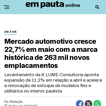
DIA A DIA
Mercado automotivo cresce
22,7% em maio com a marca
histórica de 263 mil novos
emplacamentos
Levantamento da K.LUME Consultoria aponta
expansão de 11,2% em relação a abril e acelera
a renovação de estoque de modelos flex e
utilitários no interior paulista
Da Redação