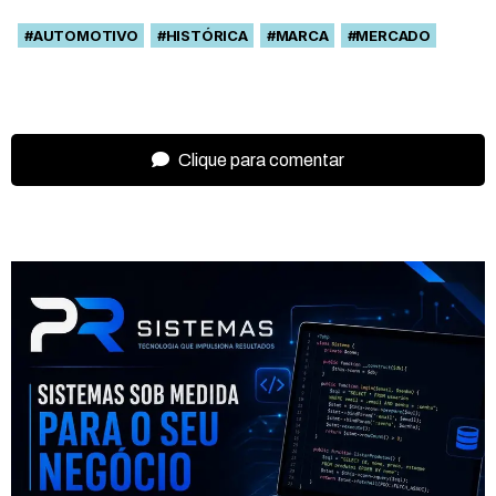
#AUTOMOTIVO
#HISTÓRICA
#MARCA
#MERCADO
Clique para comentar