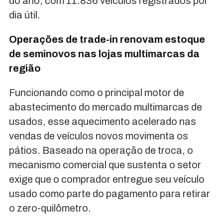
do ano, com 11.836 veículos registrados por
dia útil.
Operações de trade-in renovam estoque
de seminovos nas lojas multimarcas da
região
Funcionando como o principal motor de
abastecimento do mercado multimarcas de
usados, esse aquecimento acelerado nas
vendas de veículos novos movimenta os
pátios. Baseado na operação de troca, o
mecanismo comercial que sustenta o setor
exige que o comprador entregue seu veículo
usado como parte do pagamento para retirar
o zero-quilômetro.