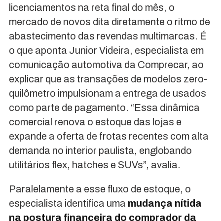
licenciamentos na reta final do mês, o
mercado de novos dita diretamente o ritmo de
abastecimento das revendas multimarcas. É
o que aponta Junior Videira, especialista em
comunicação automotiva da Comprecar, ao
explicar que as transações de modelos zero-
quilômetro impulsionam a entrega de usados
como parte de pagamento. “Essa dinâmica
comercial renova o estoque das lojas e
expande a oferta de frotas recentes com alta
demanda no interior paulista, englobando
utilitários flex, hatches e SUVs”, avalia.
Paralelamente a esse fluxo de estoque, o
especialista identifica uma
mudança nítida
na postura financeira do comprador da