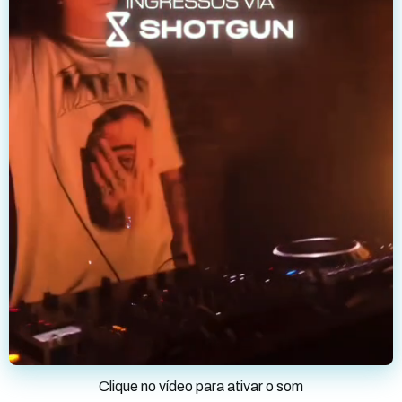
Clique no vídeo para ativar o som