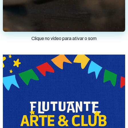
Clique no vídeo para ativar o som