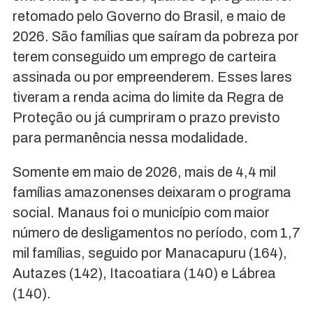
retomado pelo Governo do Brasil, e maio de
2026. São famílias que saíram da pobreza por
terem conseguido um emprego de carteira
assinada ou por empreenderem. Esses lares
tiveram a renda acima do limite da Regra de
Proteção ou já cumpriram o prazo previsto
para permanência nessa modalidade.
Somente em maio de 2026, mais de 4,4 mil
famílias amazonenses deixaram o programa
social. Manaus foi o município com maior
número de desligamentos no período, com 1,7
mil famílias, seguido por Manacapuru (164),
Autazes (142), Itacoatiara (140) e Lábrea
(140).