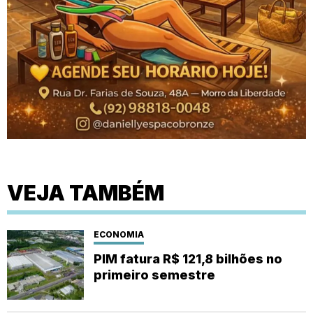
VEJA TAMBÉM
ECONOMIA
PIM fatura R$ 121,8 bilhões no
primeiro semestre