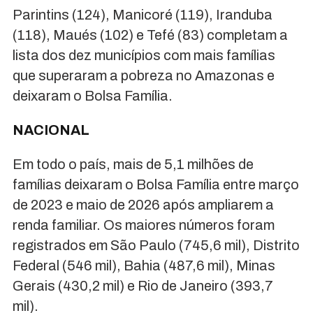
Parintins (124), Manicoré (119), Iranduba
(118), Maués (102) e Tefé (83) completam a
lista dos dez municípios com mais famílias
que superaram a pobreza no Amazonas e
deixaram o Bolsa Família.
NACIONAL
Em todo o país, mais de 5,1 milhões de
famílias deixaram o Bolsa Família entre março
de 2023 e maio de 2026 após ampliarem a
renda familiar. Os maiores números foram
registrados em São Paulo (745,6 mil), Distrito
Federal (546 mil), Bahia (487,6 mil), Minas
Gerais (430,2 mil) e Rio de Janeiro (393,7
mil).