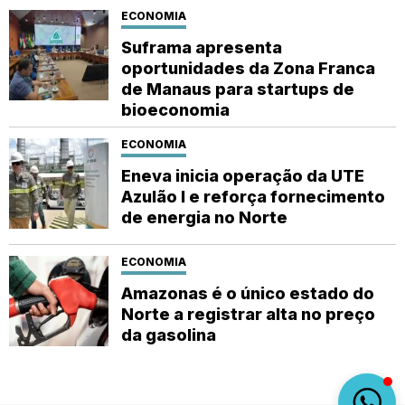
ECONOMIA
Suframa apresenta
oportunidades da Zona Franca
de Manaus para startups de
bioeconomia
ECONOMIA
Eneva inicia operação da UTE
Azulão I e reforça fornecimento
de energia no Norte
ECONOMIA
Amazonas é o único estado do
Norte a registrar alta no preço
da gasolina