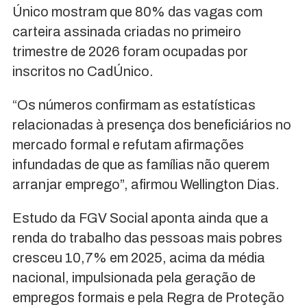
Único mostram que 80% das vagas com
carteira assinada criadas no primeiro
trimestre de 2026 foram ocupadas por
inscritos no CadÚnico.
“Os números confirmam as estatísticas
relacionadas à presença dos beneficiários no
mercado formal e refutam afirmações
infundadas de que as famílias não querem
arranjar emprego”, afirmou Wellington Dias.
Estudo da FGV Social aponta ainda que a
renda do trabalho das pessoas mais pobres
cresceu 10,7% em 2025, acima da média
nacional, impulsionada pela geração de
empregos formais e pela Regra de Proteção