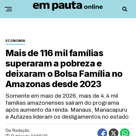
ECONOMIA
Mais de 116 mil famílias
superaram a pobreza e
deixaram o Bolsa Família no
Amazonas desde 2023
Somente em maio de 2026, mais de 4,4 mil
famílias amazonenses saíram do programa
após aumento da renda. Manaus, Manacapuru
e Autazes lideram os desligamentos no estado
Da Redação