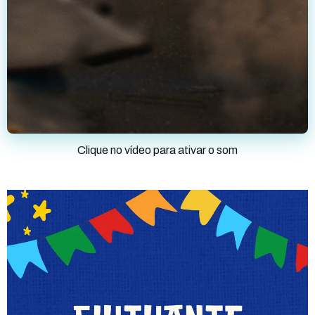
Clique no vídeo para ativar o som