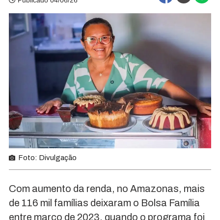
Publicado 04/06/26
Foto: Divulgação
Com aumento da renda, no Amazonas, mais
de 116 mil famílias deixaram o Bolsa Família
entre março de 2023, quando o programa foi