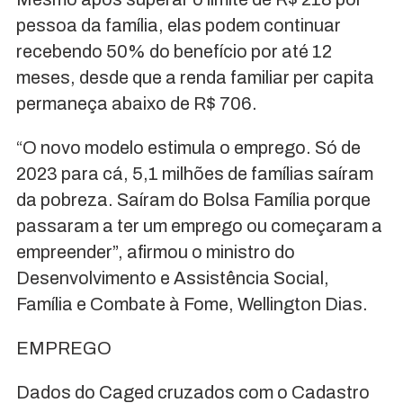
pessoa da família, elas podem continuar
recebendo 50% do benefício por até 12
meses, desde que a renda familiar per capita
permaneça abaixo de R$ 706.
“O novo modelo estimula o emprego. Só de
2023 para cá, 5,1 milhões de famílias saíram
da pobreza. Saíram do Bolsa Família porque
passaram a ter um emprego ou começaram a
empreender”, afirmou o ministro do
Desenvolvimento e Assistência Social,
Família e Combate à Fome, Wellington Dias.
EMPREGO
Dados do Caged cruzados com o Cadastro