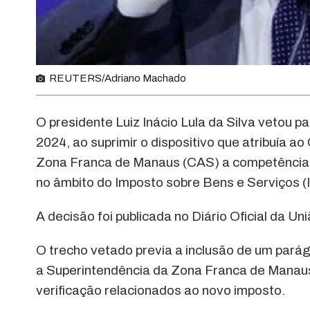
REUTERS/Adriano Machado
O presidente Luiz Inácio Lula da Silva vetou 
2024, ao suprimir o dispositivo que atribuía 
Zona Franca de Manaus (CAS) a competência p
no âmbito do Imposto sobre Bens e Serviços (
A decisão foi publicada no Diário Oficial da Uni
O trecho vetado previa a inclusão de um pará
a Superintendência da Zona Franca de Manaus
verificação relacionados ao novo imposto.