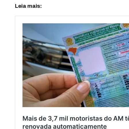
Leia mais: