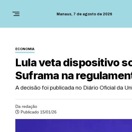
Manaus,
7 de agosto de 2026
ECONOMIA
Lula veta dispositivo 
Suframa na regulament
A decisão foi publicada no Diário Oficial da Un
Da redação
Publicado 15/01/26