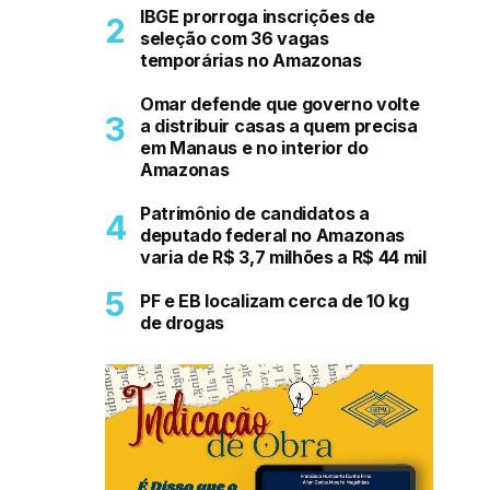
IBGE prorroga inscrições de
seleção com 36 vagas
temporárias no Amazonas
Omar defende que governo volte
a distribuir casas a quem precisa
em Manaus e no interior do
Amazonas
Patrimônio de candidatos a
deputado federal no Amazonas
varia de R$ 3,7 milhões a R$ 44 mil
PF e EB localizam cerca de 10 kg
de drogas