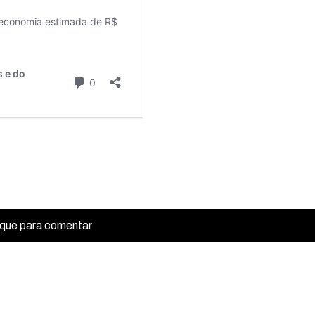
ique para comentar