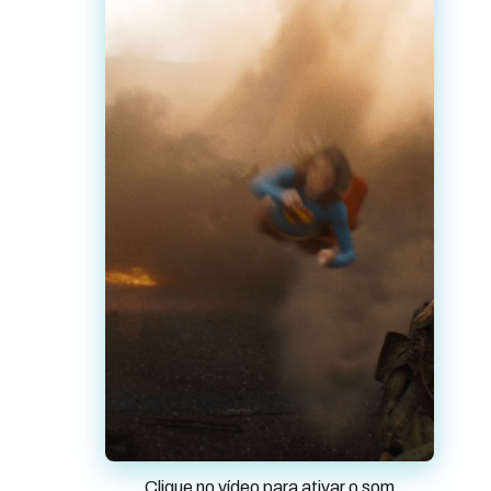
Clique no vídeo para ativar o som