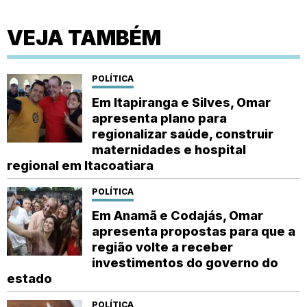
VEJA TAMBÉM
POLÍTICA
Em Itapiranga e Silves, Omar
apresenta plano para
regionalizar saúde, construir
maternidades e hospital
regional em Itacoatiara
POLÍTICA
Em Anamã e Codajás, Omar
apresenta propostas para que a
região volte a receber
investimentos do governo do
estado
POLÍTICA