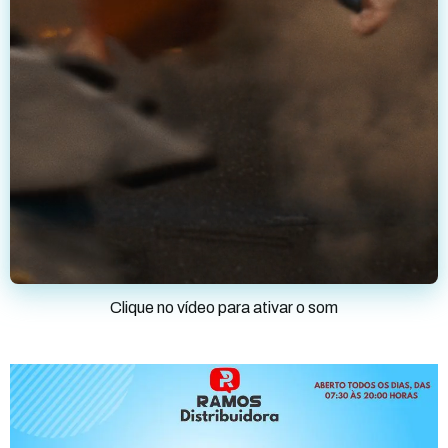
Clique no vídeo para ativar o som