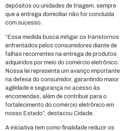
depósitos ou unidades de triagem, sempre
que a entrega domiciliar não for concluída
com sucesso.
“Essa medida busca mitigar os transtornos
enfrentados pelos consumidores diante de
falhas recorrentes na entrega de produtos
adquiridos por meio do comércio eletrônico.
Nossa lei representa um avanço importante
na defesa do consumidor, garantindo maior
agilidade e segurança no acesso às
encomendas, além de contribuir para o
fortalecimento do comércio eletrônico em
nosso Estado”, destacou Cidade.
A iniciativa tem como finalidade reduzir os