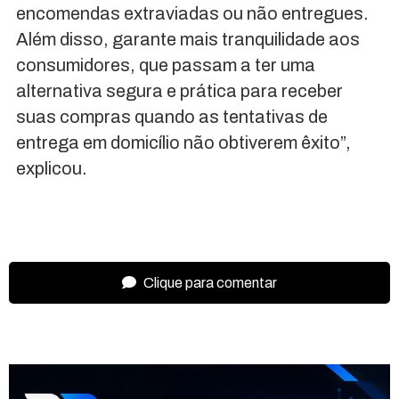
encomendas extraviadas ou não entregues.
Além disso, garante mais tranquilidade aos
consumidores, que passam a ter uma
alternativa segura e prática para receber
suas compras quando as tentativas de
entrega em domicílio não obtiverem êxito”,
explicou.
Clique para comentar