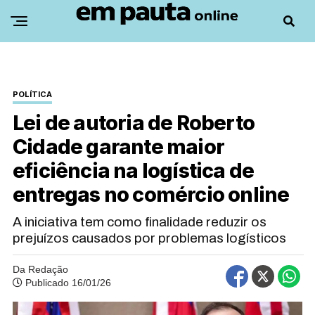
POLÍTICA
Lei de autoria de Roberto
Cidade garante maior
eficiência na logística de
entregas no comércio online
A iniciativa tem como finalidade reduzir os
prejuízos causados por problemas logísticos
Da Redação
Publicado 16/01/26