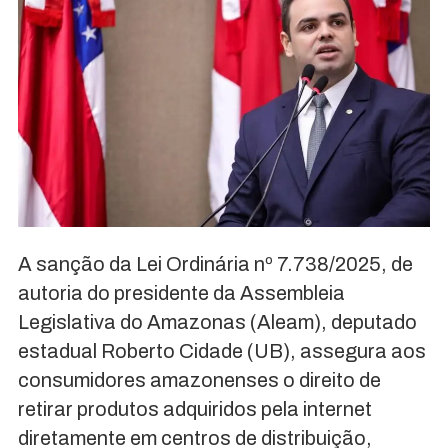
A sanção da Lei Ordinária nº 7.738/2025, de
autoria do presidente da Assembleia
Legislativa do Amazonas (Aleam), deputado
estadual Roberto Cidade (UB), assegura aos
consumidores amazonenses o direito de
retirar produtos adquiridos pela internet
diretamente em centros de distribuição,