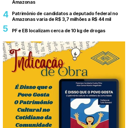
Amazonas
Patrimônio de candidatos a deputado federal no
Amazonas varia de R$ 3,7 milhões a R$ 44 mil
PF e EB localizam cerca de 10 kg de drogas