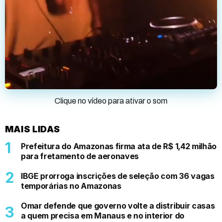
Clique no vídeo para ativar o som
MAIS LIDAS
Prefeitura do Amazonas firma ata de R$ 1,42 milhão
para fretamento de aeronaves
IBGE prorroga inscrições de seleção com 36 vagas
temporárias no Amazonas
Omar defende que governo volte a distribuir casas
a quem precisa em Manaus e no interior do