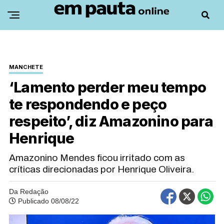
MANCHETE
‘Lamento perder meu tempo
te respondendo e peço
respeito’, diz Amazonino para
Henrique
Amazonino Mendes ficou irritado com as
críticas direcionadas por Henrique Oliveira.
Da Redação
Publicado 08/08/22