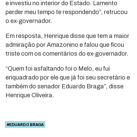
e investiu no interior do Estado. Lamento
perder meu tempo te respondendo”, retrucou
o ex-governador.
Em resposta, Henrique disse que tem a maior
admiração por Amazonino e falou que ficou
triste com os comentários do ex-governador.
“Quem foi asfaltando foi o Melo, eu fui
enquadrado por ele que já foi seu secretário e
também do senador Eduardo Braga”, disse
Henrique Oliveira.
#EDUARDO BRAGA