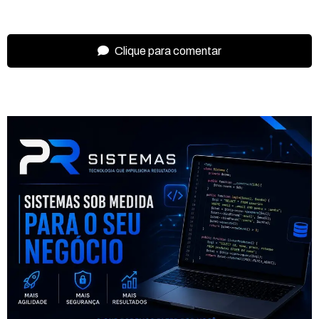
Clique para comentar