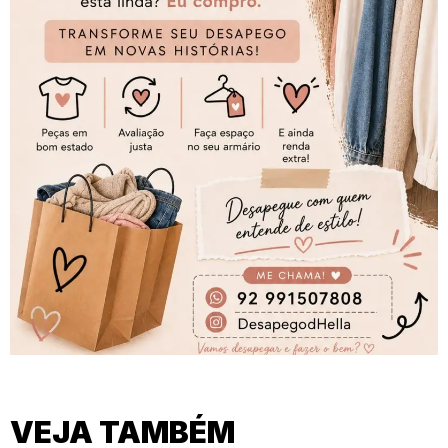
VEJA TAMBÉM