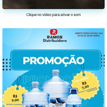
Clique no vídeo para ativar o som