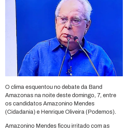
O clima esquentou no debate da Band
Amazonas na noite deste domingo, 7, entre
os candidatos Amazonino Mendes
(Cidadania) e Henrique Oliveira (Podemos).
Amazonino Mendes ficou irritado com as