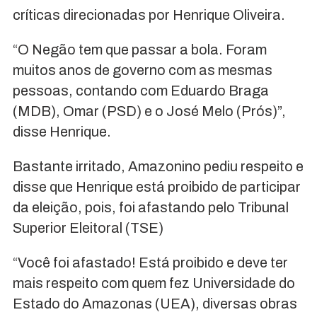
críticas direcionadas por Henrique Oliveira.
“O Negão tem que passar a bola. Foram
muitos anos de governo com as mesmas
pessoas, contando com Eduardo Braga
(MDB), Omar (PSD) e o José Melo (Prós)”,
disse Henrique.
Bastante irritado, Amazonino pediu respeito e
disse que Henrique está proibido de participar
da eleição, pois, foi afastando pelo Tribunal
Superior Eleitoral (TSE)
“Você foi afastado! Está proibido e deve ter
mais respeito com quem fez Universidade do
Estado do Amazonas (UEA), diversas obras