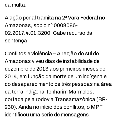
da multa.
A ação penal tramita na 2ª Vara Federal no
Amazonas, sob o nº 0008086-
02.2017.4.01.3200. Cabe recurso da
sentença.
Conflitos e violência – A região do sul do
Amazonas viveu dias de instabilidade de
dezembro de 2013 aos primeiros meses de
2014, em função da morte de um indígena e
do desaparecimento de três pessoas na área
da terra indígena Tenharim Marmelos,
cortada pela rodovia Transamazônica (BR-
230). Ainda no início dos conflitos, o MPF
identificou uma série de mensagens