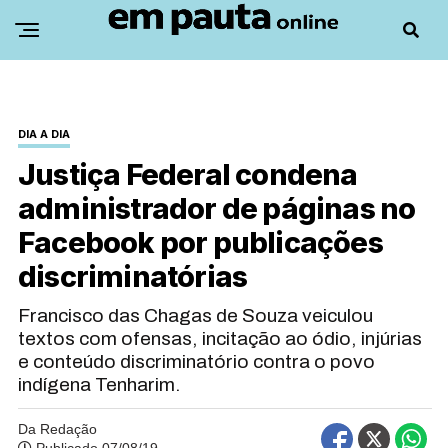
DIA A DIA
Justiça Federal condena
administrador de páginas no
Facebook por publicações
discriminatórias
Francisco das Chagas de Souza veiculou
textos com ofensas, incitação ao ódio, injúrias
e conteúdo discriminatório contra o povo
indígena Tenharim.
Da Redação