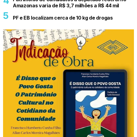
Amazonas varia de R$ 3,7 milhões a R$ 44 mil
PF e EB localizam cerca de 10 kg de drogas