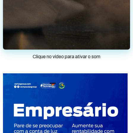
Clique no vídeo para ativar o som