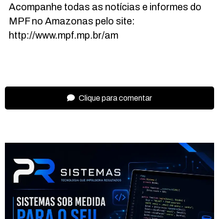
Acompanhe todas as notícias e informes do
MPF no Amazonas pelo site:
http://www.mpf.mp.br/am
Clique para comentar