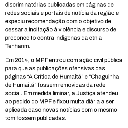
discriminatórias publicadas em páginas de
redes sociais e portais de notícia da região e
expediu recomendação com o objetivo de
cessar a incitação à violência e discurso de
preconceito contra indígenas da etnia
Tenharim.
Em 2014, o MPF entrou com ação civil pública
para que as publicações ofensivas das
páginas “A Crítica de Humaitá” e “Chaguinha
de Humaitá” fossem removidas da rede
social. Em medida liminar, a Justiça atendeu
ao pedido do MPF e fixou multa diária a ser
aplicada caso novas notícias com o mesmo
tom fossem publicadas.