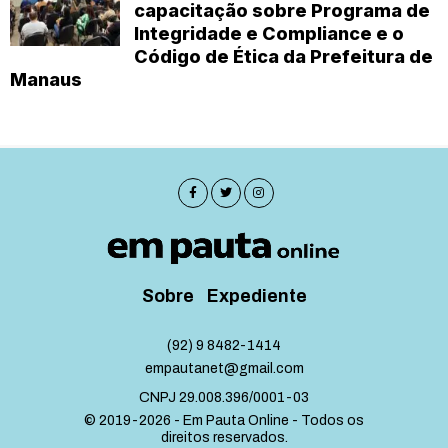
capacitação sobre Programa de
Integridade e Compliance e o
Código de Ética da Prefeitura de
Manaus
Sobre
Expediente
(92) 9 8482-1414
empautanet@gmail.com
CNPJ 29.008.396/0001-03
© 2019-2026 - Em Pauta Online - Todos os
direitos reservados.