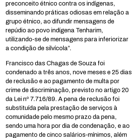
preconceito étnico contra os indígenas,
disseminando práticas odiosas em relação a
grupo étnico, ao difundir mensagens de
repúdio ao povo indígena Tenharim,
utilizando-se de mensagens para inferiorizar
a condição de silvícola”.
Francisco das Chagas de Souza foi
condenado a três anos, nove meses e 25 dias
de reclusão e ao pagamento de multa por
crime de discriminação, previsto no artigo 20
da Lei nº 7.716/89. A pena de reclusão foi
substituída pela prestação de serviços à
comunidade pelo mesmo prazo da pena,
sendo uma hora por dia de condenação, e ao
pagamento de cinco salários-mínimos, além