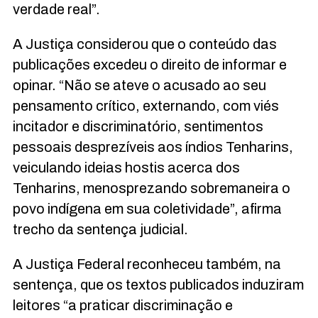
verdade real”.
A Justiça considerou que o conteúdo das
publicações excedeu o direito de informar e
opinar. “Não se ateve o acusado ao seu
pensamento crítico, externando, com viés
incitador e discriminatório, sentimentos
pessoais desprezíveis aos índios Tenharins,
veiculando ideias hostis acerca dos
Tenharins, menosprezando sobremaneira o
povo indígena em sua coletividade”, afirma
trecho da sentença judicial.
A Justiça Federal reconheceu também, na
sentença, que os textos publicados induziram
leitores “a praticar discriminação e