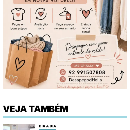
VEJA TAMBÉM
DIA A DIA