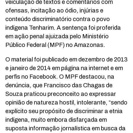
veiculação de textos e comentários com
ofensas, incitação ao ódio, injúrias e
conteúdo discriminatório contra o povo
indígena Tenharim. A sentença foi proferida
em ação penal ajuizada pelo Ministério
Público Federal (MPF) no Amazonas.
O material foi publicado em dezembro de 2013
e janeiro de 2014 em página na internet e em
perfis no Facebook. O MPF destacou, na
denúncia, que Francisco das Chagas de
Souza praticou preconceito ao expressar
opinião de natureza hostil, intolerante, “sendo
explícito seu propósito de discriminar a etnia
indígena, muito embora disfarçada em
suposta informação jornalística em busca da