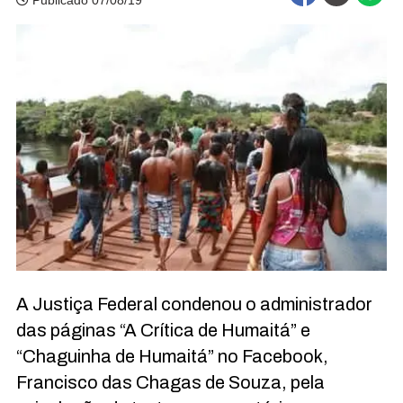
Publicado 07/08/19
A Justiça Federal condenou o administrador
das páginas “A Crítica de Humaitá” e
“Chaguinha de Humaitá” no Facebook,
Francisco das Chagas de Souza, pela