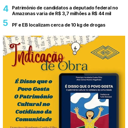
Patrimônio de candidatos a deputado federal no
Amazonas varia de R$ 3,7 milhões a R$ 44 mil
PF e EB localizam cerca de 10 kg de drogas