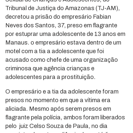
Tribunal de Justiça do Amazonas (TJ-AM),
decretou a prisão do empresário Fabian
Neves dos Santos, 37, preso em flagrante
por estuprar uma adolescente de 13 anos em
Manaus. o empresário estava dentro de um
motel com a tia a adolescente que foi
acusado como chefe de uma organização
criminosa que agência crianças e
adolescentes para a prostituição.
O empresário e a tia da adolescente foram
presos no momento em que a vítima era
aliciada. Mesmo após serem presos em
flagrante pela polícia, ambos foram liberados
pelo juiz Celso Souza de Paula, no dia