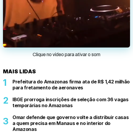
Clique no vídeo para ativar o som
MAIS LIDAS
Prefeitura do Amazonas firma ata de R$ 1,42 milhão
para fretamento de aeronaves
IBGE prorroga inscrições de seleção com 36 vagas
temporárias no Amazonas
Omar defende que governo volte a distribuir casas
a quem precisa em Manaus e no interior do
Amazonas