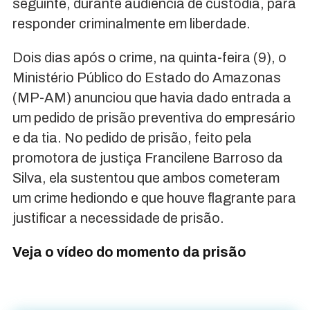
seguinte, durante audiência de custódia, para
responder criminalmente em liberdade.
Dois dias após o crime, na quinta-feira (9), o
Ministério Público do Estado do Amazonas
(MP-AM) anunciou que havia dado entrada a
um pedido de prisão preventiva do empresário
e da tia. No pedido de prisão, feito pela
promotora de justiça Francilene Barroso da
Silva, ela sustentou que ambos cometeram
um crime hediondo e que houve flagrante para
justificar a necessidade de prisão.
Veja o vídeo do momento da prisão