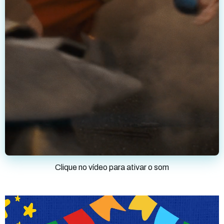
Clique no vídeo para ativar o som