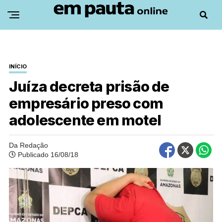
INÍCIO
Juíza decreta prisão de
empresário preso com
adolescente em motel
Da Redação
Publicado 16/08/18