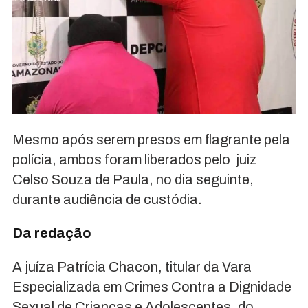
Mesmo após serem presos em flagrante pela
polícia, ambos foram liberados pelo juiz
Celso Souza de Paula, no dia seguinte,
durante audiência de custódia.
Da redação
A juíza Patrícia Chacon, titular da Vara
Especializada em Crimes Contra a Dignidade
Sexual de Crianças e Adolescentes, do