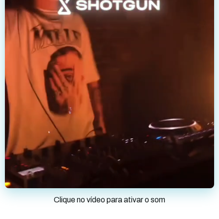
Clique no vídeo para ativar o som