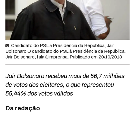
Candidato do PSL à Presidência da República, Jair
Bolsonaro O candidato do PSL à Presidência da República,
Jair Bolsonaro, fala à imprensa. Publicado em 20/10/2018
Jair Bolsonaro recebeu mais de 56,7 milhões
de votos dos eleitores, o que representou
55,44% dos votos válidos
Da redação