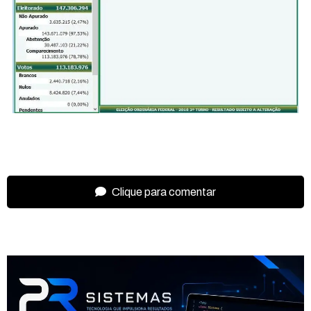
Clique para comentar