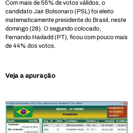
Com mais de 55
% de votos válidos, o
candidato Jair Bolsonaro (PSL) foi eleito
matematicamente presidente do Brasil, neste
domingo (28). O segundo colocado,
Fernando Hadad
d (PT), ficou com pouco mais
de 44% dos votos.
Veja a apuração