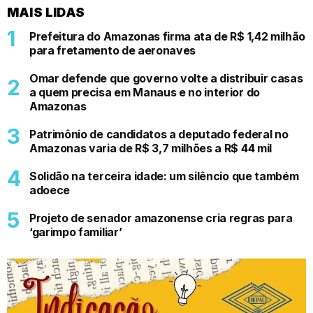
MAIS LIDAS
Prefeitura do Amazonas firma ata de R$ 1,42 milhão
para fretamento de aeronaves
Omar defende que governo volte a distribuir casas
a quem precisa em Manaus e no interior do
Amazonas
Patrimônio de candidatos a deputado federal no
Amazonas varia de R$ 3,7 milhões a R$ 44 mil
Solidão na terceira idade: um silêncio que também
adoece
Projeto de senador amazonense cria regras para
‘garimpo familiar’