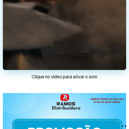
Clique no vídeo para ativar o som