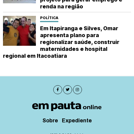
renda na região
POLÍTICA
Em Itapiranga e Silves, Omar
apresenta plano para
regionalizar saúde, construir
maternidades e hospital
regional em Itacoatiara
Sobre
Expediente