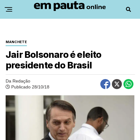
MANCHETE
Jair Bolsonaro é eleito
presidente do Brasil
Da Redação
Publicado 28/10/18