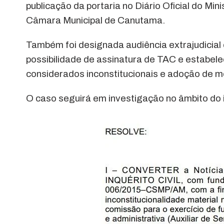
publicação da portaria no Diário Oficial do Mi
Câmara Municipal de Canutama.
Também foi designada audiência extrajudicial 
possibilidade de assinatura de TAC e estabe
considerados inconstitucionais e adoção de m
O caso seguirá em investigação no âmbito do i