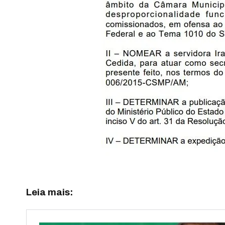
Leia mais: