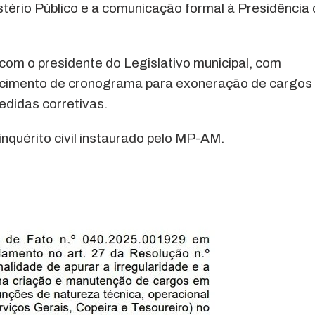
nistério Público e a comunicação formal à Presidência
com o presidente do Legislativo municipal, com
lecimento de cronograma para exoneração de cargos
edidas corretivas.
nquérito civil instaurado pelo MP-AM.