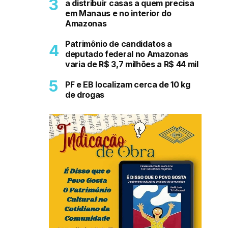
a distribuir casas a quem precisa
em Manaus e no interior do
Amazonas
Patrimônio de candidatos a
deputado federal no Amazonas
varia de R$ 3,7 milhões a R$ 44 mil
PF e EB localizam cerca de 10 kg
de drogas