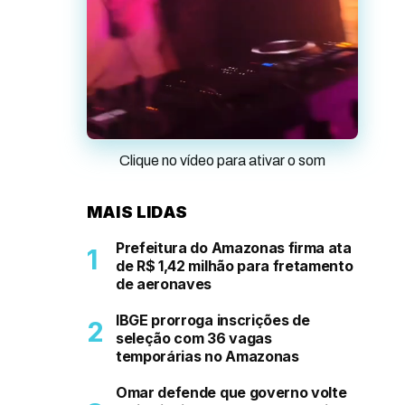
Clique no vídeo para ativar o som
MAIS LIDAS
Prefeitura do Amazonas firma ata
de R$ 1,42 milhão para fretamento
de aeronaves
IBGE prorroga inscrições de
seleção com 36 vagas
temporárias no Amazonas
Omar defende que governo volte