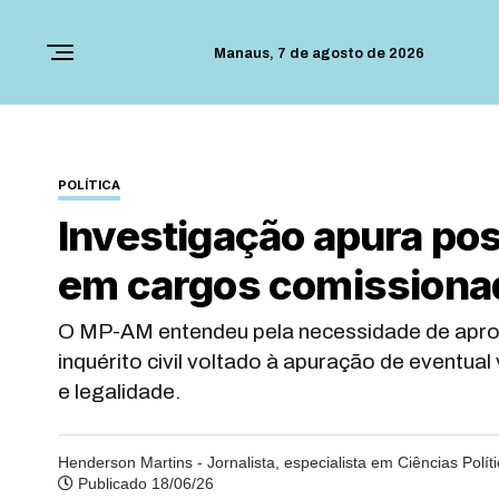
Manaus,
7 de agosto de 2026
POLÍTICA
Investigação apura pos
em cargos comissiona
O MP-AM entendeu pela necessidade de apro
inquérito civil voltado à apuração de eventua
e legalidade.
Henderson Martins - Jornalista, especialista em Ciências Polít
Publicado 18/06/26