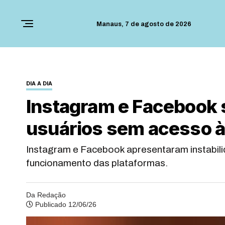
Manaus,
7 de agosto de 2026
DIA A DIA
Instagram e Facebook 
usuários sem acesso à
Instagram e Facebook apresentaram instabilid
funcionamento das plataformas.
Da Redação
Publicado 12/06/26