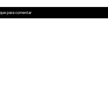
ique para comentar