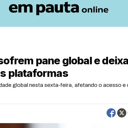
sofrem pane global e deix
s plataformas
ade global nesta sexta-feira, afetando o acesso e 