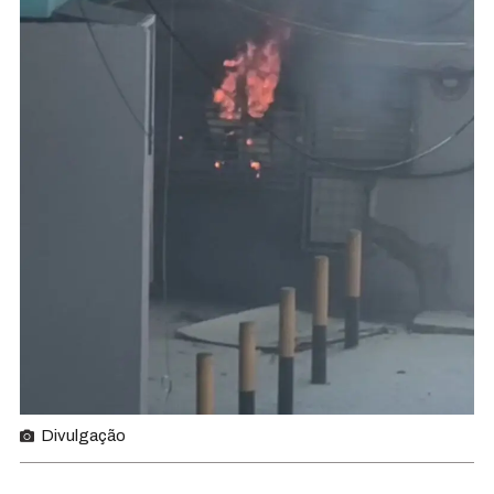
Divulgação