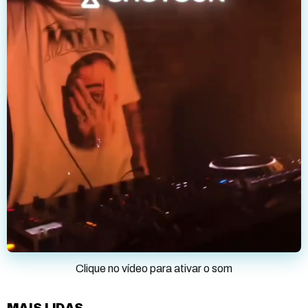
Clique no vídeo para ativar o som
MAIS LIDAS