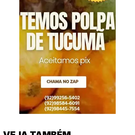
VEJA TAMBÉM