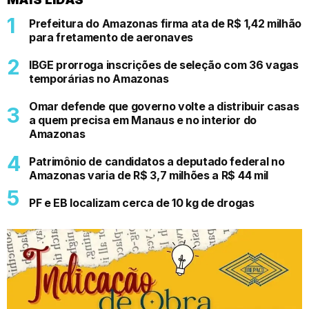
Prefeitura do Amazonas firma ata de R$ 1,42 milhão
para fretamento de aeronaves
IBGE prorroga inscrições de seleção com 36 vagas
temporárias no Amazonas
Omar defende que governo volte a distribuir casas
a quem precisa em Manaus e no interior do
Amazonas
Patrimônio de candidatos a deputado federal no
Amazonas varia de R$ 3,7 milhões a R$ 44 mil
PF e EB localizam cerca de 10 kg de drogas