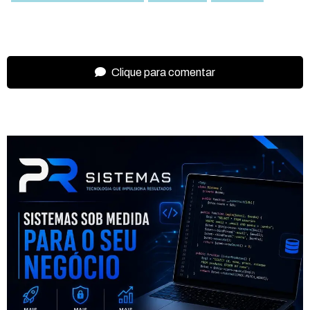
Clique para comentar