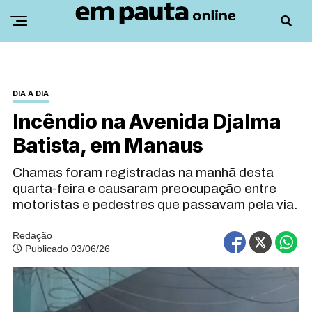
DIA A DIA
Incêndio na Avenida Djalma
Batista, em Manaus
Chamas foram registradas na manhã desta
quarta-feira e causaram preocupação entre
motoristas e pedestres que passavam pela via.
Redação
Publicado 03/06/26