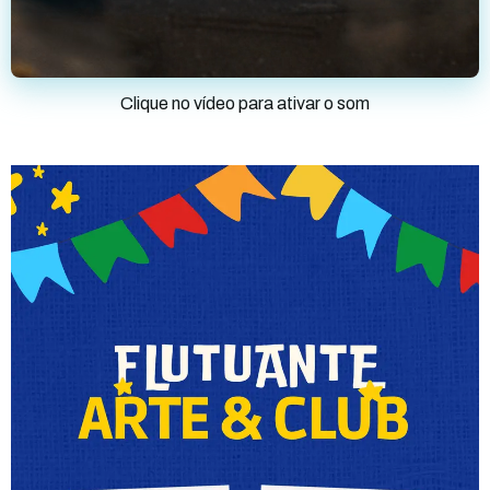
Clique no vídeo para ativar o som