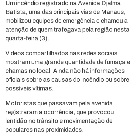
Um incêndio registrado na Avenida Djalma
Batista, uma das principais vias de Manaus,
mobilizou equipes de emergência e chamou a
atenção de quem trafegava pela região nesta
quarta-feira (3).
Vídeos compartilhados nas redes sociais
mostram uma grande quantidade de fumaça e
chamas no local. Ainda não há informações
oficiais sobre as causas do incêndio ou sobre
possíveis vítimas.
Motoristas que passavam pela avenida
registraram a ocorrência, que provocou
lentidão no trânsito e movimentação de
populares nas proximidades.