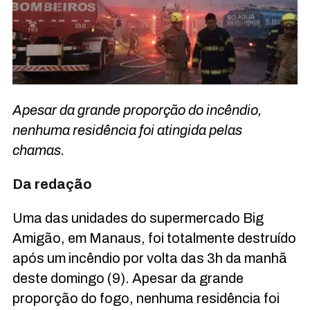
Apesar da grande proporção do incêndio,
nenhuma residência foi atingida pelas
chamas.
Da redação
Uma das unidades do supermercado Big
Amigão, em Manaus, foi totalmente destruído
após um incêndio por volta das 3h da manhã
deste domingo (9). Apesar da grande
proporção do fogo, nenhuma residência foi