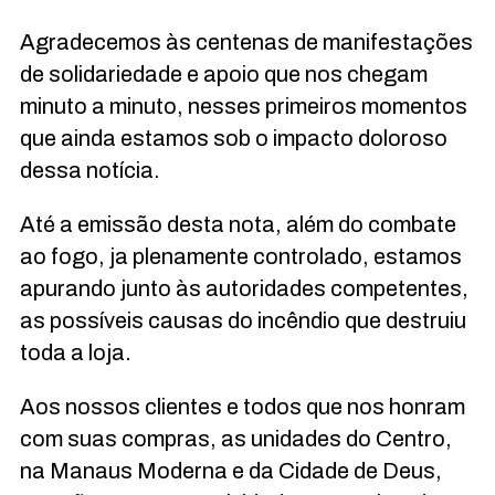
Agradecemos às centenas de manifestações
de solidariedade e apoio que nos chegam
minuto a minuto, nesses primeiros momentos
que ainda estamos sob o impacto doloroso
dessa notícia.
Até a emissão desta nota, além do combate
ao fogo, ja plenamente controlado, estamos
apurando junto às autoridades competentes,
as possíveis causas do incêndio que destruiu
toda a loja.
Aos nossos clientes e todos que nos honram
com suas compras, as unidades do Centro,
na Manaus Moderna e da Cidade de Deus,