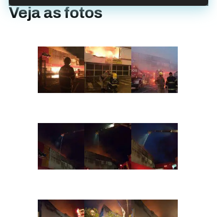
Veja as fotos