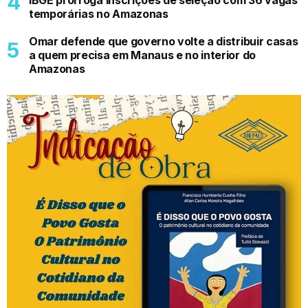
temporárias no Amazonas
Omar defende que governo volte a distribuir casas
a quem precisa em Manaus e no interior do
Amazonas