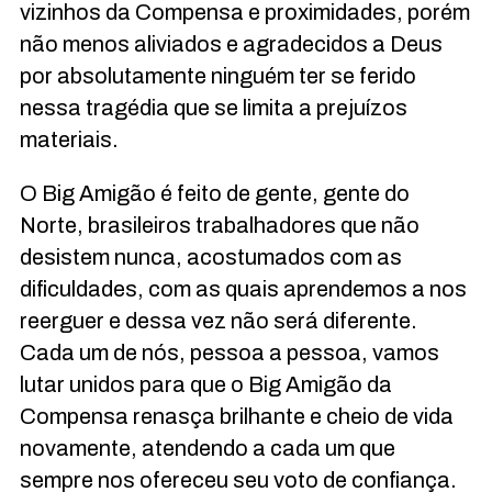
vizinhos da Compensa e proximidades, porém
não menos aliviados e agradecidos a Deus
por absolutamente ninguém ter se ferido
nessa tragédia que se limita a prejuízos
materiais.
O Big Amigão é feito de gente, gente do
Norte, brasileiros trabalhadores que não
desistem nunca, acostumados com as
dificuldades, com as quais aprendemos a nos
reerguer e dessa vez não será diferente.
Cada um de nós, pessoa a pessoa, vamos
lutar unidos para que o Big Amigão da
Compensa renasça brilhante e cheio de vida
novamente, atendendo a cada um que
sempre nos ofereceu seu voto de confiança.