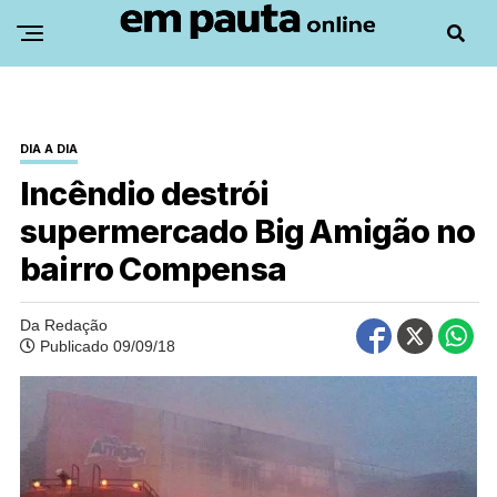
DIA A DIA
Incêndio destrói
supermercado Big Amigão no
bairro Compensa
Da Redação
Publicado 09/09/18