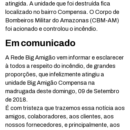
atingida. A unidade que foi destruída fica
localizado no bairro Compensa. O Corpo de
Bombeiros Militar do Amazonas (CBM-AM)
foi acionado e controlou o incêndio.
Em comunicado
A Rede Big Amigão vem informar e esclarecer
à todos a respeito do incêndio, de grandes
proporções, que infelizmente atingiu a
unidade Big Amigão Compensa na
madrugada deste domingo, 09 de Setembro
de 2018.
É com tristeza que trazemos essa notícia aos
amigos, colaboradores, aos clientes, aos
nossos fornecedores, e principalmente, aos