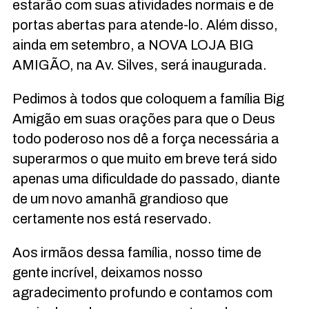
estarão com suas atividades normais e de
portas abertas para atende-lo. Além disso,
ainda em setembro, a NOVA LOJA BIG
AMIGÃO, na Av. Silves, será inaugurada.
Pedimos à todos que coloquem a família Big
Amigão em suas orações para que o Deus
todo poderoso nos dê a força necessária a
superarmos o que muito em breve terá sido
apenas uma dificuldade do passado, diante
de um novo amanhã grandioso que
certamente nos está reservado.
Aos irmãos dessa família, nosso time de
gente incrível, deixamos nosso
agradecimento profundo e contamos com