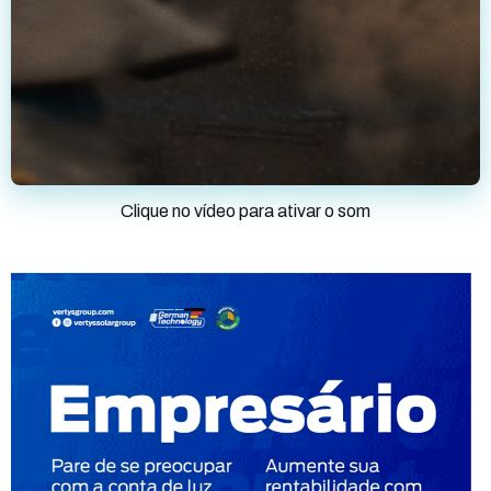
Clique no vídeo para ativar o som