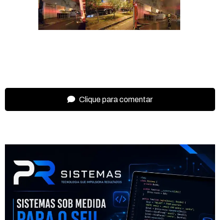
Clique para comentar