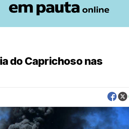
ria do Caprichoso nas