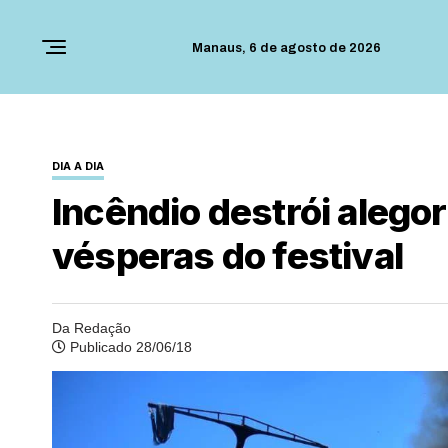
Manaus,
6 de agosto de 2026
DIA A DIA
Incêndio destrói alego
vésperas do festival
Da Redação
Publicado 28/06/18