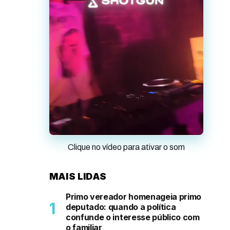
Clique no vídeo para ativar o som
MAIS LIDAS
Primo vereador homenageia primo
deputado: quando a política
confunde o interesse público com
o familiar