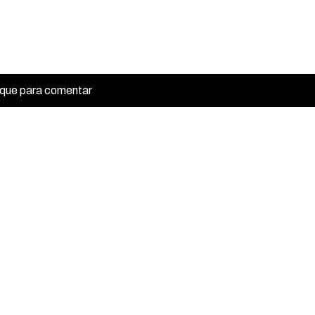
ique para comentar