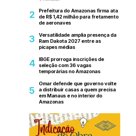
Prefeitura do Amazonas firma ata
de R$ 1,42 milhão para fretamento
de aeronaves
Versatilidade amplia presença da
Ram Dakota 2027 entre as
picapes médias
IBGE prorroga inscrições de
seleção com 36 vagas
temporárias no Amazonas
Omar defende que governo volte
a distribuir casas a quem precisa
em Manaus e no interior do
Amazonas