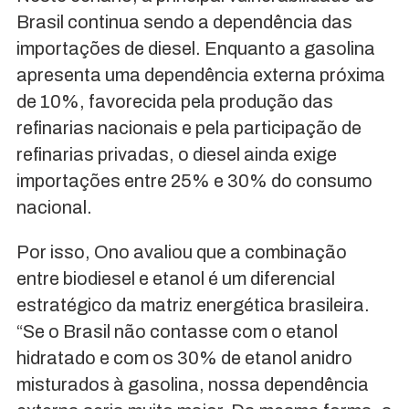
Brasil continua sendo a dependência das
importações de diesel. Enquanto a gasolina
apresenta uma dependência externa próxima
de 10%, favorecida pela produção das
refinarias nacionais e pela participação de
refinarias privadas, o diesel ainda exige
importações entre 25% e 30% do consumo
nacional.
Por isso, Ono avaliou que a combinação
entre biodiesel e etanol é um diferencial
estratégico da matriz energética brasileira.
“Se o Brasil não contasse com o etanol
hidratado e com os 30% de etanol anidro
misturados à gasolina, nossa dependência