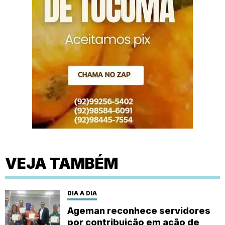
VEJA TAMBÉM
DIA A DIA
Ageman reconhece servidores
por contribuição em ação de