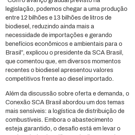
“Com o avanço gradual previsto na
legislação, podemos chegar a uma produção
entre 12 bilhões e 13 bilhões de litros de
biodiesel, reduzindo ainda mais a
necessidade de importações e gerando
benefícios econômicos e ambientais para o
Brasil”, explicou o presidente da SCA Brasil,
que comentou que, em diversos momentos
recentes o biodiesel apresentou valores
competitivos frente ao diesel importado.
Além da discussão sobre oferta e demanda, o
Conexão SCA Brasil abordou um dos temas
mais sensíveis: a logística de distribuição de
combustíveis. Embora o abastecimento
esteja garantido, o desafio está em levar o