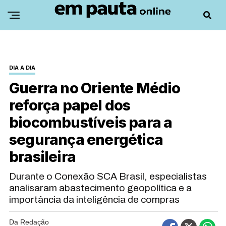
DIA A DIA
Guerra no Oriente Médio
reforça papel dos
biocombustíveis para a
segurança energética
brasileira
Durante o Conexão SCA Brasil, especialistas
analisaram abastecimento geopolítica e a
importância da inteligência de compras
Da Redação