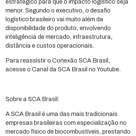
estratégico para que o impacto logístico seja
menor. Segundo o executivo, o desafio
logístico brasileiro vai muito além da
disponibilidade do produto, envolvendo
inteligência de mercado, infraestrutura,
distância e custos operacionais.
Para reassistir o Conexão SCA Brasil,
acesse o Canal da SCA Brasil no Youtube.
Sobre a SCA Brasil:
A SCA Brasil é uma das mais tradicionais
empresas brasileiras com especialização no
mercado físico de biocombustíveis, prestando