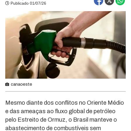
Publicado 01/07/26
canaoeste
Mesmo diante dos conflitos no Oriente Médio
e das ameaças ao fluxo global de petróleo
pelo Estreito de Ormuz, o Brasil manteve o
abastecimento de combustíveis sem