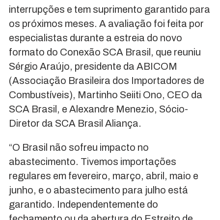
interrupções e tem suprimento garantido para
os próximos meses. A avaliação foi feita por
especialistas durante a estreia do novo
formato do Conexão SCA Brasil, que reuniu
Sérgio Araújo, presidente da ABICOM
(Associação Brasileira dos Importadores de
Combustíveis), Martinho Seiiti Ono, CEO da
SCA Brasil, e Alexandre Menezio, Sócio-
Diretor da SCA Brasil Aliança.
“O Brasil não sofreu impacto no
abastecimento. Tivemos importações
regulares em fevereiro, março, abril, maio e
junho, e o abastecimento para julho está
garantido. Independentemente do
fechamento ou da abertura do Estreito de