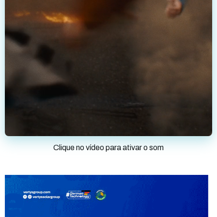
Clique no vídeo para ativar o som