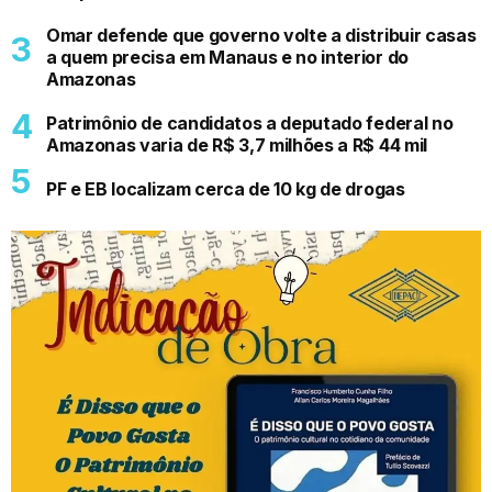
Omar defende que governo volte a distribuir casas
a quem precisa em Manaus e no interior do
Amazonas
Patrimônio de candidatos a deputado federal no
Amazonas varia de R$ 3,7 milhões a R$ 44 mil
PF e EB localizam cerca de 10 kg de drogas