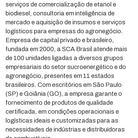
serviços de comercialização de etanol e
biodiesel, consultoria em inteligência de
mercado e aquisição de insumos e serviços
logísticos para empresas do agronegócio.
Empresa de capital privado e brasileiro,
fundada em 2000, a SCA Brasil atende mais
de 100 unidades ligadas a diversos grupos
empresariais do setor sucroenergético e do
agronegócio, presentes em 11 estados
brasileiros. Com escritórios em São Paulo
(SP) e Goiânia (GO), a empresa garante o
fornecimento de produtos de qualidade
certificada, em condições operacionais e
logísticas ideais e customizadas para as
necessidades de indústrias e distribuidoras