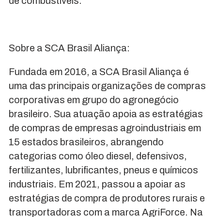
de combustíveis.
Sobre a SCA Brasil Aliança:
Fundada em 2016, a SCA Brasil Aliança é
uma das principais organizações de compras
corporativas em grupo do agronegócio
brasileiro. Sua atuação apoia as estratégias
de compras de empresas agroindustriais em
15 estados brasileiros, abrangendo
categorias como óleo diesel, defensivos,
fertilizantes, lubrificantes, pneus e químicos
industriais. Em 2021, passou a apoiar as
estratégias de compra de produtores rurais e
transportadoras com a marca AgriForce. Na