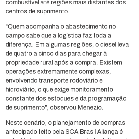
combustível até regiões mais distantes dos
centros de suprimento.
“Quem acompanha o abastecimento no
campo sabe que a logística faz toda a
diferença. Em algumas regiões, o diesel leva
de quatro a cinco dias para chegar à
propriedade rural após a compra. Existem
operações extremamente complexas,
envolvendo transporte rodoviário e
hidroviário, o que exige monitoramento
constante dos estoques e da programação
de suprimento”, observou Menezio.
Neste cenário, o planejamento de compras
antecipado feito pela SCA Brasil Aliança é