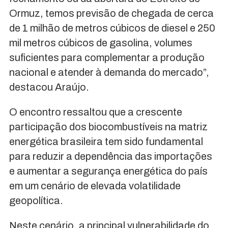
Ormuz, temos previsão de chegada de cerca
de 1 milhão de metros cúbicos de diesel e 250
mil metros cúbicos de gasolina, volumes
suficientes para complementar a produção
nacional e atender à demanda do mercado”,
destacou Araújo.
O encontro ressaltou que a crescente
participação dos biocombustíveis na matriz
energética brasileira tem sido fundamental
para reduzir a dependência das importações
e aumentar a segurança energética do país
em um cenário de elevada volatilidade
geopolítica.
Neste cenário, a principal vulnerabilidade do