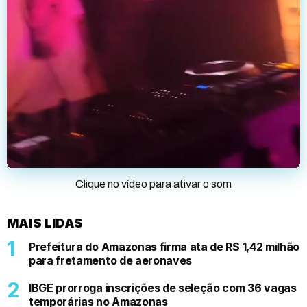
Clique no vídeo para ativar o som
MAIS LIDAS
Prefeitura do Amazonas firma ata de R$ 1,42 milhão
para fretamento de aeronaves
IBGE prorroga inscrições de seleção com 36 vagas
temporárias no Amazonas