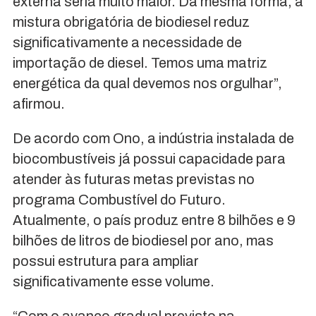
externa seria muito maior. Da mesma forma, a
mistura obrigatória de biodiesel reduz
significativamente a necessidade de
importação de diesel. Temos uma matriz
energética da qual devemos nos orgulhar”,
afirmou.
De acordo com Ono, a indústria instalada de
biocombustíveis já possui capacidade para
atender às futuras metas previstas no
programa Combustível do Futuro.
Atualmente, o país produz entre 8 bilhões e 9
bilhões de litros de biodiesel por ano, mas
possui estrutura para ampliar
significativamente esse volume.