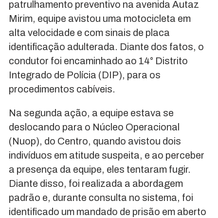
patrulhamento preventivo na avenida Autaz
Mirim, equipe avistou uma motocicleta em
alta velocidade e com sinais de placa
identificação adulterada. Diante dos fatos, o
condutor foi encaminhado ao 14° Distrito
Integrado de Polícia (DIP), para os
procedimentos cabíveis.
Na segunda ação, a equipe estava se
deslocando para o Núcleo Operacional
(Nuop), do Centro, quando avistou dois
indivíduos em atitude suspeita, e ao perceber
a presença da equipe, eles tentaram fugir.
Diante disso, foi realizada a abordagem
padrão e, durante consulta no sistema, foi
identificado um mandado de prisão em aberto