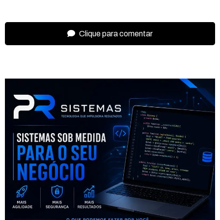
Clique para comentar