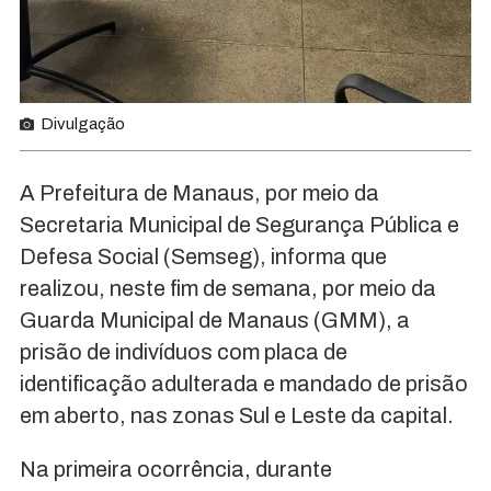
Divulgação
A Prefeitura de Manaus, por meio da
Secretaria Municipal de Segurança Pública e
Defesa Social (Semseg), informa que
realizou, neste fim de semana, por meio da
Guarda Municipal de Manaus (GMM), a
prisão de indivíduos com placa de
identificação adulterada e mandado de prisão
em aberto, nas zonas Sul e Leste da capital.
Na primeira ocorrência, durante