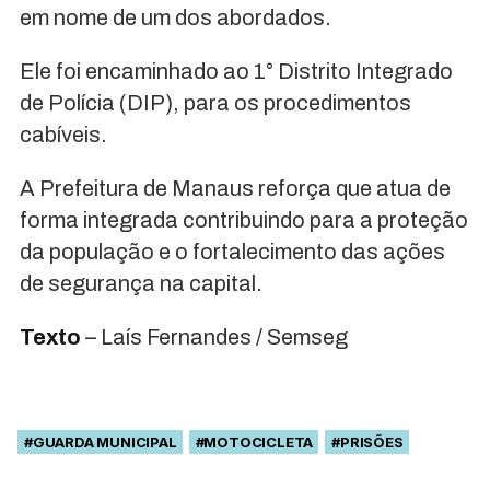
em nome de um dos abordados.
Ele foi encaminhado ao 1° Distrito Integrado
de Polícia (DIP), para os procedimentos
cabíveis.
A Prefeitura de Manaus reforça que atua de
forma integrada contribuindo para a proteção
da população e o fortalecimento das ações
de segurança na capital.
Texto
– Laís Fernandes / Semseg
#GUARDA MUNICIPAL
#MOTOCICLETA
#PRISÕES