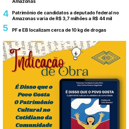
Amazonas
Patrimônio de candidatos a deputado federal no
Amazonas varia de R$ 3,7 milhões a R$ 44 mil
PF e EB localizam cerca de 10 kg de drogas