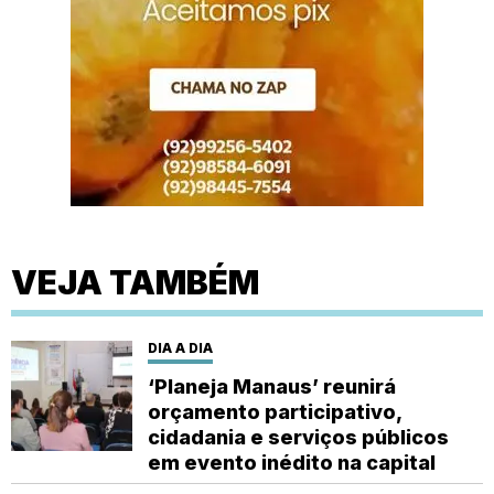
VEJA TAMBÉM
DIA A DIA
‘Planeja Manaus’ reunirá
orçamento participativo,
cidadania e serviços públicos
em evento inédito na capital