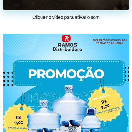
Clique no vídeo para ativar o som