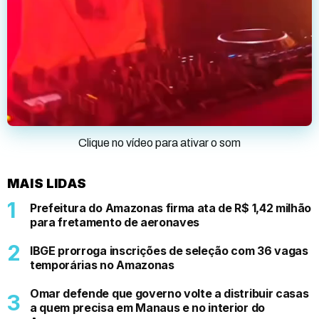
Clique no vídeo para ativar o som
MAIS LIDAS
Prefeitura do Amazonas firma ata de R$ 1,42 milhão
para fretamento de aeronaves
IBGE prorroga inscrições de seleção com 36 vagas
temporárias no Amazonas
Omar defende que governo volte a distribuir casas
a quem precisa em Manaus e no interior do