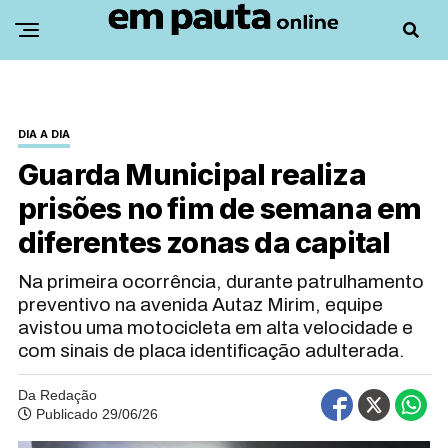
DIA A DIA
Guarda Municipal realiza
prisões no fim de semana em
diferentes zonas da capital
Na primeira ocorrência, durante patrulhamento
preventivo na avenida Autaz Mirim, equipe
avistou uma motocicleta em alta velocidade e
com sinais de placa identificação adulterada.
Da Redação
Publicado 29/06/26