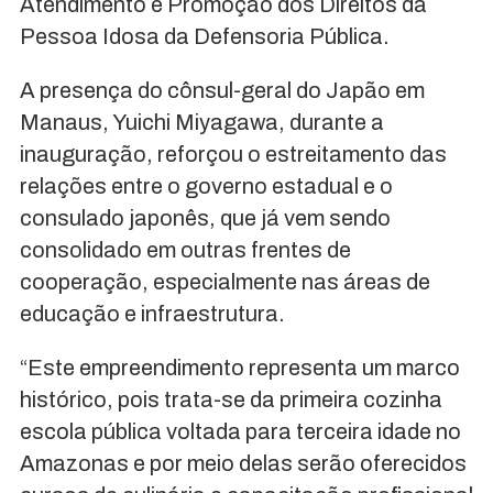
Atendimento e Promoção dos Direitos da
Pessoa Idosa da Defensoria Pública.
A presença do cônsul-geral do Japão em
Manaus, Yuichi Miyagawa, durante a
inauguração, reforçou o estreitamento das
relações entre o governo estadual e o
consulado japonês, que já vem sendo
consolidado em outras frentes de
cooperação, especialmente nas áreas de
educação e infraestrutura.
“Este empreendimento representa um marco
histórico, pois trata-se da primeira cozinha
escola pública voltada para terceira idade no
Amazonas e por meio delas serão oferecidos