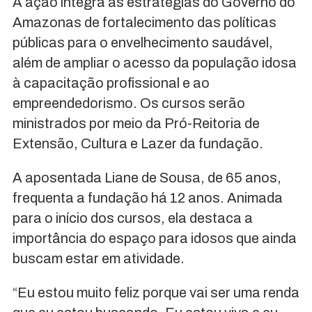
A ação integra as estratégias do Governo do
Amazonas de fortalecimento das políticas
públicas para o envelhecimento saudável,
além de ampliar o acesso da população idosa
à capacitação profissional e ao
empreendedorismo. Os cursos serão
ministrados por meio da Pró-Reitoria de
Extensão, Cultura e Lazer da fundação.
A aposentada Liane de Sousa, de 65 anos,
frequenta a fundação há 12 anos. Animada
para o início dos cursos, ela destaca a
importância do espaço para idosos que ainda
buscam estar em atividade.
“Eu estou muito feliz porque vai ser uma renda