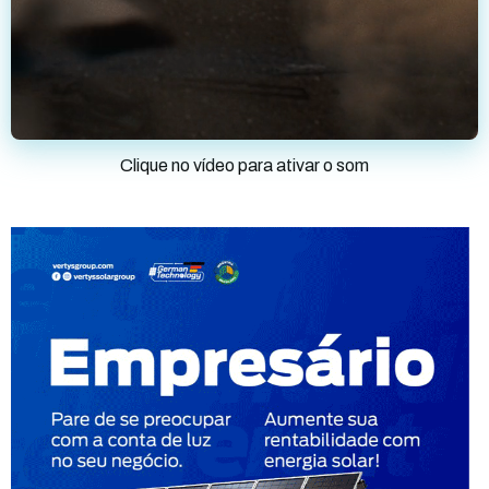
Clique no vídeo para ativar o som