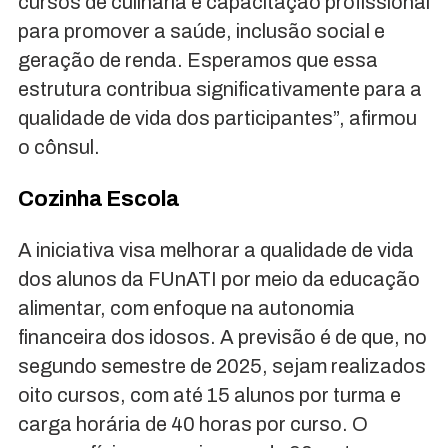
cursos de culinária e capacitação profissional
para promover a saúde, inclusão social e
geração de renda. Esperamos que essa
estrutura contribua significativamente para a
qualidade de vida dos participantes”, afirmou
o cônsul.
Cozinha Escola
A iniciativa visa melhorar a qualidade de vida
dos alunos da FUnATI por meio da educação
alimentar, com enfoque na autonomia
financeira dos idosos. A previsão é de que, no
segundo semestre de 2025, sejam realizados
oito cursos, com até 15 alunos por turma e
carga horária de 40 horas por curso. O