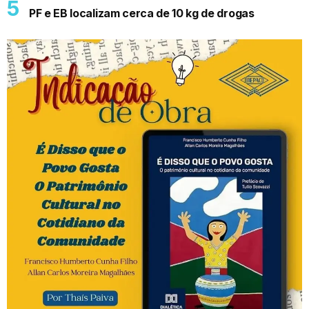
PF e EB localizam cerca de 10 kg de drogas