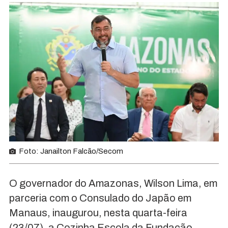
Foto: Janailton Falcão/Secom
O governador do Amazonas, Wilson Lima, em
parceria com o Consulado do Japão em
Manaus, inaugurou, nesta quarta-feira
(23/07), a Cozinha Escola da Fundação