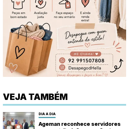
VEJA TAMBÉM
DIA A DIA
Ageman reconhece servidores