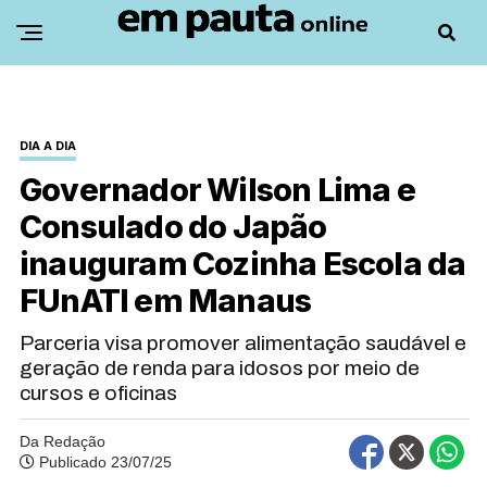
DIA A DIA
Governador Wilson Lima e
Consulado do Japão
inauguram Cozinha Escola da
FUnATI em Manaus
Parceria visa promover alimentação saudável e
geração de renda para idosos por meio de
cursos e oficinas
Da Redação
Publicado 23/07/25