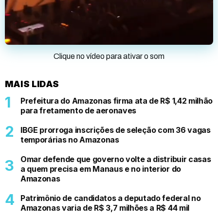
Clique no vídeo para ativar o som
MAIS LIDAS
Prefeitura do Amazonas firma ata de R$ 1,42 milhão
para fretamento de aeronaves
IBGE prorroga inscrições de seleção com 36 vagas
temporárias no Amazonas
Omar defende que governo volte a distribuir casas
a quem precisa em Manaus e no interior do
Amazonas
Patrimônio de candidatos a deputado federal no
Amazonas varia de R$ 3,7 milhões a R$ 44 mil