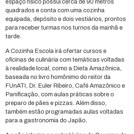
espaço físico possui cerca de 90 metros
quadrados e conta com uma cozinha
equipada, depósito e dois vestiários, prontos
para receber turmas nos turnos da manhã e
tarde.
A Cozinha Escola irá ofertar cursos e
oficinas de culinária com temáticas voltadas
à realidade local, como a Dieta Amazônica,
baseada no livro homônimo do reitor da
FUnATI, Dr. Euler Ribeiro, Café Amazônico e
Panificação, com aulas práticas sobre o
preparo de pães e pizzas. Além disso,
também estão programadas aulas voltadas
para a gastronomia do Japão.