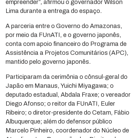
empreender”, afirmou o governador Wilson
Lima durante a entrega do espaço.
A parceria entre o Governo do Amazonas,
por meio da FUnATI, e o governo japonês,
conta com apoio financeiro do Programa de
Assistência a Projetos Comunitários (APC),
mantido pelo governo japonês.
Participaram da cerimônia o cônsul-geral do
Japão em Manaus, Yuichi Miyagawa; o
deputado estadual, Abdala Fraxe; o vereador
Diego Afonso; o reitor da FUnATI, Euler
Ribeiro; o diretor-presidente do Cetam, Fábio
Albuquerque; além do defensor público
Marcelo Pinheiro, coordenador do Núcleo de