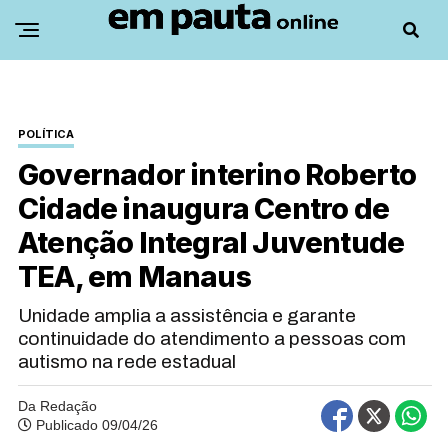
POLÍTICA
Governador interino Roberto
Cidade inaugura Centro de
Atenção Integral Juventude
TEA, em Manaus
Unidade amplia a assistência e garante
continuidade do atendimento a pessoas com
autismo na rede estadual
Da Redação
Publicado 09/04/26