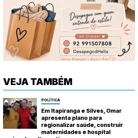
VEJA TAMBÉM
POLÍTICA
Em Itapiranga e Silves, Omar
apresenta plano para
regionalizar saúde, construir
maternidades e hospital