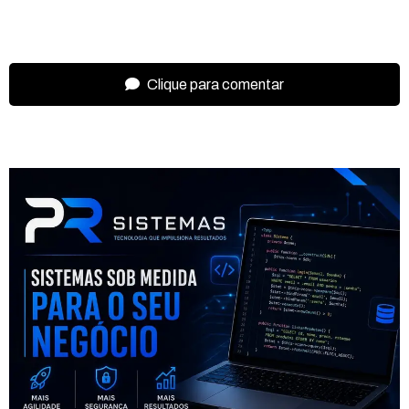
Clique para comentar