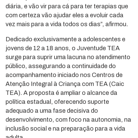
diária, e vão vir para cá para ter terapias que
com certeza vão ajudar eles a evoluir cada
vez mais para a vida todos os dias”, afirmou.
Dedicado exclusivamente a adolescentes e
jovens de 12 a 18 anos, o Juventude TEA
surge para suprir uma lacuna no atendimento
público, assegurando a continuidade do
acompanhamento iniciado nos Centros de
Atenção Integral à Criança com TEA (Caic
TEA). A proposta é ampliar o alcance da
política estadual, oferecendo suporte
adequado a uma fase decisiva do
desenvolvimento, com foco na autonomia, na
inclusão social e na preparação para a vida
adulta.