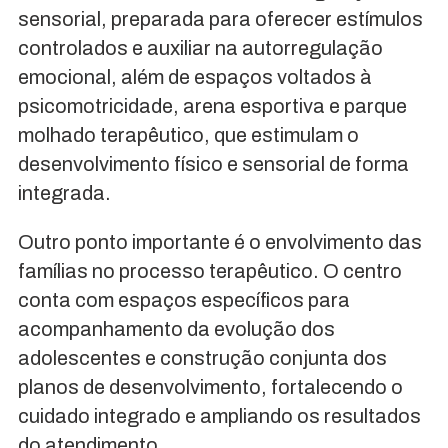
sensorial, preparada para oferecer estímulos
controlados e auxiliar na autorregulação
emocional, além de espaços voltados à
psicomotricidade, arena esportiva e parque
molhado terapêutico, que estimulam o
desenvolvimento físico e sensorial de forma
integrada.
Outro ponto importante é o envolvimento das
famílias no processo terapêutico. O centro
conta com espaços específicos para
acompanhamento da evolução dos
adolescentes e construção conjunta dos
planos de desenvolvimento, fortalecendo o
cuidado integrado e ampliando os resultados
do atendimento.