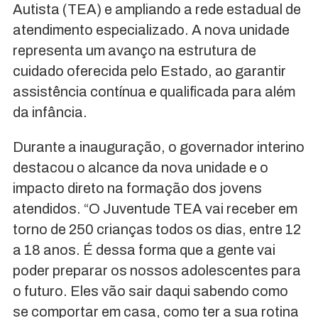
Autista (TEA) e ampliando a rede estadual de
atendimento especializado. A nova unidade
representa um avanço na estrutura de
cuidado oferecida pelo Estado, ao garantir
assistência contínua e qualificada para além
da infância.
Durante a inauguração, o governador interino
destacou o alcance da nova unidade e o
impacto direto na formação dos jovens
atendidos. “O Juventude TEA vai receber em
torno de 250 crianças todos os dias, entre 12
a 18 anos. É dessa forma que a gente vai
poder preparar os nossos adolescentes para
o futuro. Eles vão sair daqui sabendo como
se comportar em casa, como ter a sua rotina