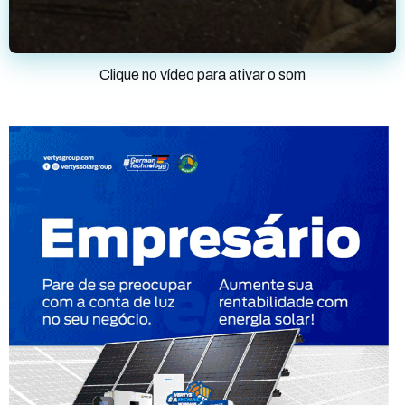
Clique no vídeo para ativar o som