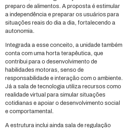
preparo de alimentos. A proposta é estimular
a independência e preparar os usuários para
situações reais do dia a dia, fortalecendo a
autonomia.
Integrada a esse conceito, a unidade também
conta com uma horta terapêutica, que
contribui para o desenvolvimento de
habilidades motoras, senso de
responsabilidade e interação com o ambiente.
Já a sala de tecnologia utiliza recursos como
realidade virtual para simular situações
cotidianas e apoiar o desenvolvimento social
e comportamental.
A estrutura inclui ainda sala de regulação