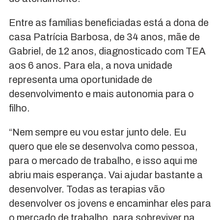
Entre as famílias beneficiadas está a dona de
casa Patrícia Barbosa, de 34 anos, mãe de
Gabriel, de 12 anos, diagnosticado com TEA
aos 6 anos. Para ela, a nova unidade
representa uma oportunidade de
desenvolvimento e mais autonomia para o
filho.
“Nem sempre eu vou estar junto dele. Eu
quero que ele se desenvolva como pessoa,
para o mercado de trabalho, e isso aqui me
abriu mais esperança. Vai ajudar bastante a
desenvolver. Todas as terapias vão
desenvolver os jovens e encaminhar eles para
o mercado de trabalho, para sobreviver na