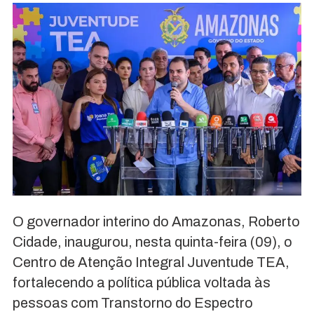
O governador interino do Amazonas, Roberto
Cidade, inaugurou, nesta quinta-feira (09), o
Centro de Atenção Integral Juventude TEA,
fortalecendo a política pública voltada às
pessoas com Transtorno do Espectro