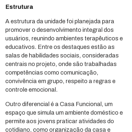
Estrutura
A estrutura da unidade foi planejada para
promover o desenvolvimento integral dos
usuários, reunindo ambientes terapêuticos e
educativos. Entre os destaques estão as
salas de habilidades sociais, consideradas
centrais no projeto, onde são trabalhadas
competências como comunicação,
convivência em grupo, respeito a regras e
controle emocional.
Outro diferencial é a Casa Funcional, um
espaço que simula um ambiente doméstico e
permite aos jovens praticar atividades do
cotidiano, como organização da casa e