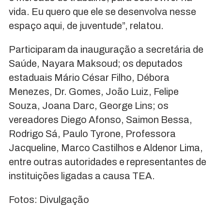
vida. Eu quero que ele se desenvolva nesse
espaço aqui, de juventude”, relatou.
Participaram da inauguração a secretária de
Saúde, Nayara Maksoud; os deputados
estaduais Mário César Filho, Débora
Menezes, Dr. Gomes, João Luiz, Felipe
Souza, Joana Darc, George Lins; os
vereadores Diego Afonso, Saimon Bessa,
Rodrigo Sá, Paulo Tyrone, Professora
Jacqueline, Marco Castilhos e Aldenor Lima,
entre outras autoridades e representantes de
instituições ligadas a causa TEA.
Fotos: Divulgação