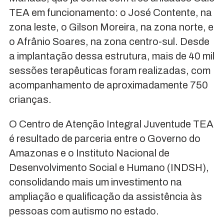
TEA em funcionamento: o José Contente, na
zona leste, o Gilson Moreira, na zona norte, e
o Afrânio Soares, na zona centro-sul. Desde
a implantação dessa estrutura, mais de 40 mil
sessões terapêuticas foram realizadas, com
acompanhamento de aproximadamente 750
crianças.
O Centro de Atenção Integral Juventude TEA
é resultado de parceria entre o Governo do
Amazonas e o Instituto Nacional de
Desenvolvimento Social e Humano (INDSH),
consolidando mais um investimento na
ampliação e qualificação da assistência às
pessoas com autismo no estado.