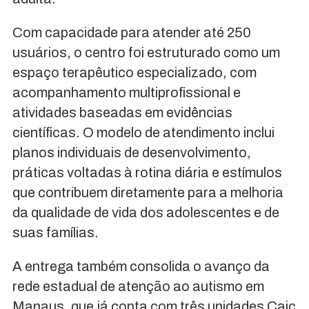
Com capacidade para atender até 250
usuários, o centro foi estruturado como um
espaço terapêutico especializado, com
acompanhamento multiprofissional e
atividades baseadas em evidências
científicas. O modelo de atendimento inclui
planos individuais de desenvolvimento,
práticas voltadas à rotina diária e estímulos
que contribuem diretamente para a melhoria
da qualidade de vida dos adolescentes e de
suas famílias.
A entrega também consolida o avanço da
rede estadual de atenção ao autismo em
Manaus, que já conta com três unidades Caic