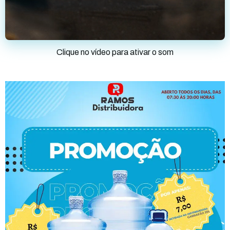
Clique no vídeo para ativar o som