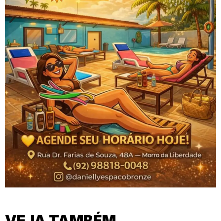
VEJA TAMBÉM