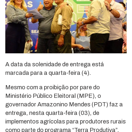
A data da solenidade de entrega está
marcada para a quarta-feira (4).
Mesmo com a proibição por pare do
Ministério Público Eleitoral (MPE), o
governador Amazonino Mendes (PDT) faz a
entrega, nesta quarta-feira (03), de
implementos agrícolas para produtores rurais
como parte do programa “Terra Produtiva”,