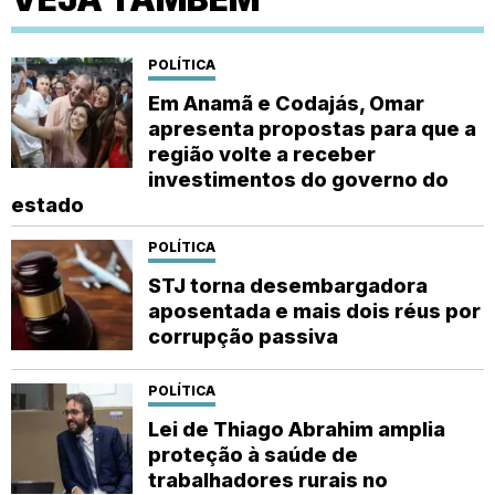
POLÍTICA
Em Anamã e Codajás, Omar
apresenta propostas para que a
região volte a receber
investimentos do governo do
estado
POLÍTICA
STJ torna desembargadora
aposentada e mais dois réus por
corrupção passiva
POLÍTICA
Lei de Thiago Abrahim amplia
proteção à saúde de
trabalhadores rurais no