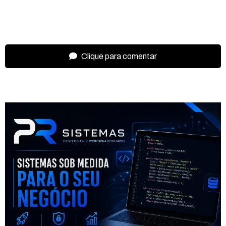
Clique para comentar