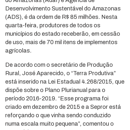
Desenvolvimento Sustentável do Amazonas
(ADS), é da ordem de R$ 85 milhões. Nesta
quarta-feira, produtores de todos os
municípios do estado receberão, em cessão
de uso, mais de 70 mil itens de implementos
agrícolas.
De acordo com o secretário de Produção
Rural, José Aparecido, o “Terra Produtiva”
está inserido na Lei Estadual 4.268/2015, que
dispõe sobre o Plano Plurianual para o
período 2016-2019. “Esse programa foi
criado em dezembro de 2015 e a Sepror está
reforçando o que vinha sendo conduzido
numa escala muito pequena”, comentou o