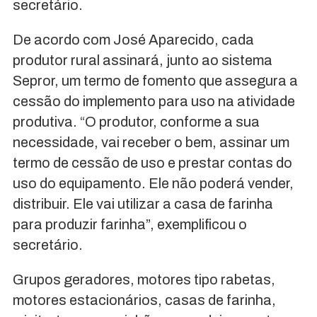
secretário.
De acordo com José Aparecido, cada
produtor rural assinará, junto ao sistema
Sepror, um termo de fomento que assegura a
cessão do implemento para uso na atividade
produtiva. “O produtor, conforme a sua
necessidade, vai receber o bem, assinar um
termo de cessão de uso e prestar contas do
uso do equipamento. Ele não poderá vender,
distribuir. Ele vai utilizar a casa de farinha
para produzir farinha”, exemplificou o
secretário.
Grupos geradores, motores tipo rabetas,
motores estacionários, casas de farinha,