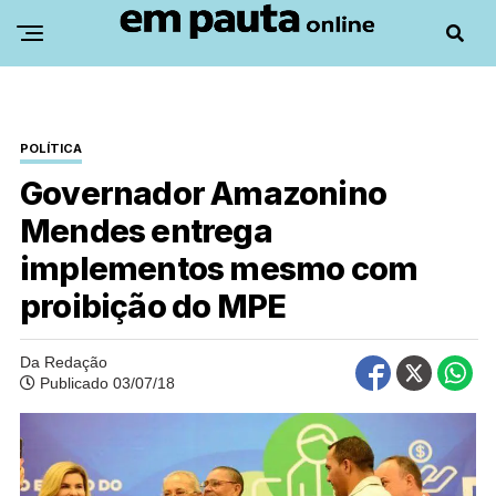
POLÍTICA
Governador Amazonino
Mendes entrega
implementos mesmo com
proibição do MPE
Da Redação
Publicado 03/07/18