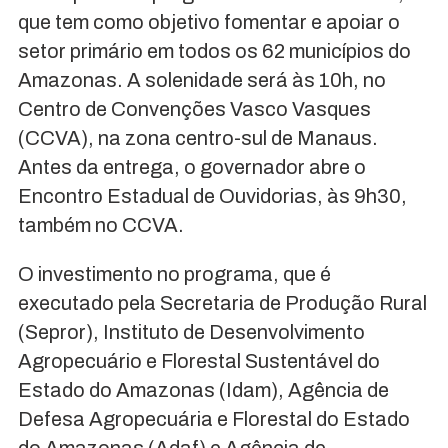
que tem como objetivo fomentar e apoiar o
setor primário em todos os 62 municípios do
Amazonas. A solenidade será às 10h, no
Centro de Convenções Vasco Vasques
(CCVA), na zona centro-sul de Manaus.
Antes da entrega, o governador abre o
Encontro Estadual de Ouvidorias, às 9h30,
também no CCVA.
O investimento no programa, que é
executado pela Secretaria de Produção Rural
(Sepror), Instituto de Desenvolvimento
Agropecuário e Florestal Sustentável do
Estado do Amazonas (Idam), Agência de
Defesa Agropecuária e Florestal do Estado
do Amazonas (Adaf) e Agência de