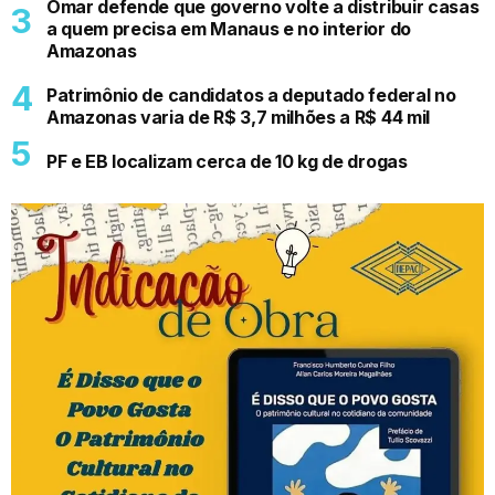
Omar defende que governo volte a distribuir casas
a quem precisa em Manaus e no interior do
Amazonas
Patrimônio de candidatos a deputado federal no
Amazonas varia de R$ 3,7 milhões a R$ 44 mil
PF e EB localizam cerca de 10 kg de drogas