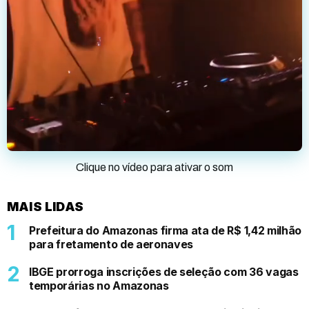
Clique no vídeo para ativar o som
MAIS LIDAS
Prefeitura do Amazonas firma ata de R$ 1,42 milhão
para fretamento de aeronaves
IBGE prorroga inscrições de seleção com 36 vagas
temporárias no Amazonas