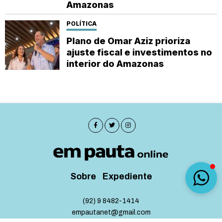
Amazonas
POLÍTICA
Plano de Omar Aziz prioriza
ajuste fiscal e investimentos no
interior do Amazonas
Sobre
Expediente
(92) 9 8482-1414
empautanet@gmail.com