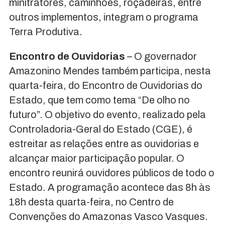
minitratores, caminhões, roçadeiras, entre
outros implementos, integram o programa
Terra Produtiva.
Encontro de Ouvidorias
– O governador
Amazonino Mendes também participa, nesta
quarta-feira, do Encontro de Ouvidorias do
Estado, que tem como tema “De olho no
futuro”. O objetivo do evento, realizado pela
Controladoria-Geral do Estado (CGE), é
estreitar as relações entre as ouvidorias e
alcançar maior participação popular. O
encontro reunirá ouvidores públicos de todo o
Estado. A programação acontece das 8h às
18h desta quarta-feira, no Centro de
Convenções do Amazonas Vasco Vasques.