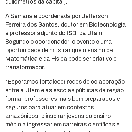
quilômetros da capital).
A Semana é coordenada por Jefferson
Ferreira dos Santos, doutor em Biotecnologia
e professor adjunto do ISB, da Ufam.
Segundo o coordenador, o evento é uma
oportunidade de mostrar que o ensino da
Matemática e da Física pode ser criativo e
transformador.
“Esperamos fortalecer redes de colaboração
entre a Ufam e as escolas públicas da região,
formar professores mais bem preparados e
seguros para atuar em contextos
amazônicos, e inspirar jovens do ensino
médio a ingressar em carreiras científicas e