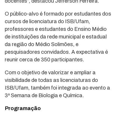
docentes”, destacou Jefferson Ferreira.
O público-alvo é formado por estudantes dos
cursos de licenciatura do ISB/Ufam,
professores e estudantes do Ensino Médio
de instituições da rede municipal e estadual
da região do Médio Solimões, e
pesquisadores convidados. A expectativa é
reunir cerca de 350 participantes.
Com o objetivo de valorizar e ampliar a
visibilidade de todas as licenciaturas do
ISB/Ufam, também foi integrada ao evento a
3ª Semana de Biologia e Química.
Programação