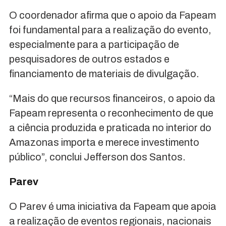
O coordenador afirma que o apoio da Fapeam
foi fundamental para a realização do evento,
especialmente para a participação de
pesquisadores de outros estados e
financiamento de materiais de divulgação.
“Mais do que recursos financeiros, o apoio da
Fapeam representa o reconhecimento de que
a ciência produzida e praticada no interior do
Amazonas importa e merece investimento
público”, conclui Jefferson dos Santos.
Parev
O Parev é uma iniciativa da Fapeam que apoia
a realização de eventos regionais, nacionais