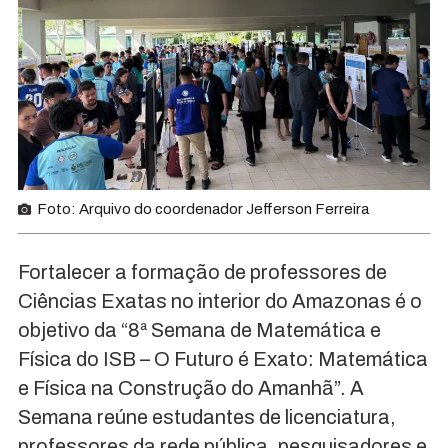
Foto: Arquivo do coordenador Jefferson Ferreira
Fortalecer a formação de professores de
Ciências Exatas no interior do Amazonas é o
objetivo da “8ª Semana de Matemática e
Física do ISB – O Futuro é Exato: Matemática
e Física na Construção do Amanhã”. A
Semana reúne estudantes de licenciatura,
professores da rede pública, pesquisadores e