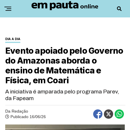
DIA A DIA
Evento apoiado pelo Governo
do Amazonas aborda o
ensino de Matemática e
Física, em Coari
A iniciativa é amparada pelo programa Parev,
da Fapeam
Da Redação
Publicado 16/06/26