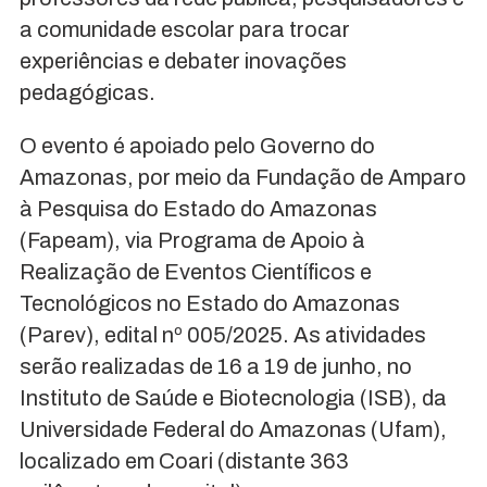
a comunidade escolar para trocar
experiências e debater inovações
pedagógicas.
O evento é apoiado pelo Governo do
Amazonas, por meio da Fundação de Amparo
à Pesquisa do Estado do Amazonas
(Fapeam), via Programa de Apoio à
Realização de Eventos Científicos e
Tecnológicos no Estado do Amazonas
(Parev), edital nº 005/2025. As atividades
serão realizadas de 16 a 19 de junho, no
Instituto de Saúde e Biotecnologia (ISB), da
Universidade Federal do Amazonas (Ufam),
localizado em Coari (distante 363