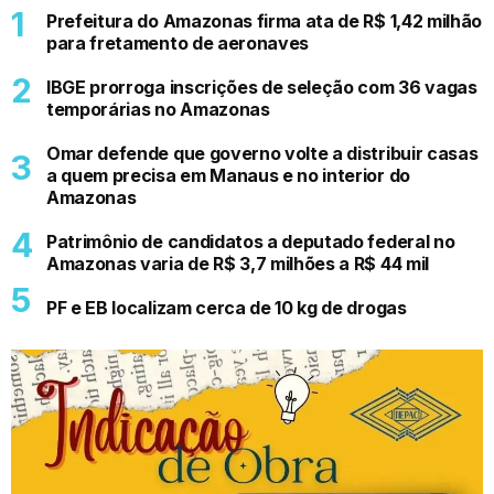
Prefeitura do Amazonas firma ata de R$ 1,42 milhão
para fretamento de aeronaves
IBGE prorroga inscrições de seleção com 36 vagas
temporárias no Amazonas
Omar defende que governo volte a distribuir casas
a quem precisa em Manaus e no interior do
Amazonas
Patrimônio de candidatos a deputado federal no
Amazonas varia de R$ 3,7 milhões a R$ 44 mil
PF e EB localizam cerca de 10 kg de drogas