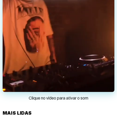
Clique no vídeo para ativar o som
MAIS LIDAS