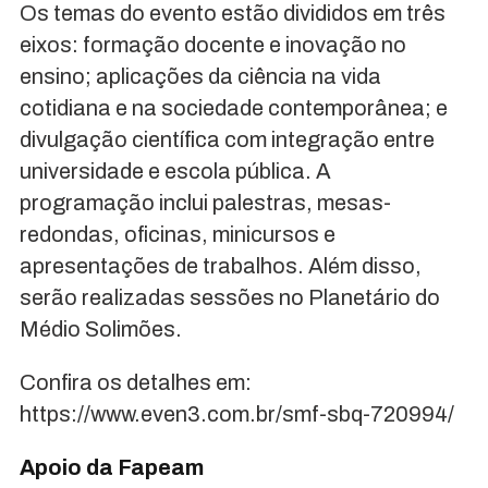
Os temas do evento estão divididos em três
eixos: formação docente e inovação no
ensino; aplicações da ciência na vida
cotidiana e na sociedade contemporânea; e
divulgação científica com integração entre
universidade e escola pública. A
programação inclui palestras, mesas-
redondas, oficinas, minicursos e
apresentações de trabalhos. Além disso,
serão realizadas sessões no Planetário do
Médio Solimões.
Confira os detalhes em:
https://www.even3.com.br/smf-sbq-720994/
Apoio da Fapeam