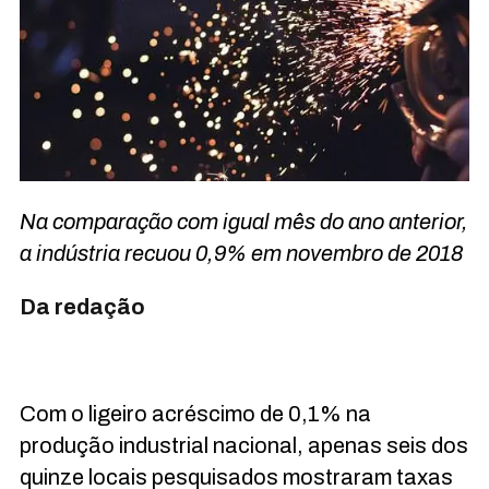
Na comparação com igual mês do ano anterior,
a indústria recuou 0,9% em novembro de 2018
Da redação
Com o ligeiro acréscimo de 0,1% na
produção industrial nacional, apenas seis dos
quinze locais pesquisados mostraram taxas