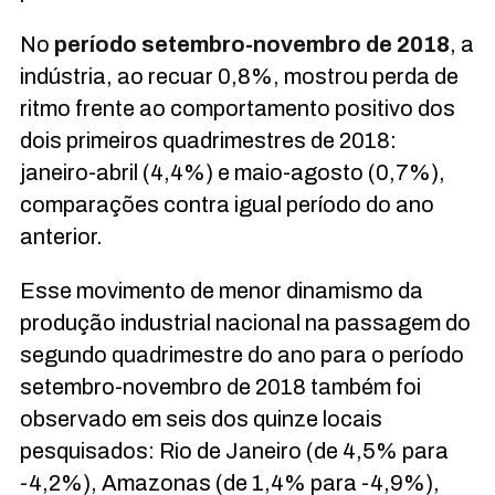
No
período setembro-novembro de 2018
, a
indústria, ao recuar 0,8%, mostrou perda de
ritmo frente ao comportamento positivo dos
dois primeiros quadrimestres de 2018:
janeiro-abril (4,4%) e maio-agosto (0,7%),
comparações contra igual período do ano
anterior.
Esse movimento de menor dinamismo da
produção industrial nacional na passagem do
segundo quadrimestre do ano para o período
setembro-novembro de 2018 também foi
observado em seis dos quinze locais
pesquisados: Rio de Janeiro (de 4,5% para
-4,2%), Amazonas (de 1,4% para -4,9%),