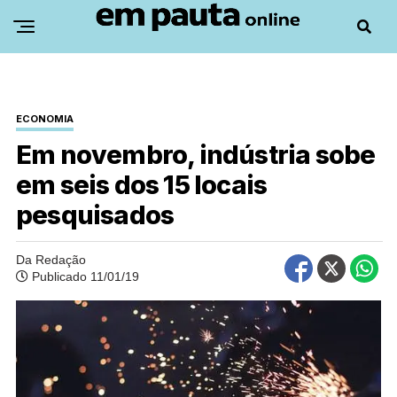
ECONOMIA
Em novembro, indústria sobe
em seis dos 15 locais
pesquisados
Da Redação
Publicado 11/01/19