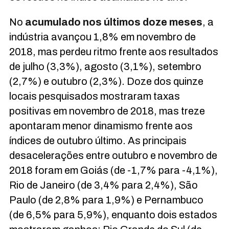
No
acumulado nos últimos doze meses
, a
indústria avançou 1,8% em novembro de
2018, mas perdeu ritmo frente aos resultados
de julho (3,3%), agosto (3,1%), setembro
(2,7%) e outubro (2,3%). Doze dos quinze
locais pesquisados mostraram taxas
positivas em novembro de 2018, mas treze
apontaram menor dinamismo frente aos
índices de outubro último. As principais
desacelerações entre outubro e novembro de
2018 foram em Goiás (de -1,7% para -4,1%),
Rio de Janeiro (de 3,4% para 2,4%), São
Paulo (de 2,8% para 1,9%) e Pernambuco
(de 6,5% para 5,9%), enquanto dois estados