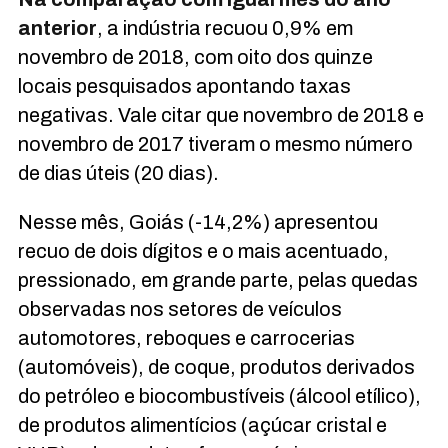
anterior
, a indústria recuou 0,9% em
novembro de 2018, com oito dos quinze
locais pesquisados apontando taxas
negativas. Vale citar que novembro de 2018 e
novembro de 2017 tiveram o mesmo número
de dias úteis (20 dias).
Nesse mês, Goiás (-14,2%) apresentou
recuo de dois dígitos e o mais acentuado,
pressionado, em grande parte, pelas quedas
observadas nos setores de veículos
automotores, reboques e carrocerias
(automóveis), de coque, produtos derivados
do petróleo e biocombustíveis (álcool etílico),
de produtos alimentícios (açúcar cristal e