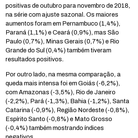
positivas de outubro para novembro de 2018,
na série com ajuste sazonal. Os maiores
aumentos foram em Pernambuco (1,4%),
Paraná (1,1%) e Ceará (0,9%), mas São
Paulo (0,7%), Minas Gerais (0,7%) e Rio
Grande do Sul (0,4%) também tiveram
resultados positivos.
Por outro lado, na mesma comparação, a
queda mais intensa foi em Goiás (-6,2%),
com Amazonas (-3,5%), Rio de Janeiro
(-2,2%), Pará (-1,3%), Bahia (-1,2%), Santa
Catarina (-0,9%), Região Nordeste (-0,8%),
Espírito Santo (-0,8%) e Mato Grosso
(-0,4%) também mostrando índices
negativos.