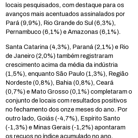
locais pesquisados, com destaque para os
avanços mais acentuados assinalados por
Pará (9,9%), Rio Grande do Sul (6,3%),
Pernambuco (6,1%) e Amazonas (6,1%).
Santa Catarina (4,3%), Paraná (2,1%) e Rio
de Janeiro (2,0%) também registraram
crescimento acima da média da indústria
(1,5%), enquanto São Paulo (1,3%), Região
Nordeste (0,8%), Bahia (0,8%), Ceará
(0,7%) e Mato Grosso (0,1%) completaram o
conjunto de locais com resultados positivos
no fechamento dos onze meses do ano. Por
outro lado, Goiás (-4,7%), Espírito Santo
(-1,3%) e Minas Gerais (-1,2%) apontaram
os recuos no índice acumulado no ano.