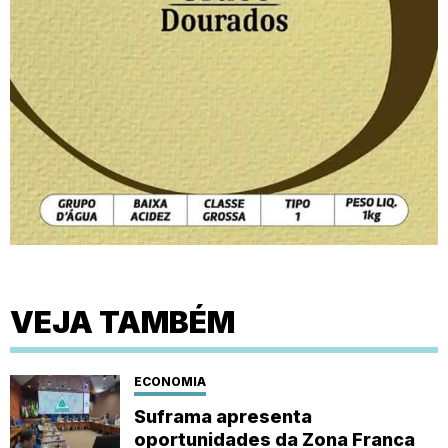
VEJA TAMBÉM
ECONOMIA
Suframa apresenta
oportunidades da Zona Franca