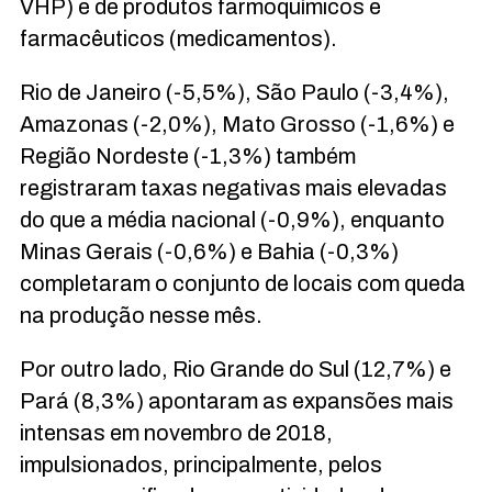
VHP) e de produtos farmoquímicos e
farmacêuticos (medicamentos).
Rio de Janeiro (-5,5%), São Paulo (-3,4%),
Amazonas (-2,0%), Mato Grosso (-1,6%) e
Região Nordeste (-1,3%) também
registraram taxas negativas mais elevadas
do que a média nacional (-0,9%), enquanto
Minas Gerais (-0,6%) e Bahia (-0,3%)
completaram o conjunto de locais com queda
na produção nesse mês.
Por outro lado, Rio Grande do Sul (12,7%) e
Pará (8,3%) apontaram as expansões mais
intensas em novembro de 2018,
impulsionados, principalmente, pelos