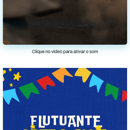
Clique no vídeo para ativar o som