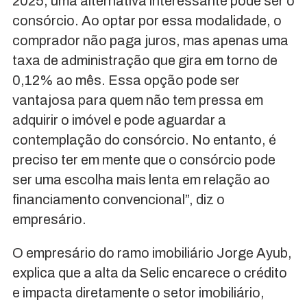
2025, uma alternativa interessante pode ser o
consórcio. Ao optar por essa modalidade, o
comprador não paga juros, mas apenas uma
taxa de administração que gira em torno de
0,12% ao mês. Essa opção pode ser
vantajosa para quem não tem pressa em
adquirir o imóvel e pode aguardar a
contemplação do consórcio. No entanto, é
preciso ter em mente que o consórcio pode
ser uma escolha mais lenta em relação ao
financiamento convencional”, diz o
empresário.
O empresário do ramo imobiliário Jorge Ayub,
explica que a alta da Selic encarece o crédito
e impacta diretamente o setor imobiliário,