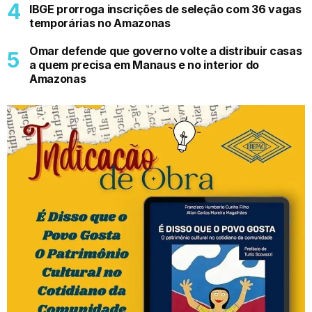
IBGE prorroga inscrições de seleção com 36 vagas
temporárias no Amazonas
Omar defende que governo volte a distribuir casas
a quem precisa em Manaus e no interior do
Amazonas