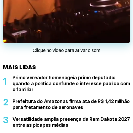
Clique no vídeo para ativar o som
MAIS LIDAS
Primo vereador homenageia primo deputado:
quando a política confunde o interesse público com
o familiar
Prefeitura do Amazonas firma ata de R$ 1,42 milhão
para fretamento de aeronaves
Versatilidade amplia presença da Ram Dakota 2027
entre as picapes médias