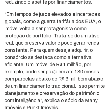
reduzindo o apetite por financiamentos.
“Em tempos de juros elevados e incertezas
globais, como a guerra tarifária dos EUA, o
imóvel volta a ser protagonista como
proteção de portfólio. Trata-se de um ativo
real, que preserva valor e pode gerar renda
constante. Para quem deseja adquirir, o
consórcio se destaca como alternativa
eficiente. Um imóvel de R$ 1 milhão, por
exemplo, pode ser pago em até 180 meses
com parcelas abaixo de R$ 3 mil, bem abaixo
de um financiamento tradicional. Isso permite
planejamento e preservação do patrimônio
com inteligência”, explica o sócio da Many
Imóveis e Punkt Imóveis.