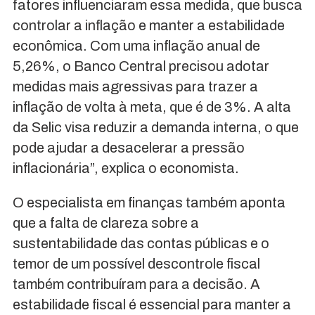
fatores influenciaram essa medida, que busca
controlar a inflação e manter a estabilidade
econômica. Com uma inflação anual de
5,26%, o Banco Central precisou adotar
medidas mais agressivas para trazer a
inflação de volta à meta, que é de 3%. A alta
da Selic visa reduzir a demanda interna, o que
pode ajudar a desacelerar a pressão
inflacionária”, explica o economista.
O especialista em finanças também aponta
que a falta de clareza sobre a
sustentabilidade das contas públicas e o
temor de um possível descontrole fiscal
também contribuíram para a decisão. A
estabilidade fiscal é essencial para manter a