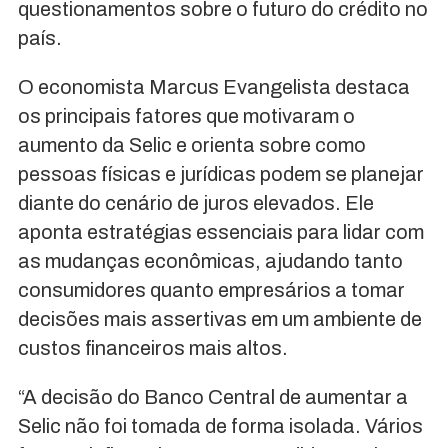
questionamentos sobre o futuro do crédito no
país.
O economista Marcus Evangelista destaca
os principais fatores que motivaram o
aumento da Selic e orienta sobre como
pessoas físicas e jurídicas podem se planejar
diante do cenário de juros elevados. Ele
aponta estratégias essenciais para lidar com
as mudanças econômicas, ajudando tanto
consumidores quanto empresários a tomar
decisões mais assertivas em um ambiente de
custos financeiros mais altos.
“A decisão do Banco Central de aumentar a
Selic não foi tomada de forma isolada. Vários