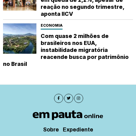
reação no segundo trimestre,
aponta IICV
ECONOMIA
Com quase 2 milhões de
brasileiros nos EUA,
instabilidade migratória
reacende busca por patrimônio
no Brasil
Sobre
Expediente