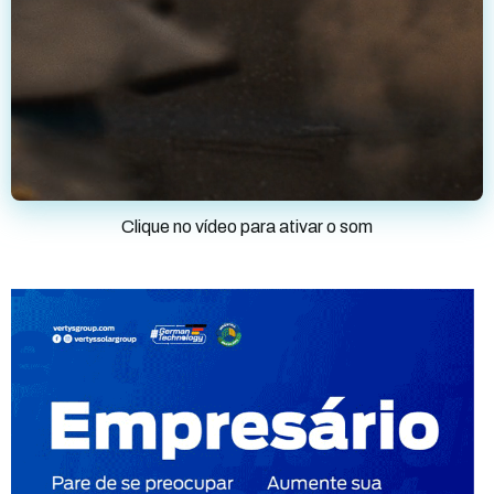
Clique no vídeo para ativar o som