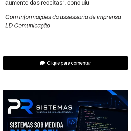
aumento das receitas”, concluiu.
Com informações da assessoria de imprensa
LD Comunicação
Clique para comentar