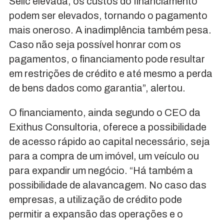
Selic elevada, os custos do financiamento
podem ser elevados, tornando o pagamento
mais oneroso. A inadimplência também pesa.
Caso não seja possível honrar com os
pagamentos, o financiamento pode resultar
em restrições de crédito e até mesmo a perda
de bens dados como garantia”, alertou.
O financiamento, ainda segundo o CEO da
Exithus Consultoria, oferece a possibilidade
de acesso rápido ao capital necessário, seja
para a compra de um imóvel, um veículo ou
para expandir um negócio. “Há também a
possibilidade de alavancagem. No caso das
empresas, a utilização de crédito pode
permitir a expansão das operações e o