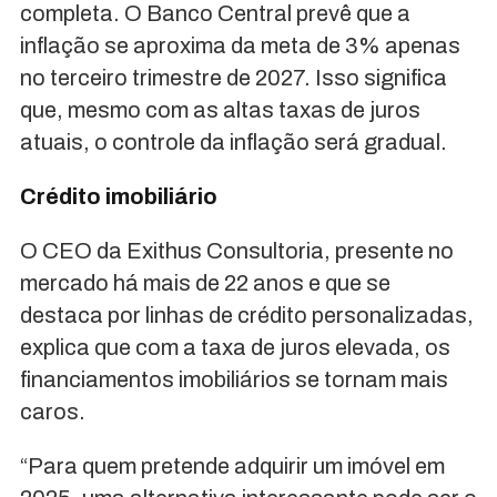
completa. O Banco Central prevê que a
inflação se aproxima da meta de 3% apenas
no terceiro trimestre de 2027. Isso significa
que, mesmo com as altas taxas de juros
atuais, o controle da inflação será gradual.
Crédito imobiliário
O CEO da Exithus Consultoria, presente no
mercado há mais de 22 anos e que se
destaca por linhas de crédito personalizadas,
explica que com a taxa de juros elevada, os
financiamentos imobiliários se tornam mais
caros.
“Para quem pretende adquirir um imóvel em