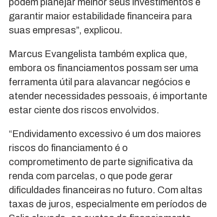
podem planejar melhor seus investimentos e
garantir maior estabilidade financeira para
suas empresas”, explicou.
Marcus Evangelista também explica que,
embora os financiamentos possam ser uma
ferramenta útil para alavancar negócios e
atender necessidades pessoais, é importante
estar ciente dos riscos envolvidos.
“Endividamento excessivo é um dos maiores
riscos do financiamento é o
comprometimento de parte significativa da
renda com parcelas, o que pode gerar
dificuldades financeiras no futuro. Com altas
taxas de juros, especialmente em períodos de