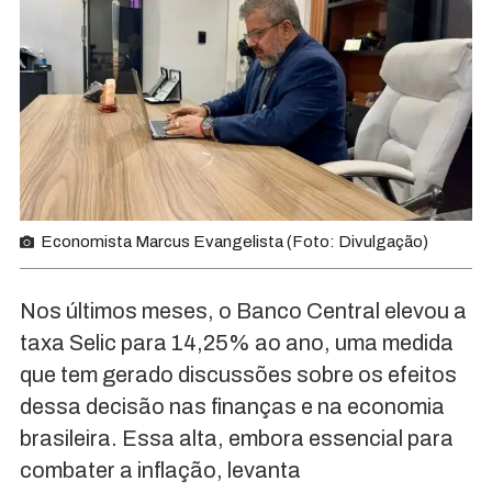
Economista Marcus Evangelista (Foto: Divulgação)
Nos últimos meses, o Banco Central elevou a
taxa Selic para 14,25% ao ano, uma medida
que tem gerado discussões sobre os efeitos
dessa decisão nas finanças e na economia
brasileira. Essa alta, embora essencial para
combater a inflação, levanta