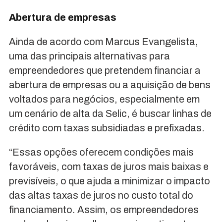
Abertura de empresas
Ainda de acordo com Marcus Evangelista,
uma das principais alternativas para
empreendedores que pretendem financiar a
abertura de empresas ou a aquisição de bens
voltados para negócios, especialmente em
um cenário de alta da Selic, é buscar linhas de
crédito com taxas subsidiadas e prefixadas.
“Essas opções oferecem condições mais
favoráveis, com taxas de juros mais baixas e
previsíveis, o que ajuda a minimizar o impacto
das altas taxas de juros no custo total do
financiamento. Assim, os empreendedores