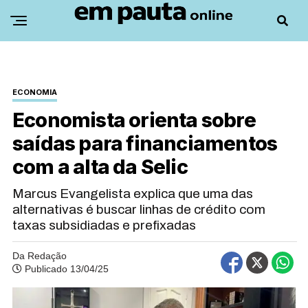
ECONOMIA
Economista orienta sobre
saídas para financiamentos
com a alta da Selic
Marcus Evangelista explica que uma das
alternativas é buscar linhas de crédito com
taxas subsidiadas e prefixadas
Da Redação
Publicado 13/04/25