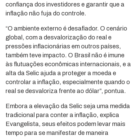
confiança dos investidores e garantir que a
inflação não fuja do controle.
“O ambiente externo é desafiador. O cenário
global, com a desvalorização do real e
pressões inflacionárias em outros países,
também teve impacto. O Brasil não é imune
às flutuações econômicas internacionais, e a
alta da Selic ajuda a proteger a moeda e
controlar a inflação, especialmente quando o
real se desvaloriza frente ao dólar”, pontua.
Embora a elevação da Selic seja uma medida
tradicional para conter a inflação, explica
Evangelista, seus efeitos podem levar mais
tempo para se manifestar de maneira