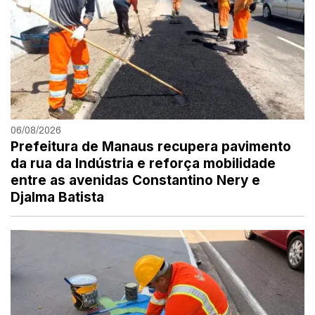
06/08/2026
Prefeitura de Manaus recupera pavimento
da rua da Indústria e reforça mobilidade
entre as avenidas Constantino Nery e
Djalma Batista