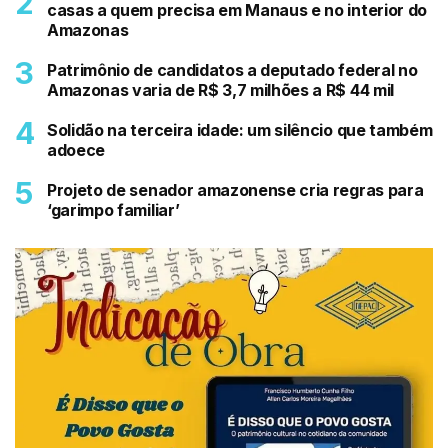
casas a quem precisa em Manaus e no interior do
Amazonas
Patrimônio de candidatos a deputado federal no
Amazonas varia de R$ 3,7 milhões a R$ 44 mil
Solidão na terceira idade: um silêncio que também
adoece
Projeto de senador amazonense cria regras para
‘garimpo familiar’