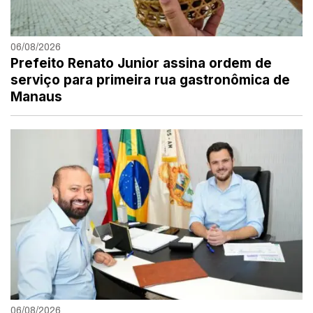
06/08/2026
Prefeito Renato Junior assina ordem de
serviço para primeira rua gastronômica de
Manaus
06/08/2026