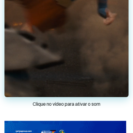
Clique no vídeo para ativar o som