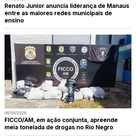
Renato Junior anuncia liderança de Manaus
entre as maiores redes municipais de
ensino
06/08/2026
FICCO/AM, em ação conjunta, apreende
meia tonelada de drogas no Rio Negro