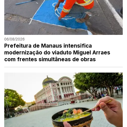
06/08/2026
Prefeitura de Manaus intensifica
modernização do viaduto Miguel Arraes
com frentes simultâneas de obras