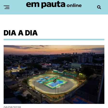
DIA A DIA
06/08/2026