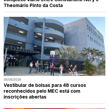
Theomário Pinto da Costa
06/08/2026
Vestibular de bolsas para 48 cursos
reconhecidos pelo MEC está com
inscrições abertas