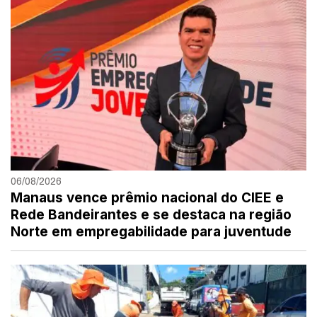
06/08/2026
Manaus vence prêmio nacional do CIEE e
Rede Bandeirantes e se destaca na região
Norte em empregabilidade para juventude