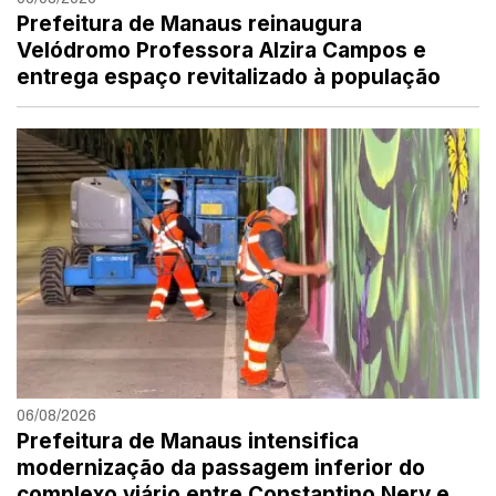
Prefeitura de Manaus reinaugura
Velódromo Professora Alzira Campos e
entrega espaço revitalizado à população
06/08/2026
Prefeitura de Manaus intensifica
modernização da passagem inferior do
complexo viário entre Constantino Nery e