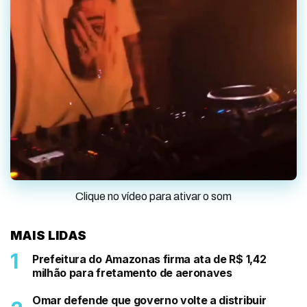
Clique no vídeo para ativar o som
MAIS LIDAS
Prefeitura do Amazonas firma ata de R$ 1,42
milhão para fretamento de aeronaves
Omar defende que governo volte a distribuir