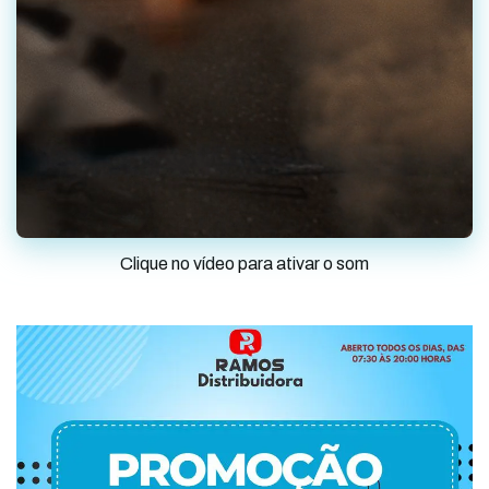
Clique no vídeo para ativar o som