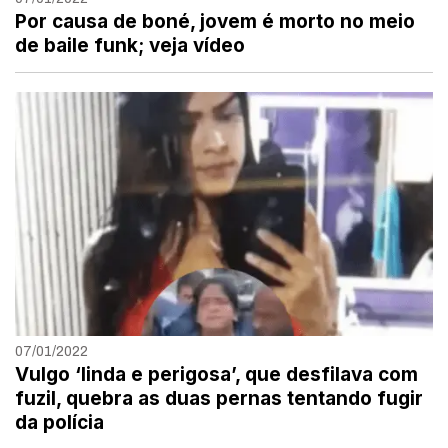
Por causa de boné, jovem é morto no meio
de baile funk; veja vídeo
07/01/2022
Vulgo ‘linda e perigosa’, que desfilava com
fuzil, quebra as duas pernas tentando fugir
da polícia