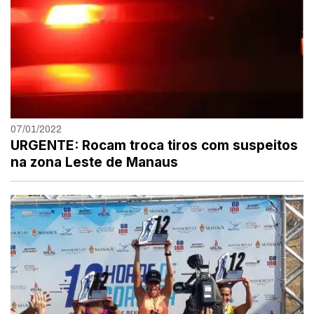
07/01/2022
URGENTE: Rocam troca tiros com suspeitos
na zona Leste de Manaus