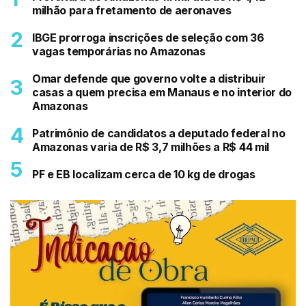
milhão para fretamento de aeronaves
IBGE prorroga inscrições de seleção com 36
vagas temporárias no Amazonas
Omar defende que governo volte a distribuir
casas a quem precisa em Manaus e no interior do
Amazonas
Patrimônio de candidatos a deputado federal no
Amazonas varia de R$ 3,7 milhões a R$ 44 mil
PF e EB localizam cerca de 10 kg de drogas