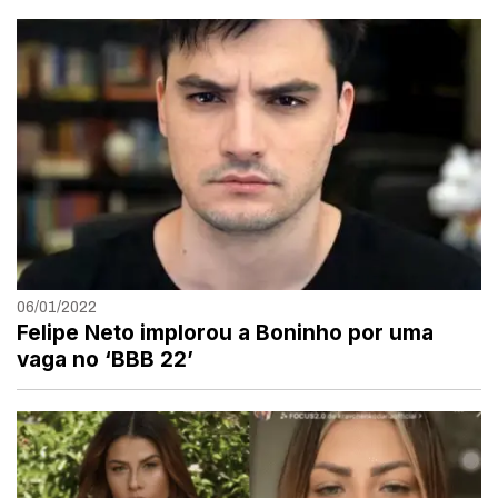
06/01/2022
Felipe Neto implorou a Boninho por uma
vaga no ‘BBB 22’