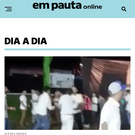
DIA A DIA
07/01/2022