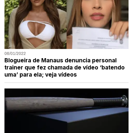
06/01/2022
Blogueira de Manaus denuncia personal
trainer que fez chamada de vídeo ‘batendo
uma’ para ela; veja vídeos