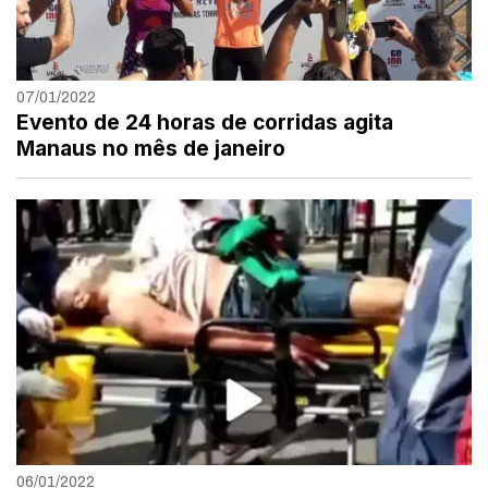
07/01/2022
Evento de 24 horas de corridas agita
Manaus no mês de janeiro
06/01/2022