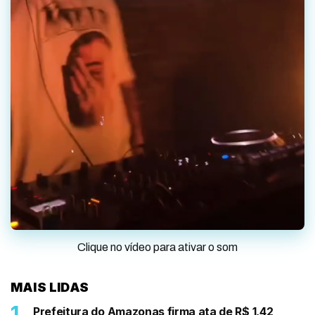
Clique no vídeo para ativar o som
MAIS LIDAS
Prefeitura do Amazonas firma ata de R$ 1,42