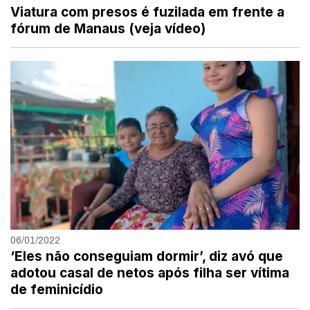
Viatura com presos é fuzilada em frente a
fórum de Manaus (veja vídeo)
06/01/2022
‘Eles não conseguiam dormir’, diz avó que
adotou casal de netos após filha ser vítima
de feminicídio