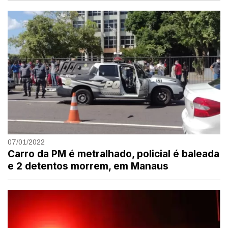
07/01/2022
Carro da PM é metralhado, policial é baleada
e 2 detentos morrem, em Manaus