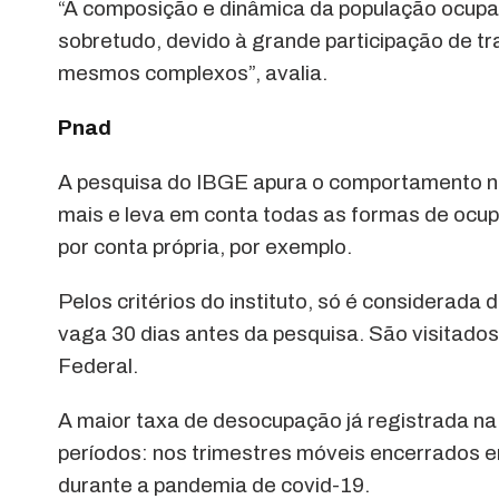
“A composição e dinâmica da população ocupa
sobretudo, devido à grande participação de 
mesmos complexos”, avalia.
Pnad
A pesquisa do IBGE apura o comportamento n
mais e leva em conta todas as formas de ocup
por conta própria, por exemplo.
Pelos critérios do instituto, só é considera
vaga 30 dias antes da pesquisa. São visitados 
Federal.
A maior taxa de desocupação já registrada na 
períodos: nos trimestres móveis encerrados
durante a pandemia de covid-19.