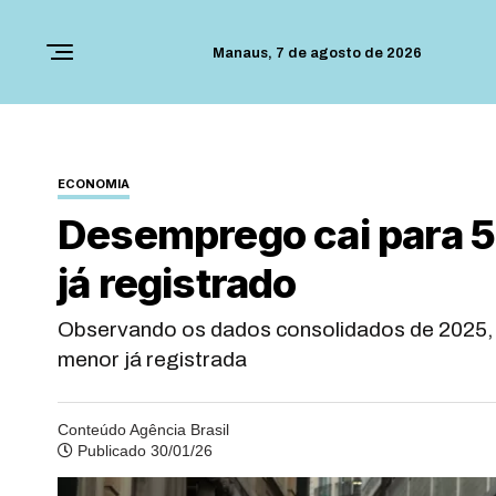
Manaus,
7 de agosto de 2026
ECONOMIA
Desemprego cai para 
já registrado
Observando os dados consolidados de 2025, 
menor já registrada
Conteúdo Agência Brasil
Publicado 30/01/26