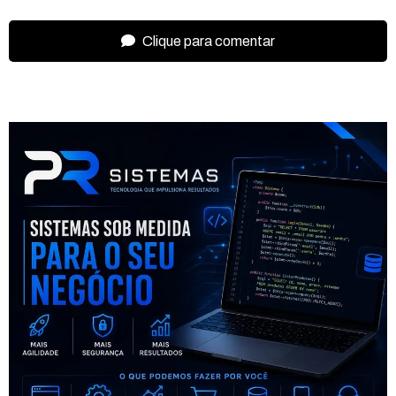
Clique para comentar