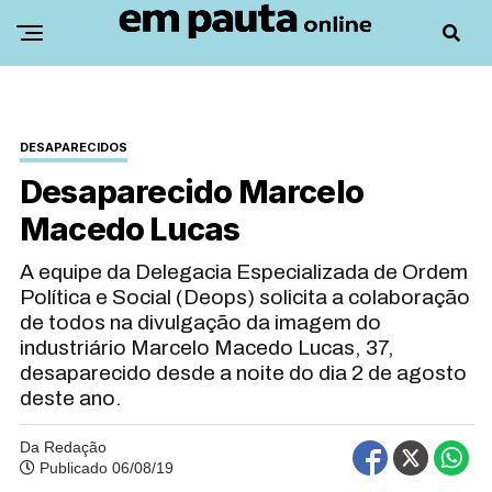
DESAPARECIDOS
Desaparecido Marcelo
Macedo Lucas
A equipe da Delegacia Especializada de Ordem
Política e Social (Deops) solicita a colaboração
de todos na divulgação da imagem do
industriário Marcelo Macedo Lucas, 37,
desaparecido desde a noite do dia 2 de agosto
deste ano.
Da Redação
Publicado 06/08/19