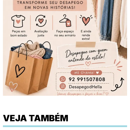
VEJA TAMBÉM