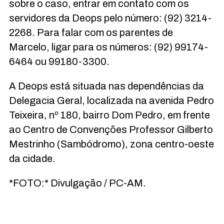
sobre o caso, entrar em contato com os
servidores da Deops pelo número: (92) 3214-
2268. Para falar com os parentes de
Marcelo, ligar para os números: (92) 99174-
6464 ou 99180-3300.
A Deops está situada nas dependências da
Delegacia Geral, localizada na avenida Pedro
Teixeira, nº 180, bairro Dom Pedro, em frente
ao Centro de Convenções Professor Gilberto
Mestrinho (Sambódromo), zona centro-oeste
da cidade.
*FOTO:* Divulgação / PC-AM.