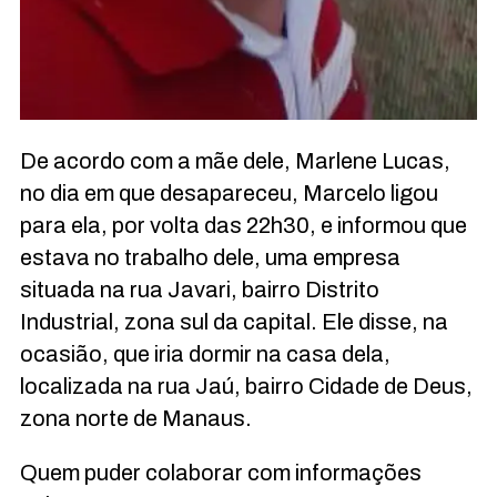
De acordo com a mãe dele, Marlene Lucas,
no dia em que desapareceu, Marcelo ligou
para ela, por volta das 22h30, e informou que
estava no trabalho dele, uma empresa
situada na rua Javari, bairro Distrito
Industrial, zona sul da capital. Ele disse, na
ocasião, que iria dormir na casa dela,
localizada na rua Jaú, bairro Cidade de Deus,
zona norte de Manaus.
Quem puder colaborar com informações