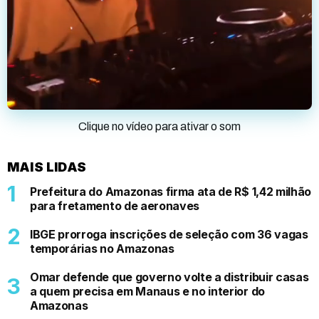
Clique no vídeo para ativar o som
MAIS LIDAS
Prefeitura do Amazonas firma ata de R$ 1,42 milhão
para fretamento de aeronaves
IBGE prorroga inscrições de seleção com 36 vagas
temporárias no Amazonas
Omar defende que governo volte a distribuir casas
a quem precisa em Manaus e no interior do
Amazonas