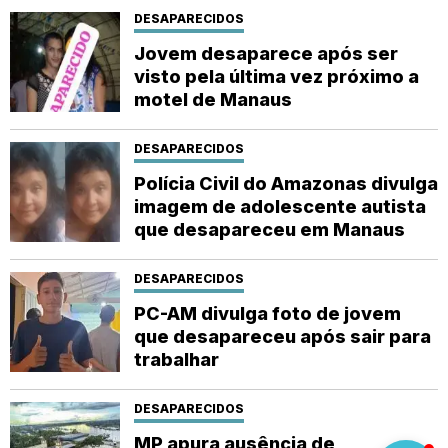
DESAPARECIDOS
Jovem desaparece após ser
visto pela última vez próximo a
motel de Manaus
DESAPARECIDOS
Polícia Civil do Amazonas divulga
imagem de adolescente autista
que desapareceu em Manaus
DESAPARECIDOS
PC-AM divulga foto de jovem
que desapareceu após sair para
trabalhar
DESAPARECIDOS
MP apura ausência de