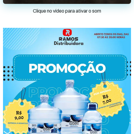
Clique no vídeo para ativar o som