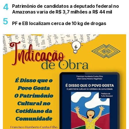
Patrimônio de candidatos a deputado federal no
Amazonas varia de R$ 3,7 milhões a R$ 44 mil
PF e EB localizam cerca de 10 kg de drogas