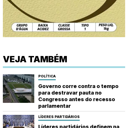
VEJA TAMBÉM
POLÍTICA
Governo corre contra o tempo
para destravar pauta no
Congresso antes do recesso
parlamentar
LÍDERES PARTIDÁRIOS
Líderes partidários definem na