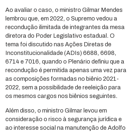
Ao avaliar o caso, o ministro Gilmar Mendes
lembrou que, em 2022, o Supremo vedou a
recondução ilimitada de integrantes da mesa
diretora do Poder Legislativo estadual. O
tema foi discutido nas Ações Diretas de
Inconstitucionalidade (ADIs) 6688, 6698,
6714 e 7016, quando o Plenário definiu que a
recondução é permitida apenas uma vez para
as composições formadas no biênio 2021-
2022, sem a possibilidade de reeleição para
os mesmos cargos nos biênios seguintes.
Além disso, o ministro Gilmar levou em
consideração o risco à segurança jurídica e
ao interesse social na manutenção de Adolfo