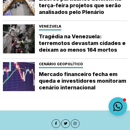
terça-feira projetos que serão
analisados pelo Plenário
VENEZUELA
Tragédia na Venezuela:
terremotos devastam cidades e
deixam ao menos 164 mortos
CENÁRIO GEOPOLÍTICO
Mercado financeiro fecha em
queda e investidores monitoram
cenário internacional