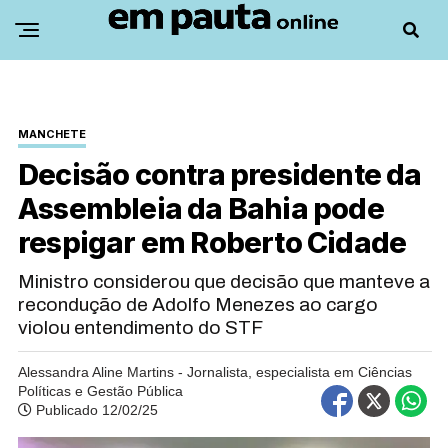
MANCHETE
Decisão contra presidente da
Assembleia da Bahia pode
respigar em Roberto Cidade
Ministro considerou que decisão que manteve a
recondução de Adolfo Menezes ao cargo
violou entendimento do STF
Alessandra Aline Martins - Jornalista, especialista em Ciências
Políticas e Gestão Pública
Publicado 12/02/25