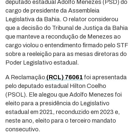
deputado estadual Adolfo Menezes (PSD) do
cargo de presidente da Assembleia
Legislativa da Bahia. O relator considerou
que a decisão do Tribunal de Justiça da Bahia
que manteve a recondução de Menezes ao
cargo violou o entendimento firmado pelo STF
sobre a reeleição para as mesas diretoras do
Poder Legislativo estadual.
A Reclamação
(RCL) 76061
foi apresentada
pelo deputado estadual Hilton Coelho
(PSOL). Ele alegou que Adolfo Menezes foi
eleito para a presidência do Legislativo
estadual em 2021, reconduzido em 2023 e,
neste ano, eleito para o terceiro mandato
consecutivo.