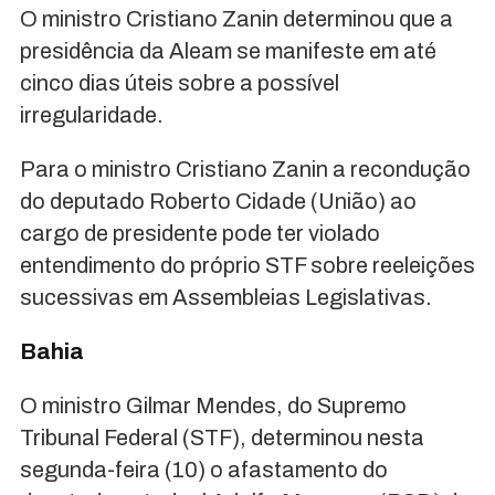
O ministro Cristiano Zanin determinou que a
presidência da Aleam se manifeste em até
cinco dias úteis sobre a possível
irregularidade.
Para o ministro Cristiano Zanin a recondução
do deputado Roberto Cidade (União) ao
cargo de presidente pode ter violado
entendimento do próprio STF sobre reeleições
sucessivas em Assembleias Legislativas.
Bahia
O ministro Gilmar Mendes, do Supremo
Tribunal Federal (STF), determinou nesta
segunda-feira (10) o afastamento do