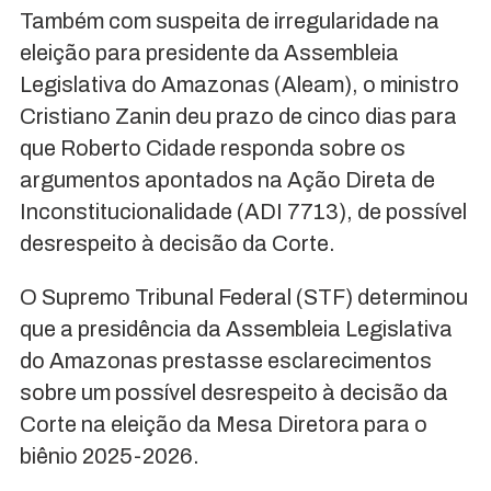
Também com suspeita de irregularidade na
eleição para presidente da Assembleia
Legislativa do Amazonas (Aleam), o ministro
Cristiano Zanin deu prazo de cinco dias para
que Roberto Cidade responda sobre os
argumentos apontados na Ação Direta de
Inconstitucionalidade (ADI 7713), de possível
desrespeito à decisão da Corte.
O Supremo Tribunal Federal (STF) determinou
que a presidência da Assembleia Legislativa
do Amazonas prestasse esclarecimentos
sobre um possível desrespeito à decisão da
Corte na eleição da Mesa Diretora para o
biênio 2025-2026.