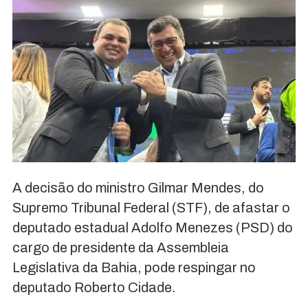
A decisão do ministro Gilmar Mendes, do
Supremo Tribunal Federal (STF), de afastar o
deputado estadual Adolfo Menezes (PSD) do
cargo de presidente da Assembleia
Legislativa da Bahia, pode respingar no
deputado Roberto Cidade.