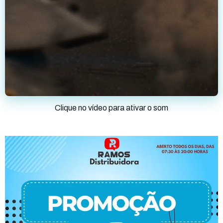
Clique no vídeo para ativar o som