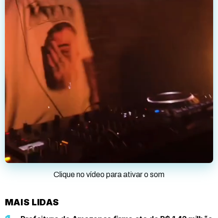
Clique no vídeo para ativar o som
MAIS LIDAS