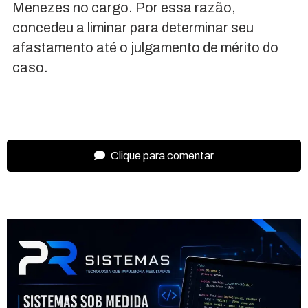
Menezes no cargo. Por essa razão,
concedeu a liminar para determinar seu
afastamento até o julgamento de mérito do
caso.
Clique para comentar