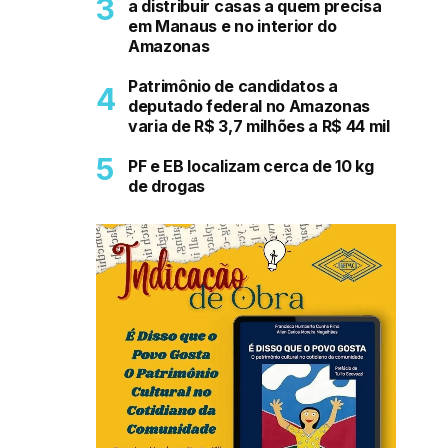
a distribuir casas a quem precisa
em Manaus e no interior do
Amazonas
Patrimônio de candidatos a
deputado federal no Amazonas
varia de R$ 3,7 milhões a R$ 44 mil
PF e EB localizam cerca de 10 kg
de drogas