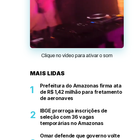
Clique no vídeo para ativar o som
MAIS LIDAS
Prefeitura do Amazonas firma ata
de R$ 1,42 milhão para fretamento
de aeronaves
IBGE prorroga inscrições de
seleção com 36 vagas
temporárias no Amazonas
Omar defende que governo volte