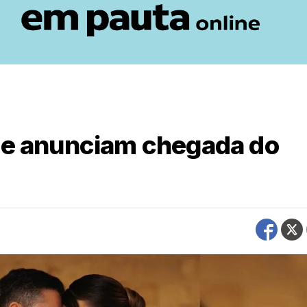
lle anunciam chegada do