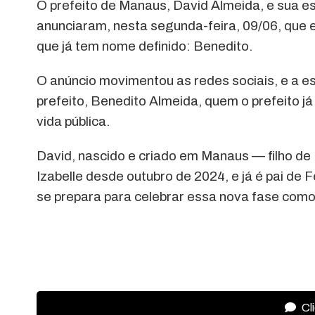
O prefeito de Manaus, David Almeida, e sua es
anunciaram, nesta segunda-feira, 09/06, que e
que já tem nome definido: Benedito.
O anúncio movimentou as redes sociais, e a 
prefeito, Benedito Almeida, quem o prefeito j
vida pública.
David, nascido e criado em Manaus — filho 
Izabelle desde outubro de 2024, e já é pai de 
se prepara para celebrar essa nova fase como
Cl