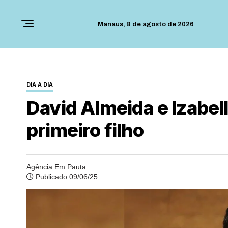
Manaus,
8 de agosto de 2026
DIA A DIA
David Almeida e Izabe
primeiro filho
Agência Em Pauta
Publicado 09/06/25