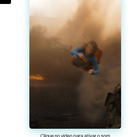
Clique no vídeo para ativar o som