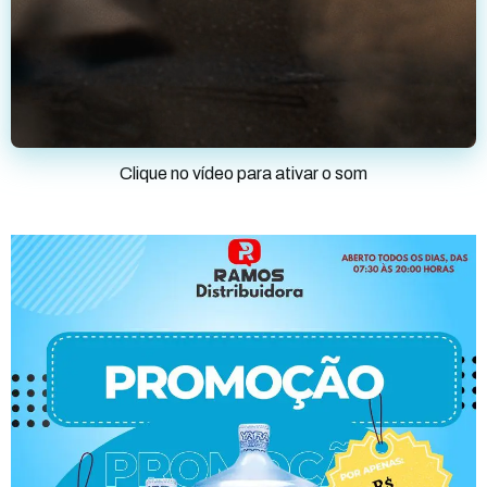
Clique no vídeo para ativar o som