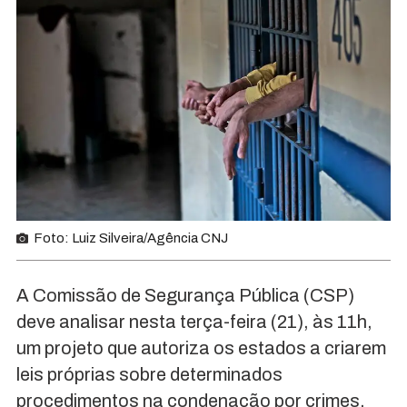
Foto: Luiz Silveira/Agência CNJ
A Comissão de Segurança Pública (CSP)
deve analisar nesta terça-feira (21), às 11h,
um projeto que autoriza os estados a criarem
leis próprias sobre determinados
procedimentos na condenação por crimes.