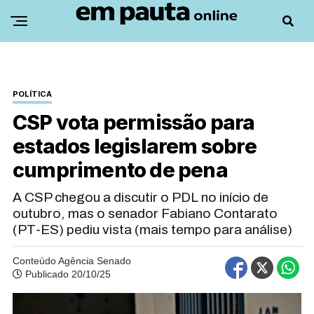
POLÍTICA
CSP vota permissão para
estados legislarem sobre
cumprimento de pena
A CSP chegou a discutir o PDL no início de
outubro, mas o senador Fabiano Contarato
(PT-ES) pediu vista (mais tempo para análise)
Conteúdo Agência Senado
Publicado 20/10/25