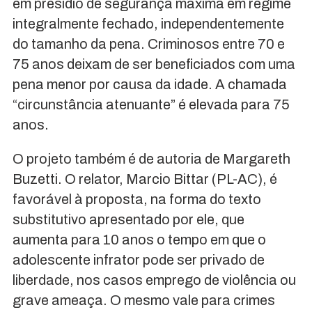
em presídio de segurança máxima em regime
integralmente fechado, independentemente
do tamanho da pena. Criminosos entre 70 e
75 anos deixam de ser beneficiados com uma
pena menor por causa da idade. A chamada
“circunstância atenuante” é elevada para 75
anos.
O projeto também é de autoria de Margareth
Buzetti. O relator, Marcio Bittar (PL-AC), é
favorável à proposta, na forma do texto
substitutivo apresentado por ele, que
aumenta para 10 anos o tempo em que o
adolescente infrator pode ser privado de
liberdade, nos casos emprego de violência ou
grave ameaça. O mesmo vale para crimes