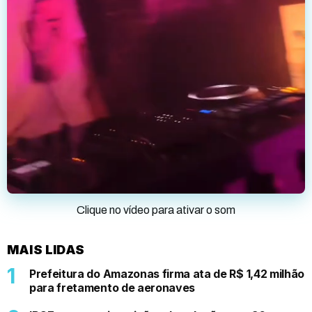
Clique no vídeo para ativar o som
MAIS LIDAS
Prefeitura do Amazonas firma ata de R$ 1,42 milhão
para fretamento de aeronaves