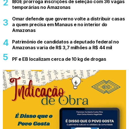
IBGE prorroga inscrições de seleção com 36 vagas
temporárias no Amazonas
Omar defende que governo volte a distribuir casas
a quem precisa em Manaus e no interior do
Amazonas
Patrimônio de candidatos a deputado federal no
Amazonas varia de R$ 3,7 milhões a R$ 44 mil
PF e EB localizam cerca de 10 kg de drogas