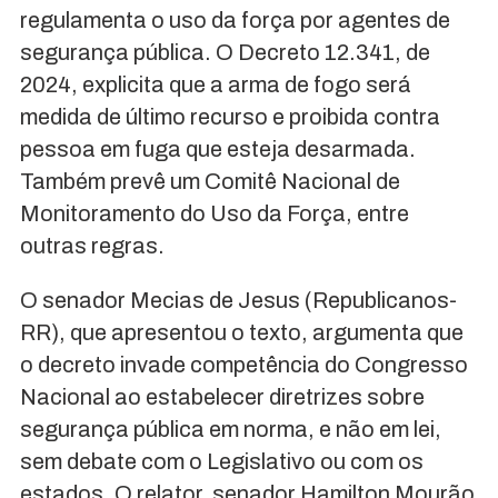
regulamenta o uso da força por agentes de
segurança pública. O Decreto 12.341, de
2024, explicita que a arma de fogo será
medida de último recurso e proibida contra
pessoa em fuga que esteja desarmada.
Também prevê um Comitê Nacional de
Monitoramento do Uso da Força, entre
outras regras.
O senador Mecias de Jesus (Republicanos-
RR), que apresentou o texto, argumenta que
o decreto invade competência do Congresso
Nacional ao estabelecer diretrizes sobre
segurança pública em norma, e não em lei,
sem debate com o Legislativo ou com os
estados. O relator, senador Hamilton Mourão