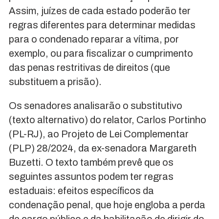
Assim, juízes de cada estado poderão ter
regras diferentes para determinar medidas
para o condenado reparar a vítima, por
exemplo, ou para fiscalizar o cumprimento
das penas restritivas de direitos (que
substituem a prisão).
Os senadores analisarão o substitutivo
(texto alternativo) do relator, Carlos Portinho
(PL-RJ), ao Projeto de Lei Complementar
(PLP) 28/2024, da ex-senadora Margareth
Buzetti. O texto também prevê que os
seguintes assuntos podem ter regras
estaduais: efeitos específicos da
condenação penal, que hoje engloba a perda