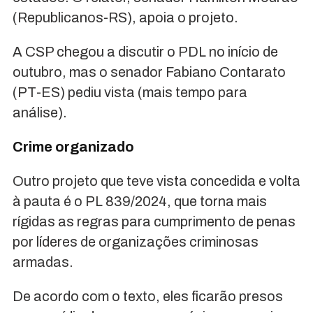
(Republicanos-RS), apoia o projeto.
A CSP chegou a discutir o PDL no início de
outubro, mas o senador Fabiano Contarato
(PT-ES) pediu vista (mais tempo para
análise).
Crime organizado
Outro projeto que teve vista concedida e volta
à pauta é o PL 839/2024, que torna mais
rígidas as regras para cumprimento de penas
por líderes de organizações criminosas
armadas.
De acordo com o texto, eles ficarão presos