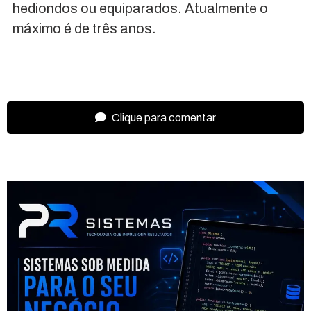
hediondos ou equiparados. Atualmente o
máximo é de três anos.
Clique para comentar