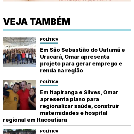
VEJA TAMBÉM
POLÍTICA
Em São Sebastião do Uatumã e
Urucará, Omar apresenta
projeto para gerar emprego e
renda na região
POLÍTICA
Em Itapiranga e Silves, Omar
apresenta plano para
regionalizar saúde, construir
maternidades e hospital
regional em Itacoatiara
POLÍTICA