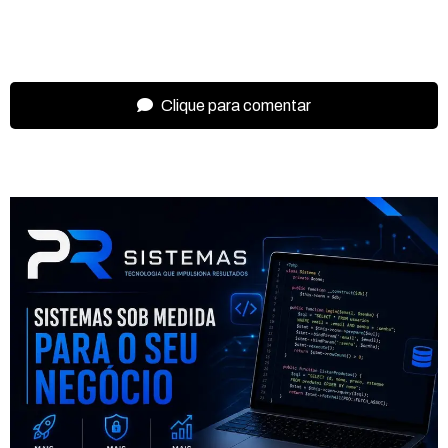
Clique para comentar