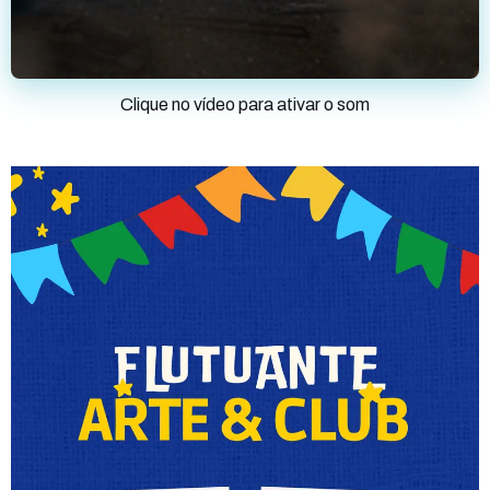
Clique no vídeo para ativar o som