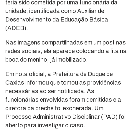
teria sido cometida por uma funcionária da
unidade, identificada como Auxiliar de
Desenvolvimento da Educação Básica
(ADEB).
Nas imagens compartilhadas em um post nas
redes sociais, ela aparece colocando a fita na
boca do menino, já imobilizado.
Em nota oficial, a Prefeitura de Duque de
Caxias informou que tomou as providências
necessárias ao ser notificada. As
funcionárias envolvidas foram demitidas e a
diretora da creche foi exonerada. Um
Processo Administrativo Disciplinar (PAD) foi
aberto para investigar o caso.