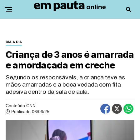
DIA A DIA
Criança de 3 anos é amarrada
e amordaçada em creche
Segundo os responsáveis, a criança teve as
mãos amarradas e a boca vedada com fita
adesiva dentro da sala de aula.
Conteúdo CNN
Publicado 06/06/25