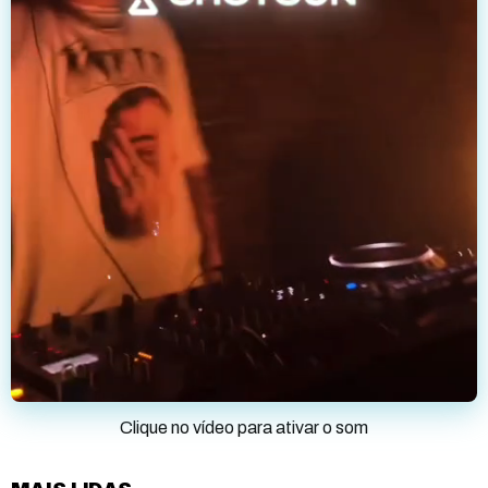
Clique no vídeo para ativar o som