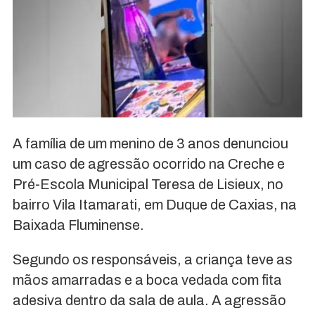
A família de um menino de 3 anos denunciou
um caso de agressão ocorrido na Creche e
Pré-Escola Municipal Teresa de Lisieux, no
bairro Vila Itamarati, em Duque de Caxias, na
Baixada Fluminense.
Segundo os responsáveis, a criança teve as
mãos amarradas e a boca vedada com fita
adesiva dentro da sala de aula. A agressão