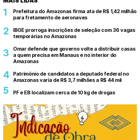
MAIS LIDAS
Prefeitura do Amazonas firma ata de R$ 1,42 milhão
para fretamento de aeronaves
IBGE prorroga inscrições de seleção com 36 vagas
temporárias no Amazonas
Omar defende que governo volte a distribuir casas
a quem precisa em Manaus e no interior do
Amazonas
Patrimônio de candidatos a deputado federal no
Amazonas varia de R$ 3,7 milhões a R$ 44 mil
PF e EB localizam cerca de 10 kg de drogas