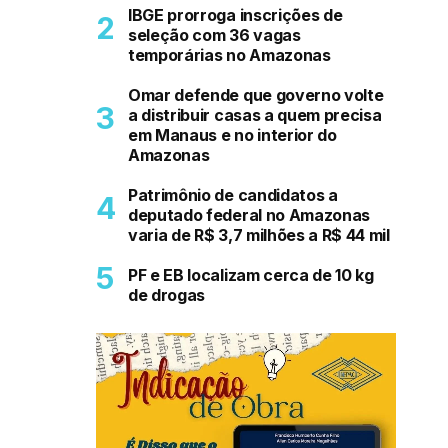
IBGE prorroga inscrições de
seleção com 36 vagas
temporárias no Amazonas
Omar defende que governo volte
a distribuir casas a quem precisa
em Manaus e no interior do
Amazonas
Patrimônio de candidatos a
deputado federal no Amazonas
varia de R$ 3,7 milhões a R$ 44 mil
PF e EB localizam cerca de 10 kg
de drogas