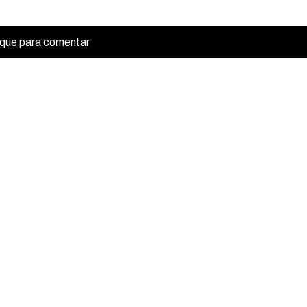
ique para comentar