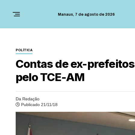
Manaus,
7 de agosto de 2026
POLÍTICA
Contas de ex-prefeito
pelo TCE-AM
Da Redação
Publicado 21/11/18