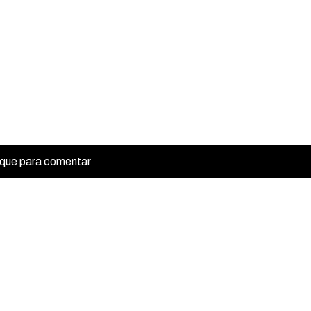
ique para comentar