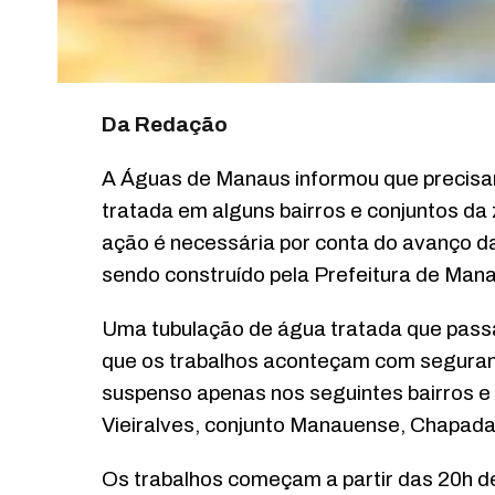
Da Redação
A Águas de Manaus informou que precisar
tratada em alguns bairros e conjuntos da 
ação é necessária por conta do avanço d
sendo construído pela Prefeitura de Mana
Uma tubulação de água tratada que passa 
que os trabalhos aconteçam com seguran
suspenso apenas nos seguintes bairros e
Vieiralves, conjunto Manauense, Chapada
Os trabalhos começam a partir das 20h de