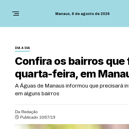
Manaus,
8 de agosto de 2026
DIA A DIA
Confira os bairros que
quarta-feira, em Mana
A Águas de Manaus informou que precisará in
em alguns bairros
Da Redação
Publicado 10/07/19