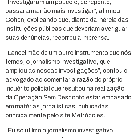
“Investigaram um pouco e, de repente,
passaram a não mais investigar”, afirmou
Cohen, explicando que, diante da inércia das
instituições públicas que deveriam averiguar
suas denúncias, recorreu à imprensa.
“Lancei mão de um outro instrumento que nós
temos, o jornalismo investigativo, que
ampliou as nossas investigações”, contou o
advogado ao comentar a razão do próprio
inquérito policial que resultou na realização
da Operação Sem Desconto estar embasado
em matérias jornalísticas, publicadas
principalmente pelo site Metrópoles.
“Eu só utilizo o jornalismo investigativo