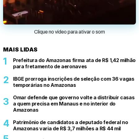
Clique no vídeo para ativar o som
MAIS LIDAS
Prefeitura do Amazonas firma ata de R$ 1,42 milhão
para fretamento de aeronaves
IBGE prorroga inscrições de seleção com 36 vagas
temporárias no Amazonas
Omar defende que governo volte a distribuir casas
a quem precisa em Manaus e no interior do
Amazonas
Patrimônio de candidatos a deputado federal no
Amazonas varia de R$ 3,7 milhões a R$ 44 mil