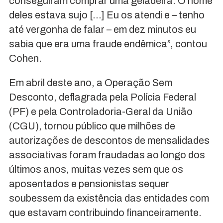
conseguiram comprar uma geladeira. O nome
deles estava sujo […] Eu os atendi e – tenho
até vergonha de falar – em dez minutos eu
sabia que era uma fraude endêmica”, contou
Cohen.
Em abril deste ano, a Operação Sem
Desconto, deflagrada pela Polícia Federal
(PF) e pela Controladoria-Geral da União
(CGU), tornou público que milhões de
autorizações de descontos de mensalidades
associativas foram fraudadas ao longo dos
últimos anos, muitas vezes sem que os
aposentados e pensionistas sequer
soubessem da existência das entidades com
que estavam contribuindo financeiramente.