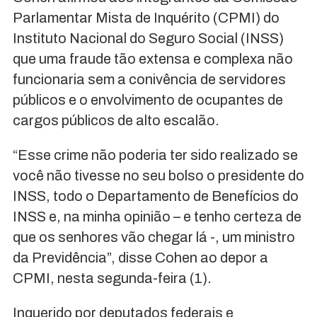
Parlamentar Mista de Inquérito (CPMI) do
Instituto Nacional do Seguro Social (INSS)
que uma fraude tão extensa e complexa não
funcionaria sem a conivência de servidores
públicos e o envolvimento de ocupantes de
cargos públicos de alto escalão.
“Esse crime não poderia ter sido realizado se
você não tivesse no seu bolso o presidente do
INSS, todo o Departamento de Benefícios do
INSS e, na minha opinião – e tenho certeza de
que os senhores vão chegar lá -, um ministro
da Previdência”, disse Cohen ao depor a
CPMI, nesta segunda-feira (1).
Inquerido por deputados federais e