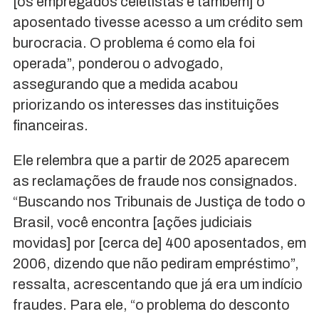
[os empregados celetistas e também] o
aposentado tivesse acesso a um crédito sem
burocracia. O problema é como ela foi
operada”, ponderou o advogado,
assegurando que a medida acabou
priorizando os interesses das instituições
financeiras.
Ele relembra que a partir de 2025 aparecem
as reclamações de fraude nos consignados.
“Buscando nos Tribunais de Justiça de todo o
Brasil, você encontra [ações judiciais
movidas] por [cerca de] 400 aposentados, em
2006, dizendo que não pediram empréstimo”,
ressalta, acrescentando que já era um indício
fraudes. Para ele, “o problema do desconto