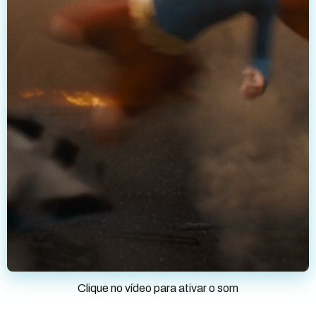
Clique no vídeo para ativar o som