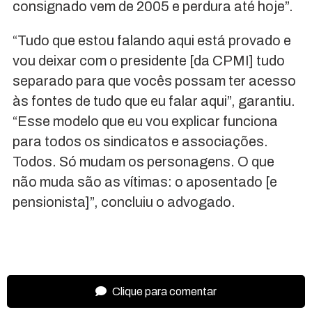
consignado vem de 2005 e perdura até hoje”.
“Tudo que estou falando aqui está provado e
vou deixar com o presidente [da CPMI] tudo
separado para que vocês possam ter acesso
às fontes de tudo que eu falar aqui”, garantiu.
“Esse modelo que eu vou explicar funciona
para todos os sindicatos e associações.
Todos. Só mudam os personagens. O que
não muda são as vítimas: o aposentado [e
pensionista]”, concluiu o advogado.
Clique para comentar