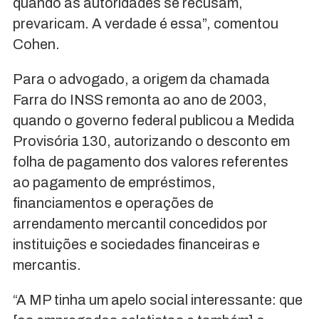
quando as autoridades se recusam,
prevaricam. A verdade é essa”, comentou
Cohen.
Para o advogado, a origem da chamada
Farra do INSS remonta ao ano de 2003,
quando o governo federal publicou a Medida
Provisória 130, autorizando o desconto em
folha de pagamento dos valores referentes
ao pagamento de empréstimos,
financiamentos e operações de
arrendamento mercantil concedidos por
instituições e sociedades financeiras e
mercantis.
“A MP tinha um apelo social interessante: que