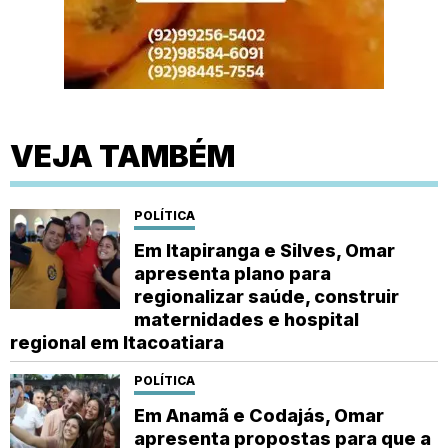
VEJA TAMBÉM
POLÍTICA
Em Itapiranga e Silves, Omar
apresenta plano para
regionalizar saúde, construir
maternidades e hospital
regional em Itacoatiara
POLÍTICA
Em Anamã e Codajás, Omar
apresenta propostas para que a