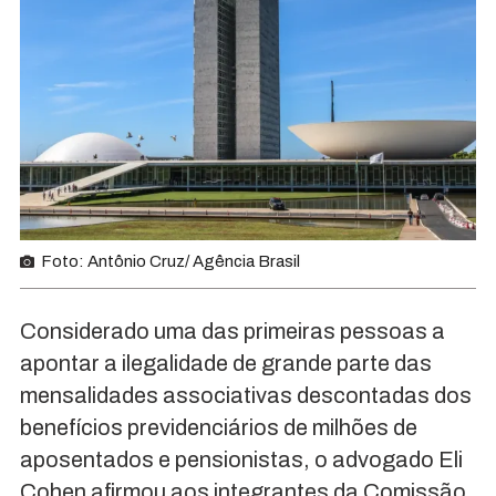
Foto: Antônio Cruz/ Agência Brasil
Considerado uma das primeiras pessoas a
apontar a ilegalidade de grande parte das
mensalidades associativas descontadas dos
benefícios previdenciários de milhões de
aposentados e pensionistas, o advogado Eli
Cohen afirmou aos integrantes da Comissão