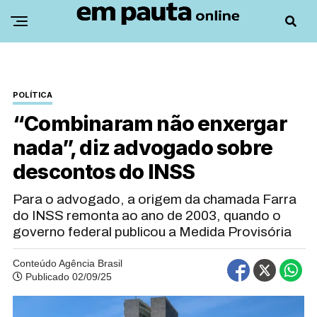
POLÍTICA
“Combinaram não enxergar
nada”, diz advogado sobre
descontos do INSS
Para o advogado, a origem da chamada Farra
do INSS remonta ao ano de 2003, quando o
governo federal publicou a Medida Provisória
Conteúdo Agência Brasil
Publicado 02/09/25