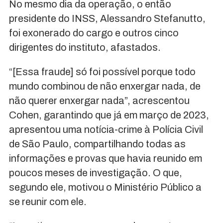
No mesmo dia da operação, o então
presidente do INSS, Alessandro Stefanutto,
foi exonerado do cargo e outros cinco
dirigentes do instituto, afastados.
“[Essa fraude] só foi possível porque todo
mundo combinou de não enxergar nada, de
não querer enxergar nada”, acrescentou
Cohen, garantindo que já em março de 2023,
apresentou uma notícia-crime à Polícia Civil
de São Paulo, compartilhando todas as
informações e provas que havia reunido em
poucos meses de investigação. O que,
segundo ele, motivou o Ministério Público a
se reunir com ele.