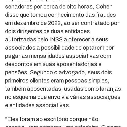
senadores por cerca de oito horas, Cohen
disse que tomou conhecimento das fraudes
em dezembro de 2022, ao ser contratado por
dois dirigentes de duas entidades
autorizadas pelo INSS a oferecer a seus
associados a possibilidade de optarem por
pagar as mensalidades associativas com
descontos em suas aposentadorias e
pensões. Segundo o advogado, seus dois
primeiros clientes eram pessoas simples,
também aposentadas, usadas como laranjas
no esquema que envolvia várias associações
e entidades associativas.
“Eles foram ao escritório porque não