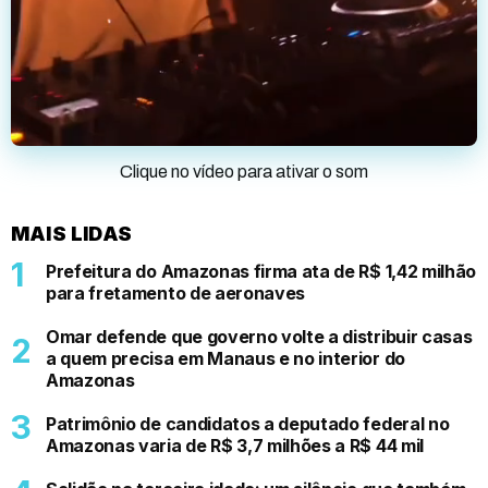
Clique no vídeo para ativar o som
MAIS LIDAS
Prefeitura do Amazonas firma ata de R$ 1,42 milhão
para fretamento de aeronaves
Omar defende que governo volte a distribuir casas
a quem precisa em Manaus e no interior do
Amazonas
Patrimônio de candidatos a deputado federal no
Amazonas varia de R$ 3,7 milhões a R$ 44 mil