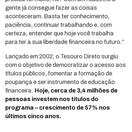
gente já consegue fazer as coisas
aconteceram. Basta ter conhecimento,
paciência, continuar trabalhando e, com
certeza, entender que hoje você trabalha
para ter a sua liberdade financeira no futuro.”
Lançado em 2002, o Tesouro Direto surgiu
com o objetivo de democratizar o acesso aos
títulos públicos, fomentar a formação de
poupança e ser instrumento de educação
financeira.
Hoje, cerca de 3,4 milhões de
pessoas investem nos títulos do
programa – crescimento de 57% nos
últimos cinco anos.