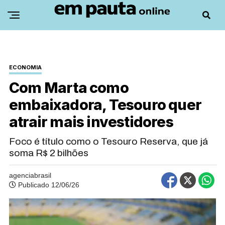
ECONOMIA
Com Marta como
embaixadora, Tesouro quer
atrair mais investidores
Foco é título como o Tesouro Reserva, que já
soma R$ 2 bilhões
agenciabrasil
Publicado 12/06/26