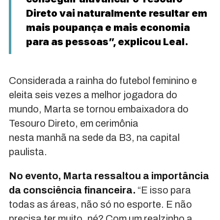
Direto vai naturalmente resultar em
mais poupança e mais economia
para as pessoas”, explicou Leal.
Considerada a rainha do futebol feminino e
eleita seis vezes a melhor jogadora do
mundo, Marta se tornou embaixadora do
Tesouro Direto, em cerimônia
nesta manhã na sede da B3, na capital
paulista.
No evento, Marta ressaltou a importância
da consciência financeira.
“E isso para
todas as áreas, não só no esporte. E não
precisa ter muito, né? Com um realzinho a