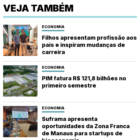
VEJA TAMBÉM
ECONOMIA
Filhos apresentam profissão aos
pais e inspiram mudanças de
carreira
ECONOMIA
PIM fatura R$ 121,8 bilhões no
primeiro semestre
ECONOMIA
Suframa apresenta
oportunidades da Zona Franca
de Manaus para startups de