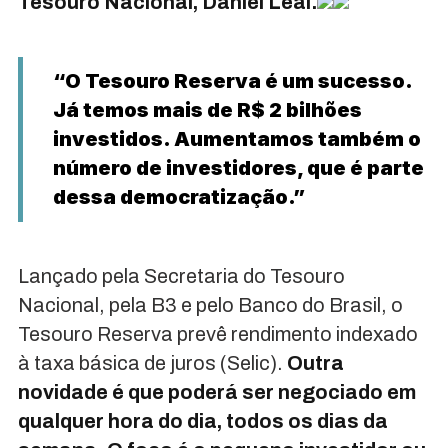
Tesouro Nacional, Daniel Leal.
“O Tesouro Reserva é um sucesso.
Já temos mais de R$ 2 bilhões
investidos. Aumentamos também o
número de investidores, que é parte
dessa democratização.”
Lançado pela Secretaria do Tesouro
Nacional, pela B3 e pelo Banco do Brasil, o
Tesouro Reserva prevê rendimento indexado
à taxa básica de juros (Selic).
Outra
novidade é que poderá ser negociado em
qualquer hora do dia, todos os dias da