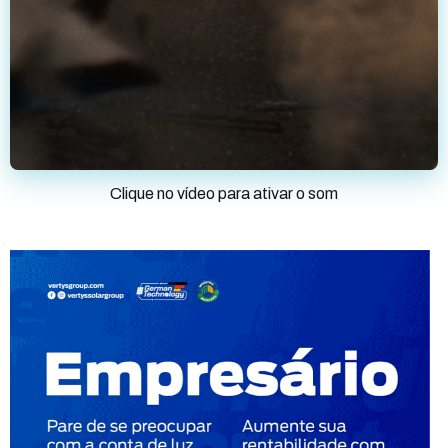
Clique no vídeo para ativar o som