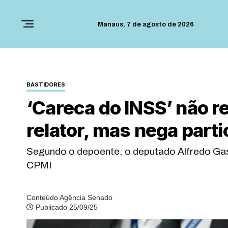
Manaus,
7 de agosto de 2026
BASTIDORES
‘Careca do INSS’ não 
relator, mas nega parti
Segundo o depoente, o deputado Alfredo Gas
CPMI
Conteúdo Agência Senado
Publicado 25/09/25