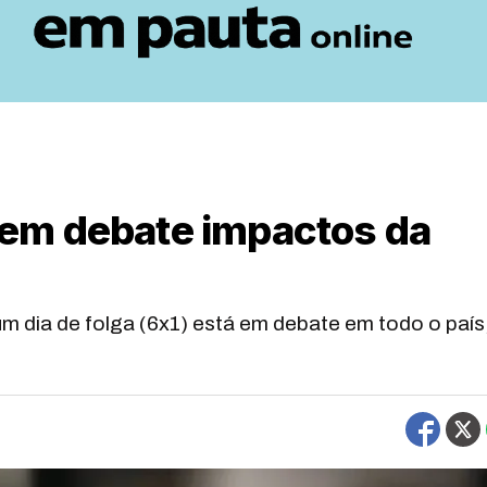
em debate impactos da
 um dia de folga (6x1) está em debate em todo o país