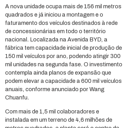
A nova unidade ocupa mais de 156 mil metros
quadrados e já iniciou a montagem e o
faturamento dos veículos destinados à rede
de concessionárias em todo o território
nacional. Localizada na Avenida BYD, a
fábrica tem capacidade inicial de produção de
150 mil veículos por ano, podendo atingir 300
mil unidades na segunda fase. O investimento
contempla ainda planos de expansão que
podem elevar a capacidade a 600 mil veículos
anuais, conforme anunciado por Wang
Chuanfu.
Com mais de 1,5 mil colaboradores e
instalada em um terreno de 4,6 milhões de
metros quadrados, a planta será o centro da