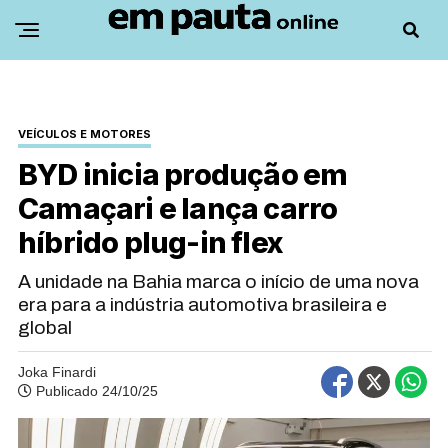
VEÍCULOS E MOTORES
BYD inicia produção em
Camaçari e lança carro
híbrido plug-in flex
A unidade na Bahia marca o início de uma nova
era para a indústria automotiva brasileira e
global
Joka Finardi
Publicado 24/10/25