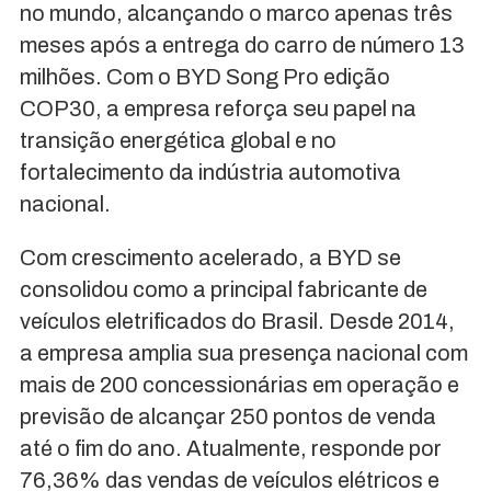
no mundo, alcançando o marco apenas três
meses após a entrega do carro de número 13
milhões. Com o BYD Song Pro edição
COP30, a empresa reforça seu papel na
transição energética global e no
fortalecimento da indústria automotiva
nacional.
Com crescimento acelerado, a BYD se
consolidou como a principal fabricante de
veículos eletrificados do Brasil. Desde 2014,
a empresa amplia sua presença nacional com
mais de 200 concessionárias em operação e
previsão de alcançar 250 pontos de venda
até o fim do ano. Atualmente, responde por
76,36% das vendas de veículos elétricos e