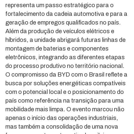
representa um passo estratégico para o
fortalecimento da cadeia automotiva e para a
geração de empregos qualificados no país.
Além da produção de veículos elétricos e
híbridos, a unidade abrigará futuras linhas de
montagem de baterias e componentes
eletrônicos, integrando as diferentes etapas
do processo produtivo no território nacional.
O compromisso da BYD com o Brasil reflete a
busca por soluções energéticas compatíveis
com o potencial local e o posicionamento do
país como referência na transição para uma
mobilidade mais limpa. O evento marcou não
apenas o início das operações industriais,
mas também a consolidação de uma nova