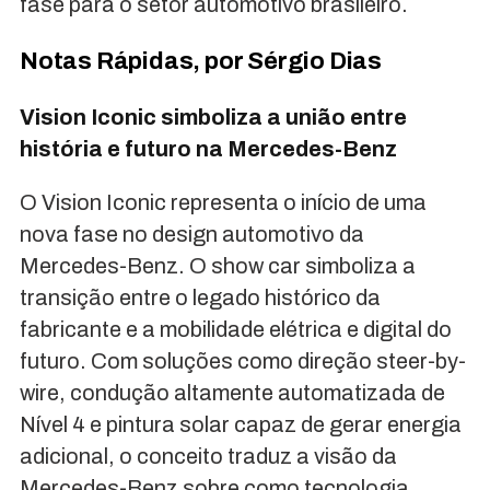
fase para o setor automotivo brasileiro.
Notas Rápidas, por Sérgio Dias
Vision Iconic simboliza a união entre
história e futuro na Mercedes-Benz
O Vision Iconic representa o início de uma
nova fase no design automotivo da
Mercedes-Benz. O show car simboliza a
transição entre o legado histórico da
fabricante e a mobilidade elétrica e digital do
futuro. Com soluções como direção steer-by-
wire, condução altamente automatizada de
Nível 4 e pintura solar capaz de gerar energia
adicional, o conceito traduz a visão da
Mercedes-Benz sobre como tecnologia,