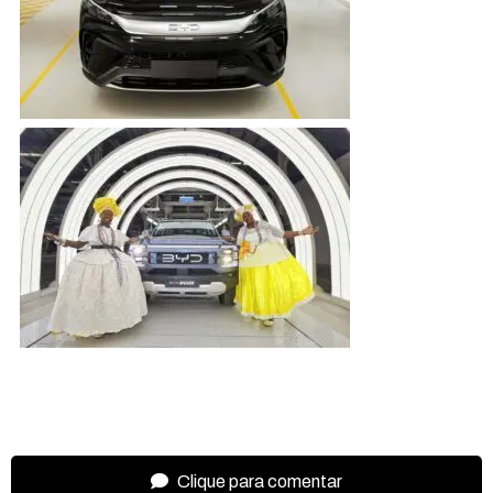
Clique para comentar