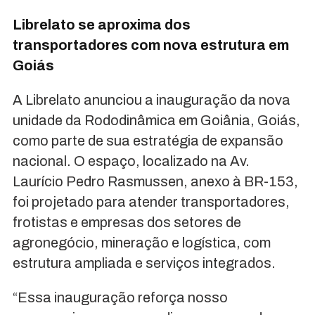
Librelato se aproxima dos
transportadores com nova estrutura em
Goiás
A Librelato anunciou a inauguração da nova
unidade da Rododinâmica em Goiânia, Goiás,
como parte de sua estratégia de expansão
nacional. O espaço, localizado na Av.
Laurício Pedro Rasmussen, anexo à BR-153,
foi projetado para atender transportadores,
frotistas e empresas dos setores de
agronegócio, mineração e logística, com
estrutura ampliada e serviços integrados.
“Essa inauguração reforça nosso