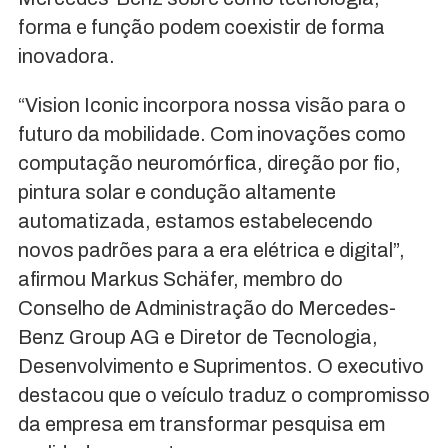
forma e função podem coexistir de forma
inovadora.
“Vision Iconic incorpora nossa visão para o
futuro da mobilidade. Com inovações como
computação neuromórfica, direção por fio,
pintura solar e condução altamente
automatizada, estamos estabelecendo
novos padrões para a era elétrica e digital”,
afirmou Markus Schäfer, membro do
Conselho de Administração do Mercedes-
Benz Group AG e Diretor de Tecnologia,
Desenvolvimento e Suprimentos. O executivo
destacou que o veículo traduz o compromisso
da empresa em transformar pesquisa em