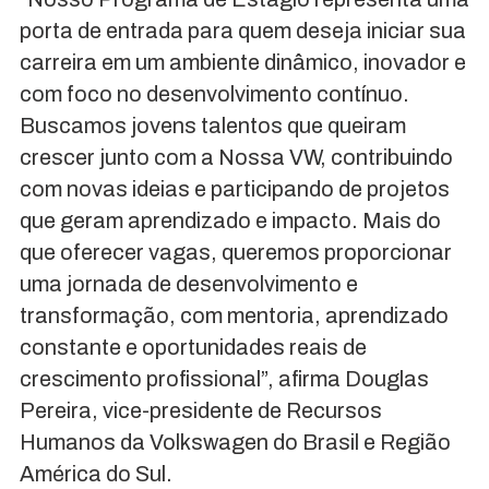
porta de entrada para quem deseja iniciar sua
carreira em um ambiente dinâmico, inovador e
com foco no desenvolvimento contínuo.
Buscamos jovens talentos que queiram
crescer junto com a Nossa VW, contribuindo
com novas ideias e participando de projetos
que geram aprendizado e impacto. Mais do
que oferecer vagas, queremos proporcionar
uma jornada de desenvolvimento e
transformação, com mentoria, aprendizado
constante e oportunidades reais de
crescimento profissional”, afirma Douglas
Pereira, vice-presidente de Recursos
Humanos da Volkswagen do Brasil e Região
América do Sul.