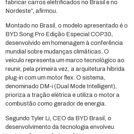
fabricar carros eletrificados no Brasil e no
Nordeste”, afirmou.
Montado no Brasil, o modelo apresentado é o
BYD Song Pro Edição Especial COP30,
desenvolvido em homenagem à conferência
mundial sobre mudanças climáticas. O
veículo representa um marco tecnológico ao
reunir, pela primeira vez, a arquitetura híbrida
plug-in com um motor flex. O sistema,
denominado DM-i (Dual Mode Intelligent),
prioriza a tração elétrica e utiliza o motor a
combustão como gerador de energia.
Segundo Tyler Li, CEO da BYD Brasil, o
desenvolvimento da tecnologia envolveu