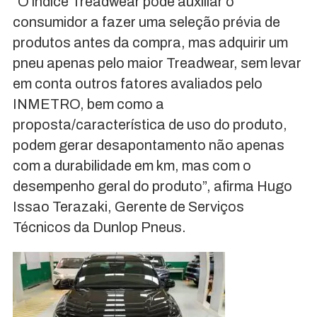
“O índice Treadwear pode auxiliar o
consumidor a fazer uma seleção prévia de
produtos antes da compra, mas adquirir um
pneu apenas pelo maior Treadwear, sem levar
em conta outros fatores avaliados pelo
INMETRO, bem como a
proposta/característica de uso do produto,
podem gerar desapontamento não apenas
com a durabilidade em km, mas com o
desempenho geral do produto”, afirma Hugo
Issao Terazaki, Gerente de Serviços
Técnicos da Dunlop Pneus.