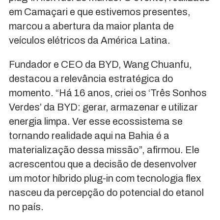
em Camaçari e que estivemos presentes,
marcou a abertura da maior planta de
veículos elétricos da América Latina.
Fundador e CEO da BYD, Wang Chuanfu,
destacou a relevância estratégica do
momento. “Há 16 anos, criei os ‘Três Sonhos
Verdes’ da BYD: gerar, armazenar e utilizar
energia limpa. Ver esse ecossistema se
tornando realidade aqui na Bahia é a
materialização dessa missão”, afirmou. Ele
acrescentou que a decisão de desenvolver
um motor híbrido plug-in com tecnologia flex
nasceu da percepção do potencial do etanol
no país.