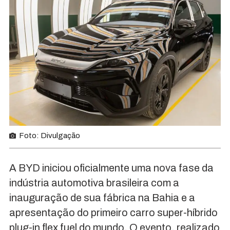
Foto: Divulgação
A BYD iniciou oficialmente uma nova fase da
indústria automotiva brasileira com a
inauguração de sua fábrica na Bahia e a
apresentação do primeiro carro super-híbrido
plug-in flex fuel do mundo. O evento, realizado