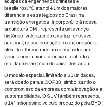
equipes de engenheiros chineses e
brasileiros. “O etanol é um dos maiores
diferenciais estratégicos do Brasil na
transição energética. Incorporá-lo à nossa
arquitetura DM-i representa um avanço
histórico: valorizamos a matriz renovável
nacional, nossa produção e o agronegócio,
além de oferecermos ao consumidor um
veículo com maior eficiência e alinhado à
realidade energética do país”, destacou.
O modelo especial, limitado a 30 unidades,
será doado para a COP30, simbolizando o
compromisso da empresa com a inovação e a
sustentabilidade. O SUV também representa
o 14º milionésimo veículo produzido pela BYD