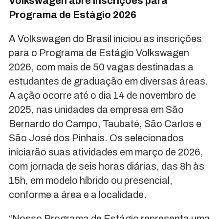
Volkswagen abre inscrições para
Programa de Estágio 2026
A Volkswagen do Brasil iniciou as inscrições
para o Programa de Estágio Volkswagen
2026, com mais de 50 vagas destinadas a
estudantes de graduação em diversas áreas.
A ação ocorre até o dia 14 de novembro de
2025, nas unidades da empresa em São
Bernardo do Campo, Taubaté, São Carlos e
São José dos Pinhais. Os selecionados
iniciarão suas atividades em março de 2026,
com jornada de seis horas diárias, das 8h às
15h, em modelo híbrido ou presencial,
conforme a área e a localidade.
“Nosso Programa de Estágio representa uma