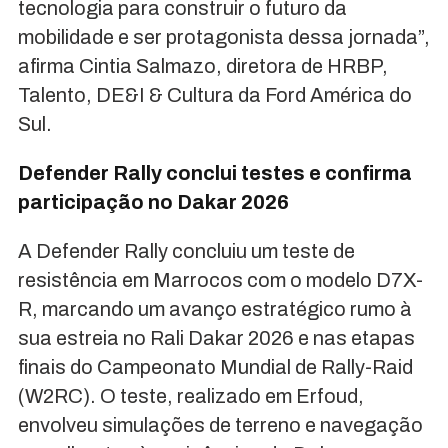
tecnologia para construir o futuro da
mobilidade e ser protagonista dessa jornada”,
afirma Cintia Salmazo, diretora de HRBP,
Talento, DE&I & Cultura da Ford América do
Sul.
Defender Rally conclui testes e confirma
participação no Dakar 2026
A Defender Rally concluiu um teste de
resistência em Marrocos com o modelo D7X-
R, marcando um avanço estratégico rumo à
sua estreia no Rali Dakar 2026 e nas etapas
finais do Campeonato Mundial de Rally-Raid
(W2RC). O teste, realizado em Erfoud,
envolveu simulações de terreno e navegação