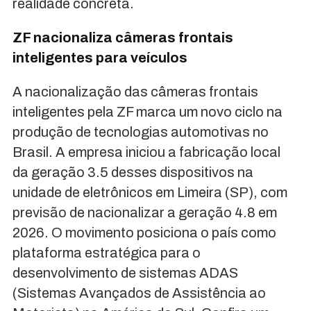
realidade concreta.
ZF nacionaliza câmeras frontais
inteligentes para veículos
A nacionalização das câmeras frontais
inteligentes pela ZF marca um novo ciclo na
produção de tecnologias automotivas no
Brasil. A empresa iniciou a fabricação local
da geração 3.5 desses dispositivos na
unidade de eletrônicos em Limeira (SP), com
previsão de nacionalizar a geração 4.8 em
2026. O movimento posiciona o país como
plataforma estratégica para o
desenvolvimento de sistemas ADAS
(Sistemas Avançados de Assistência ao