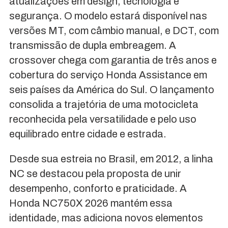
atualizações em design, tecnologia e
segurança. O modelo estará disponível nas
versões MT, com câmbio manual, e DCT, com
transmissão de dupla embreagem. A
crossover chega com garantia de três anos e
cobertura do serviço Honda Assistance em
seis países da América do Sul. O lançamento
consolida a trajetória de uma motocicleta
reconhecida pela versatilidade e pelo uso
equilibrado entre cidade e estrada.
Desde sua estreia no Brasil, em 2012, a linha
NC se destacou pela proposta de unir
desempenho, conforto e praticidade. A
Honda NC750X 2026 mantém essa
identidade, mas adiciona novos elementos