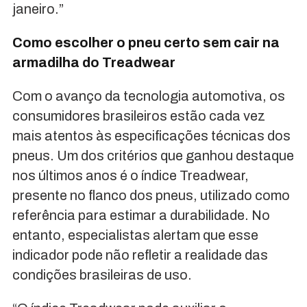
janeiro.”
Como escolher o pneu certo sem cair na
armadilha do Treadwear
Com o avanço da tecnologia automotiva, os
consumidores brasileiros estão cada vez
mais atentos às especificações técnicas dos
pneus. Um dos critérios que ganhou destaque
nos últimos anos é o índice Treadwear,
presente no flanco dos pneus, utilizado como
referência para estimar a durabilidade. No
entanto, especialistas alertam que esse
indicador pode não refletir a realidade das
condições brasileiras de uso.