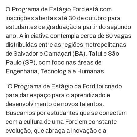
O Programa de Estágio Ford está com
inscrições abertas até 30 de outubro para
estudantes de graduação a partir do segundo
ano. A iniciativa contempla cerca de 80 vagas
distribuídas entre as regiões metropolitanas
de Salvador e Camaçari (BA), Tatuí e São
Paulo (SP), com foco nas áreas de
Engenharia, Tecnologia e Humanas.
“O Programa de Estágio da Ford foi criado
para dar espaço para o aprendizado e
desenvolvimento de novos talentos.
Buscamos por estudantes que se conectem
com a cultura de uma Ford em constante
evolução, que abraça a inovação e a