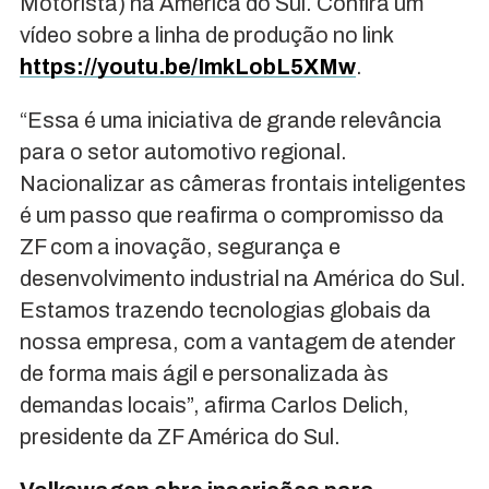
Motorista) na América do Sul. Confira um
vídeo sobre a linha de produção no link
https://youtu.be/ImkLobL5XMw
.
“Essa é uma iniciativa de grande relevância
para o setor automotivo regional.
Nacionalizar as câmeras frontais inteligentes
é um passo que reafirma o compromisso da
ZF com a inovação, segurança e
desenvolvimento industrial na América do Sul.
Estamos trazendo tecnologias globais da
nossa empresa, com a vantagem de atender
de forma mais ágil e personalizada às
demandas locais”, afirma Carlos Delich,
presidente da ZF América do Sul.