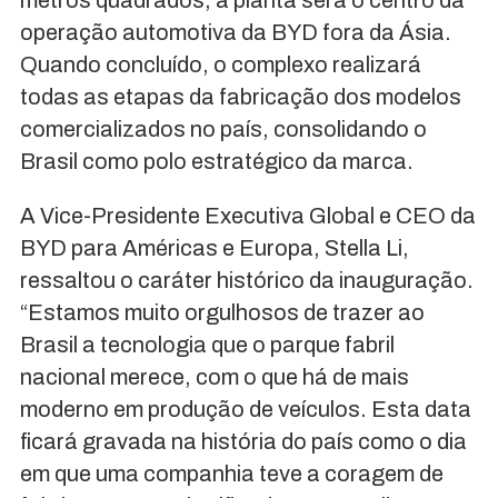
operação automotiva da BYD fora da Ásia.
Quando concluído, o complexo realizará
todas as etapas da fabricação dos modelos
comercializados no país, consolidando o
Brasil como polo estratégico da marca.
A Vice-Presidente Executiva Global e CEO da
BYD para Américas e Europa, Stella Li,
ressaltou o caráter histórico da inauguração.
“Estamos muito orgulhosos de trazer ao
Brasil a tecnologia que o parque fabril
nacional merece, com o que há de mais
moderno em produção de veículos. Esta data
ficará gravada na história do país como o dia
em que uma companhia teve a coragem de