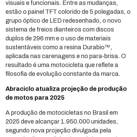
visuais e funcionais. Entre as mudanças,
estão o painel TFT colorido de 5 polegadas, o
grupo óptico de LED redesenhado, o novo
sistema de freios dianteiros com discos
duplos de 296 mm e o uso de materiais
sustentáveis como a resina Durabio™,
aplicada nas carenagens e no para-brisa. O
resultado é uma motocicleta que reflete a
filosofia de evolução constante da marca.
Abraciclo atualiza projeção de produção
de motos para 2025
A produção de motocicletas no Brasil em
2025 deve alcançar 1.950.000 unidades,
segundo nova projeção divulgada pela