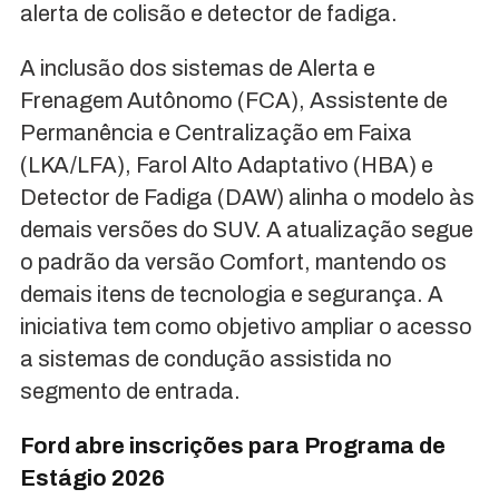
alerta de colisão e detector de fadiga.
A inclusão dos sistemas de Alerta e
Frenagem Autônomo (FCA), Assistente de
Permanência e Centralização em Faixa
(LKA/LFA), Farol Alto Adaptativo (HBA) e
Detector de Fadiga (DAW) alinha o modelo às
demais versões do SUV. A atualização segue
o padrão da versão Comfort, mantendo os
demais itens de tecnologia e segurança. A
iniciativa tem como objetivo ampliar o acesso
a sistemas de condução assistida no
segmento de entrada.
Ford abre inscrições para Programa de
Estágio 2026