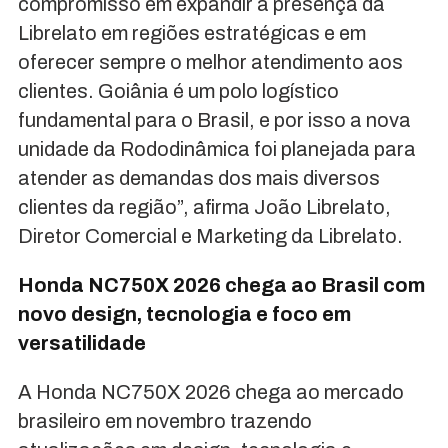
compromisso em expandir a presença da
Librelato em regiões estratégicas e em
oferecer sempre o melhor atendimento aos
clientes. Goiânia é um polo logístico
fundamental para o Brasil, e por isso a nova
unidade da Rododinâmica foi planejada para
atender as demandas dos mais diversos
clientes da região”, afirma João Librelato,
Diretor Comercial e Marketing da Librelato.
Honda NC750X 2026 chega ao Brasil com
novo design, tecnologia e foco em
versatilidade
A Honda NC750X 2026 chega ao mercado
brasileiro em novembro trazendo