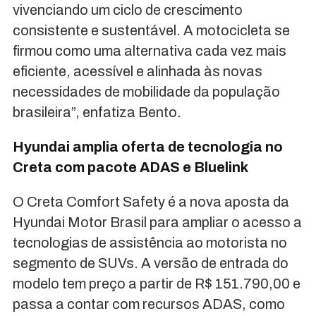
vivenciando um ciclo de crescimento
consistente e sustentável. A motocicleta se
firmou como uma alternativa cada vez mais
eficiente, acessível e alinhada às novas
necessidades de mobilidade da população
brasileira”, enfatiza Bento.
Hyundai amplia oferta de tecnologia no
Creta com pacote ADAS e Bluelink
O Creta Comfort Safety é a nova aposta da
Hyundai Motor Brasil para ampliar o acesso a
tecnologias de assistência ao motorista no
segmento de SUVs. A versão de entrada do
modelo tem preço a partir de R$ 151.790,00 e
passa a contar com recursos ADAS, como