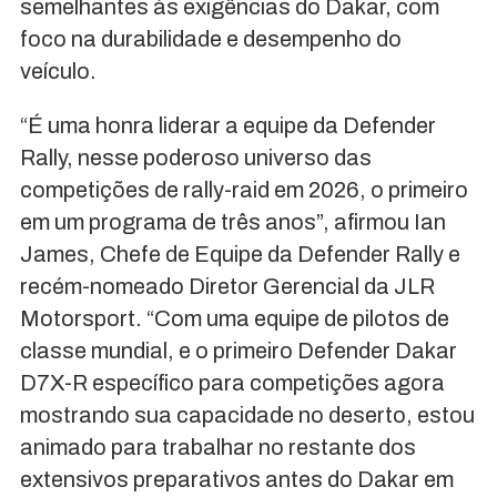
semelhantes às exigências do Dakar, com
foco na durabilidade e desempenho do
veículo.
“É uma honra liderar a equipe da Defender
Rally, nesse poderoso universo das
competições de rally-raid em 2026, o primeiro
em um programa de três anos”, afirmou Ian
James, Chefe de Equipe da Defender Rally e
recém-nomeado Diretor Gerencial da JLR
Motorsport. “Com uma equipe de pilotos de
classe mundial, e o primeiro Defender Dakar
D7X-R específico para competições agora
mostrando sua capacidade no deserto, estou
animado para trabalhar no restante dos
extensivos preparativos antes do Dakar em