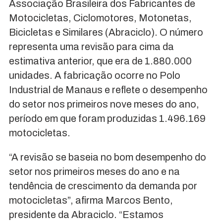
Associação Brasileira dos Fabricantes de
Motocicletas, Ciclomotores, Motonetas,
Bicicletas e Similares (Abraciclo). O número
representa uma revisão para cima da
estimativa anterior, que era de 1.880.000
unidades. A fabricação ocorre no Polo
Industrial de Manaus e reflete o desempenho
do setor nos primeiros nove meses do ano,
período em que foram produzidas 1.496.169
motocicletas.
“A revisão se baseia no bom desempenho do
setor nos primeiros meses do ano e na
tendência de crescimento da demanda por
motocicletas”, afirma Marcos Bento,
presidente da Abraciclo. “Estamos