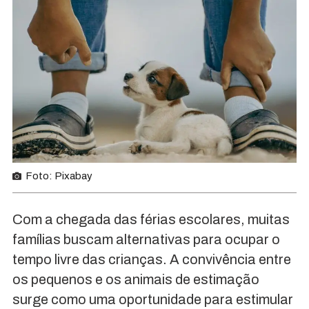
Foto: Pixabay
Com a chegada das férias escolares, muitas
famílias buscam alternativas para ocupar o
tempo livre das crianças. A convivência entre
os pequenos e os animais de estimação
surge como uma oportunidade para estimular