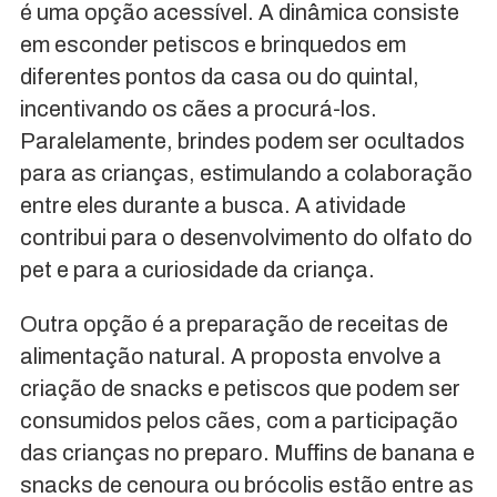
é uma opção acessível. A dinâmica consiste
em esconder petiscos e brinquedos em
diferentes pontos da casa ou do quintal,
incentivando os cães a procurá-los.
Paralelamente, brindes podem ser ocultados
para as crianças, estimulando a colaboração
entre eles durante a busca. A atividade
contribui para o desenvolvimento do olfato do
pet e para a curiosidade da criança.
Outra opção é a preparação de receitas de
alimentação natural. A proposta envolve a
criação de snacks e petiscos que podem ser
consumidos pelos cães, com a participação
das crianças no preparo. Muffins de banana e
snacks de cenoura ou brócolis estão entre as