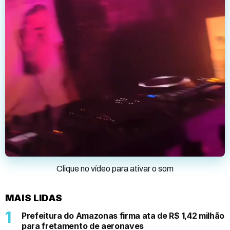
Clique no vídeo para ativar o som
MAIS LIDAS
Prefeitura do Amazonas firma ata de R$ 1,42 milhão
para fretamento de aeronaves