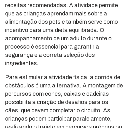
receitas recomendadas. A atividade permite
que as crianças aprendam mais sobre a
alimentação dos pets e também serve como
incentivo para uma dieta equilibrada. O
acompanhamento de um adulto durante o
processo é essencial para garantir a
segurança e a correta seleção dos
ingredientes.
Para estimular a atividade física, a corrida de
obstáculos é uma alternativa. A montagem de
percursos com cones, caixas e cadeiras
possibilita a criação de desafios para os
cães, que devem completar o circuito. As
crianças podem participar paralelamente,
realizando o trajeto em percursos próprios ou