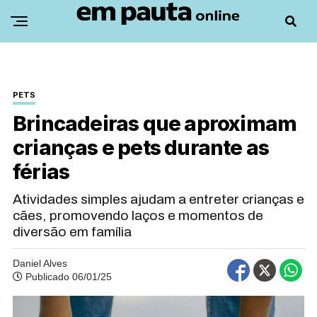
PETS
Brincadeiras que aproximam
crianças e pets durante as
férias
Atividades simples ajudam a entreter crianças e
cães, promovendo laços e momentos de
diversão em família
Daniel Alves
Publicado 06/01/25