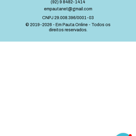
(92) 9 8482-1414
empautanet@gmail.com
CNPJ 29.008.396/0001-03
© 2019-2026 - Em Pauta Online - Todos os
direitos reservados.