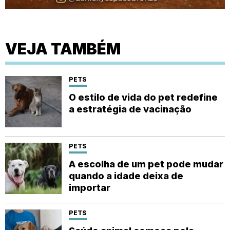
VEJA TAMBÉM
PETS
O estilo de vida do pet redefine
a estratégia de vacinação
PETS
A escolha de um pet pode mudar
quando a idade deixa de
importar
PETS