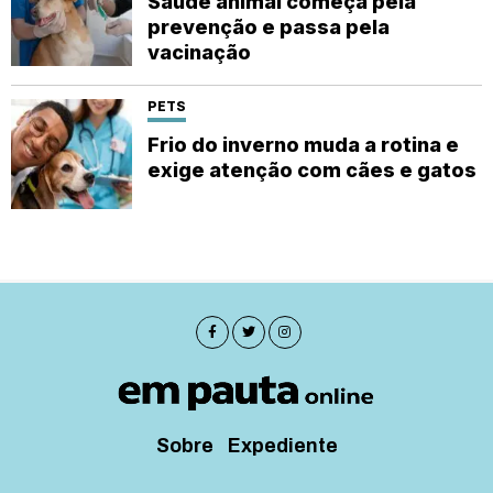
Saúde animal começa pela
prevenção e passa pela
vacinação
PETS
Frio do inverno muda a rotina e
exige atenção com cães e gatos
Sobre
Expediente