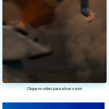
Clique no vídeo para ativar o som