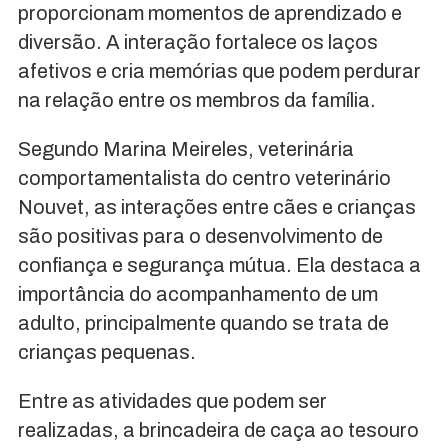
proporcionam momentos de aprendizado e
diversão. A interação fortalece os laços
afetivos e cria memórias que podem perdurar
na relação entre os membros da família.
Segundo Marina Meireles, veterinária
comportamentalista do centro veterinário
Nouvet, as interações entre cães e crianças
são positivas para o desenvolvimento de
confiança e segurança mútua. Ela destaca a
importância do acompanhamento de um
adulto, principalmente quando se trata de
crianças pequenas.
Entre as atividades que podem ser
realizadas, a brincadeira de caça ao tesouro