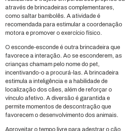
através de brincadeiras complementares,
como saltar bambolês. A atividade é
recomendada para estimular a coordenação
motora e promover o exercício físico.
O esconde-esconde é outra brincadeira que
favorece a interação. Ao se esconderem, as
crianças chamam pelo nome do pet,
incentivando-o a procurá-las. A brincadeira
estimula a inteligência e a habilidade de
localização dos cães, além de reforçar o
vínculo afetivo. A diversão é garantida e
permite momentos de descontração que
favorecem o desenvolvimento dos animais.
Aproveitar o tempo livre para adestrar o cão