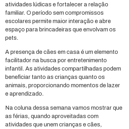
atividades lúdicas e fortalecer a relação
familiar. O período sem compromissos
escolares permite maior interação e abre
espaço para brincadeiras que envolvam os
pets.
A presença de cães em casa é um elemento
facilitador na busca por entretenimento
infantil. As atividades compartilhadas podem
beneficiar tanto as crianças quanto os
animais, proporcionando momentos de lazer
e aprendizado.
Na coluna dessa semana vamos mostrar que
as férias, quando aproveitadas com
atividades que unem crianças e cães,