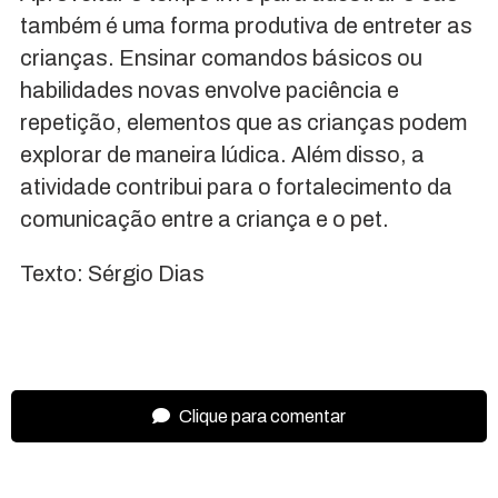
também é uma forma produtiva de entreter as
crianças. Ensinar comandos básicos ou
habilidades novas envolve paciência e
repetição, elementos que as crianças podem
explorar de maneira lúdica. Além disso, a
atividade contribui para o fortalecimento da
comunicação entre a criança e o pet.
Texto: Sérgio Dias
Clique para comentar