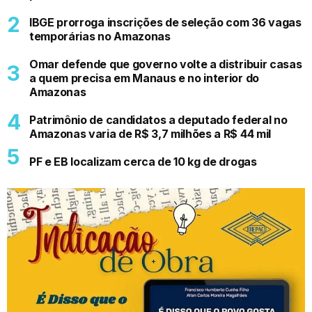
IBGE prorroga inscrições de seleção com 36 vagas
temporárias no Amazonas
Omar defende que governo volte a distribuir casas
a quem precisa em Manaus e no interior do
Amazonas
Patrimônio de candidatos a deputado federal no
Amazonas varia de R$ 3,7 milhões a R$ 44 mil
PF e EB localizam cerca de 10 kg de drogas