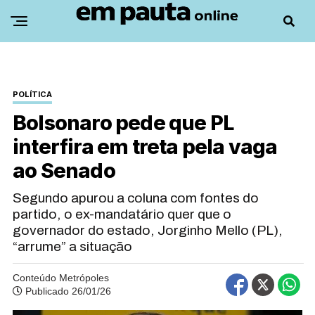
POLÍTICA
Bolsonaro pede que PL
interfira em treta pela vaga
ao Senado
Segundo apurou a coluna com fontes do
partido, o ex-mandatário quer que o
governador do estado, Jorginho Mello (PL),
“arrume” a situação
Conteúdo Metrópoles
Publicado 26/01/26