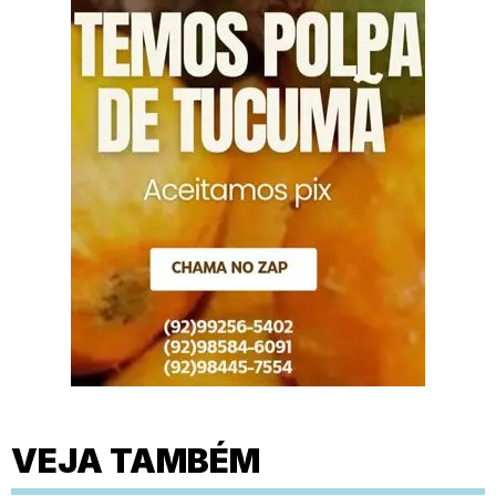
VEJA TAMBÉM