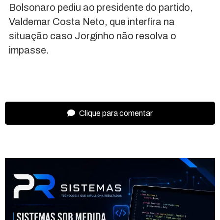
Bolsonaro pediu ao presidente do partido,
Valdemar Costa Neto, que interfira na
situação caso Jorginho não resolva o
impasse.
Clique para comentar