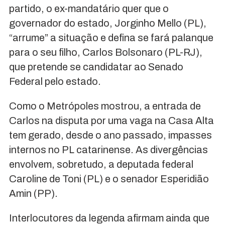
partido, o ex-mandatário quer que o
governador do estado, Jorginho Mello (PL),
“arrume” a situação e defina se fará palanque
para o seu filho, Carlos Bolsonaro (PL-RJ),
que pretende se candidatar ao Senado
Federal pelo estado.
Como o Metrópoles mostrou, a entrada de
Carlos na disputa por uma vaga na Casa Alta
tem gerado, desde o ano passado, impasses
internos no PL catarinense. As divergências
envolvem, sobretudo, a deputada federal
Caroline de Toni (PL) e o senador Esperidião
Amin (PP).
Interlocutores da legenda afirmam ainda que