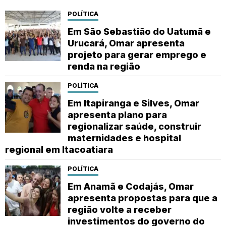
POLÍTICA
Em São Sebastião do Uatumã e
Urucará, Omar apresenta
projeto para gerar emprego e
renda na região
POLÍTICA
Em Itapiranga e Silves, Omar
apresenta plano para
regionalizar saúde, construir
maternidades e hospital
regional em Itacoatiara
POLÍTICA
Em Anamã e Codajás, Omar
apresenta propostas para que a
região volte a receber
investimentos do governo do