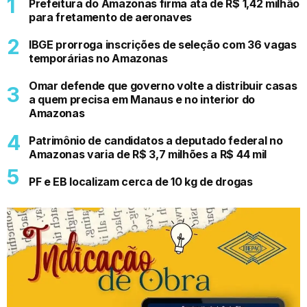
Prefeitura do Amazonas firma ata de R$ 1,42 milhão
para fretamento de aeronaves
IBGE prorroga inscrições de seleção com 36 vagas
temporárias no Amazonas
Omar defende que governo volte a distribuir casas
a quem precisa em Manaus e no interior do
Amazonas
Patrimônio de candidatos a deputado federal no
Amazonas varia de R$ 3,7 milhões a R$ 44 mil
PF e EB localizam cerca de 10 kg de drogas