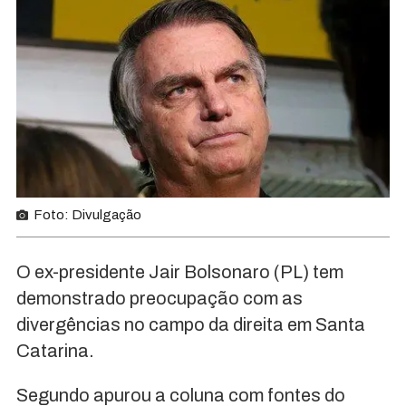
Foto: Divulgação
O ex-presidente Jair Bolsonaro (PL) tem
demonstrado preocupação com as
divergências no campo da direita em Santa
Catarina.
Segundo apurou a coluna com fontes do