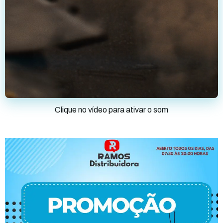
Clique no vídeo para ativar o som