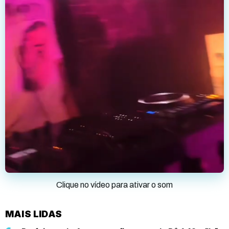
Clique no vídeo para ativar o som
MAIS LIDAS