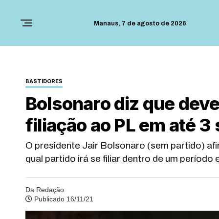
Manaus,
7 de agosto de 2026
BASTIDORES
Bolsonaro diz que dev
filiação ao PL em até 
O presidente Jair Bolsonaro (sem partido) afi
qual partido irá se filiar dentro de um período
Da Redação
Publicado 16/11/21