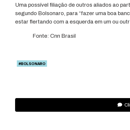
Uma possível filiação de outros aliados ao part
segundo Bolsonaro, para “fazer uma boa banc
estar flertando com a esquerda em um ou outr
Fonte: Cnn Brasil
#BOLSONARO
Cl